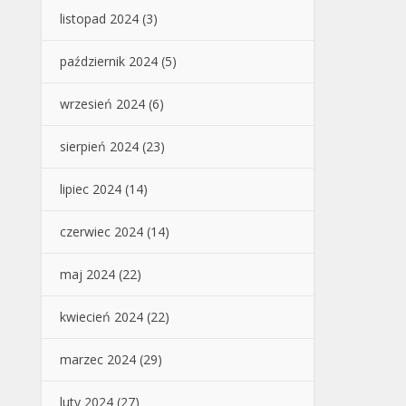
listopad 2024
(3)
październik 2024
(5)
wrzesień 2024
(6)
sierpień 2024
(23)
lipiec 2024
(14)
czerwiec 2024
(14)
maj 2024
(22)
kwiecień 2024
(22)
marzec 2024
(29)
luty 2024
(27)