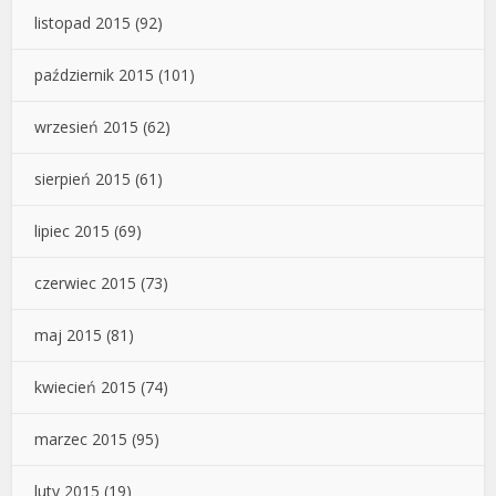
listopad 2015
(92)
październik 2015
(101)
wrzesień 2015
(62)
sierpień 2015
(61)
lipiec 2015
(69)
czerwiec 2015
(73)
maj 2015
(81)
kwiecień 2015
(74)
marzec 2015
(95)
luty 2015
(19)