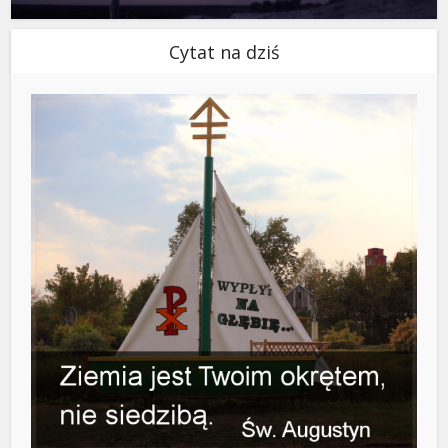
Cytat na dziś