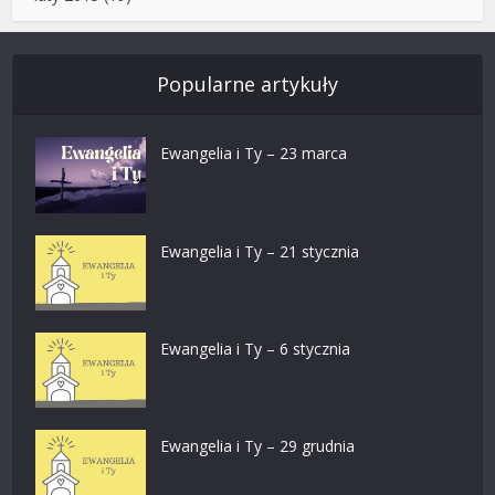
Popularne artykuły
Ewangelia i Ty – 23 marca
Ewangelia i Ty – 21 stycznia
Ewangelia i Ty – 6 stycznia
Ewangelia i Ty – 29 grudnia