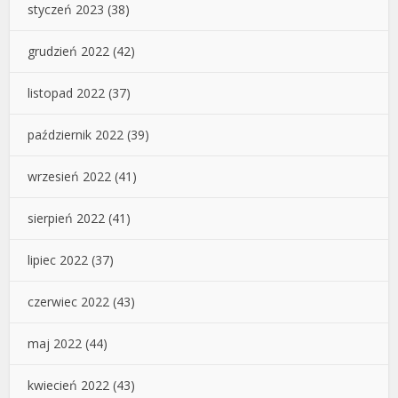
styczeń 2023
(38)
grudzień 2022
(42)
listopad 2022
(37)
październik 2022
(39)
wrzesień 2022
(41)
sierpień 2022
(41)
lipiec 2022
(37)
czerwiec 2022
(43)
maj 2022
(44)
kwiecień 2022
(43)