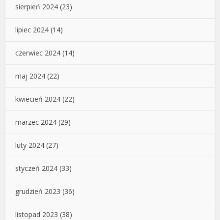
sierpień 2024
(23)
lipiec 2024
(14)
czerwiec 2024
(14)
maj 2024
(22)
kwiecień 2024
(22)
marzec 2024
(29)
luty 2024
(27)
styczeń 2024
(33)
grudzień 2023
(36)
listopad 2023
(38)