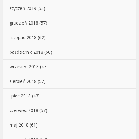
styczeń 2019
(53)
grudzień 2018
(57)
listopad 2018
(62)
październik 2018
(60)
wrzesień 2018
(47)
sierpień 2018
(52)
lipiec 2018
(43)
czerwiec 2018
(57)
maj 2018
(61)