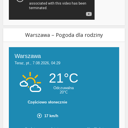
Warszawa – Pogoda dla rodziny