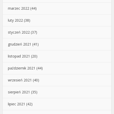
marzec 2022
(44)
luty 2022
(38)
styczeń 2022
(37)
grudzień 2021
(41)
listopad 2021
(20)
październik 2021
(44)
wrzesień 2021
(40)
sierpień 2021
(35)
lipiec 2021
(42)