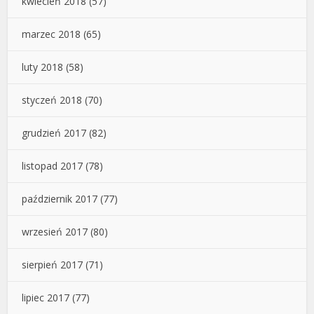
kwiecień 2018
(57)
marzec 2018
(65)
luty 2018
(58)
styczeń 2018
(70)
grudzień 2017
(82)
listopad 2017
(78)
październik 2017
(77)
wrzesień 2017
(80)
sierpień 2017
(71)
lipiec 2017
(77)