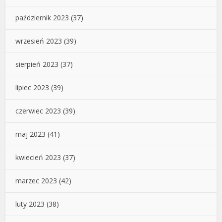
październik 2023
(37)
wrzesień 2023
(39)
sierpień 2023
(37)
lipiec 2023
(39)
czerwiec 2023
(39)
maj 2023
(41)
kwiecień 2023
(37)
marzec 2023
(42)
luty 2023
(38)