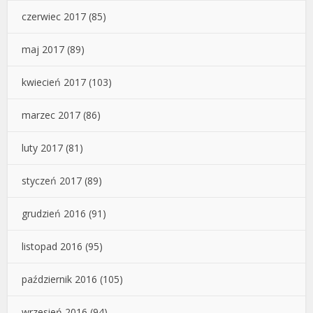
czerwiec 2017
(85)
maj 2017
(89)
kwiecień 2017
(103)
marzec 2017
(86)
luty 2017
(81)
styczeń 2017
(89)
grudzień 2016
(91)
listopad 2016
(95)
październik 2016
(105)
wrzesień 2016
(94)