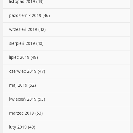
listopad 2019
(43)
październik 2019
(46)
wrzesień 2019
(42)
sierpień 2019
(40)
lipiec 2019
(48)
czerwiec 2019
(47)
maj 2019
(52)
kwiecień 2019
(53)
marzec 2019
(53)
luty 2019
(49)