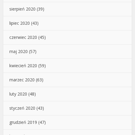
sierpień 2020
(39)
lipiec 2020
(43)
czerwiec 2020
(45)
maj 2020
(57)
kwiecień 2020
(59)
marzec 2020
(63)
luty 2020
(48)
styczeń 2020
(43)
grudzień 2019
(47)