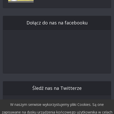
Dołącz do nas na facebooku
Śledź nas na Twitterze
W naszym serwisie wykorzystujemy pliki Cookies. Są one
zapisywane na dysku urządzenia końcowego użytkownika w celach