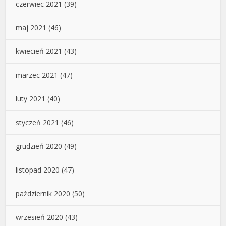
czerwiec 2021
(39)
maj 2021
(46)
kwiecień 2021
(43)
marzec 2021
(47)
luty 2021
(40)
styczeń 2021
(46)
grudzień 2020
(49)
listopad 2020
(47)
październik 2020
(50)
wrzesień 2020
(43)