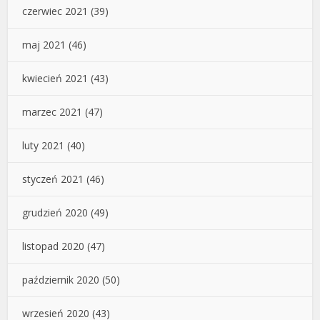
czerwiec 2021
(39)
maj 2021
(46)
kwiecień 2021
(43)
marzec 2021
(47)
luty 2021
(40)
styczeń 2021
(46)
grudzień 2020
(49)
listopad 2020
(47)
październik 2020
(50)
wrzesień 2020
(43)