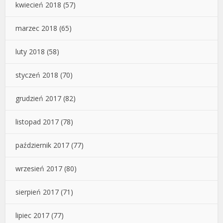
kwiecień 2018
(57)
marzec 2018
(65)
luty 2018
(58)
styczeń 2018
(70)
grudzień 2017
(82)
listopad 2017
(78)
październik 2017
(77)
wrzesień 2017
(80)
sierpień 2017
(71)
lipiec 2017
(77)