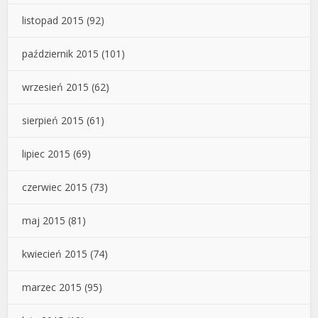
listopad 2015
(92)
październik 2015
(101)
wrzesień 2015
(62)
sierpień 2015
(61)
lipiec 2015
(69)
czerwiec 2015
(73)
maj 2015
(81)
kwiecień 2015
(74)
marzec 2015
(95)