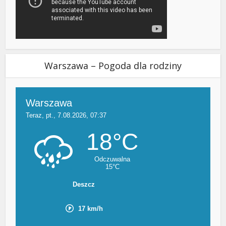
Warszawa – Pogoda dla rodziny