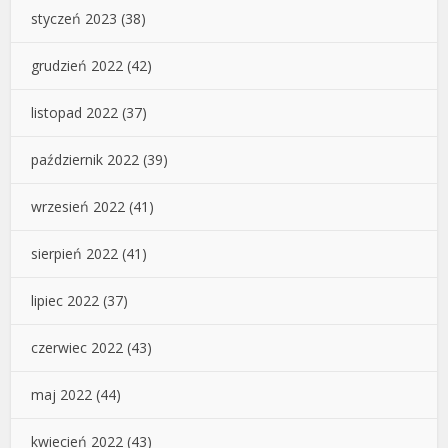
styczeń 2023
(38)
grudzień 2022
(42)
listopad 2022
(37)
październik 2022
(39)
wrzesień 2022
(41)
sierpień 2022
(41)
lipiec 2022
(37)
czerwiec 2022
(43)
maj 2022
(44)
kwiecień 2022
(43)