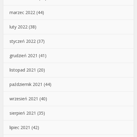
marzec 2022
(44)
luty 2022
(38)
styczeń 2022
(37)
grudzień 2021
(41)
listopad 2021
(20)
październik 2021
(44)
wrzesień 2021
(40)
sierpień 2021
(35)
lipiec 2021
(42)