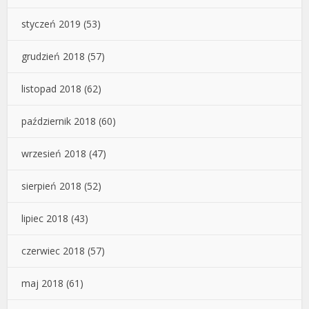
styczeń 2019
(53)
grudzień 2018
(57)
listopad 2018
(62)
październik 2018
(60)
wrzesień 2018
(47)
sierpień 2018
(52)
lipiec 2018
(43)
czerwiec 2018
(57)
maj 2018
(61)