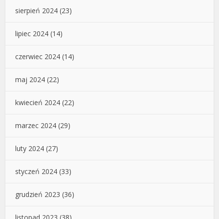
sierpień 2024
(23)
lipiec 2024
(14)
czerwiec 2024
(14)
maj 2024
(22)
kwiecień 2024
(22)
marzec 2024
(29)
luty 2024
(27)
styczeń 2024
(33)
grudzień 2023
(36)
listopad 2023
(38)