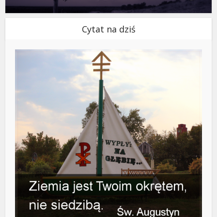
Cytat na dziś