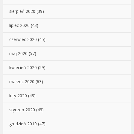
sierpień 2020
(39)
lipiec 2020
(43)
czerwiec 2020
(45)
maj 2020
(57)
kwiecień 2020
(59)
marzec 2020
(63)
luty 2020
(48)
styczeń 2020
(43)
grudzień 2019
(47)