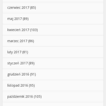
czerwiec 2017
(85)
maj 2017
(89)
kwiecień 2017
(103)
marzec 2017
(86)
luty 2017
(81)
styczeń 2017
(89)
grudzień 2016
(91)
listopad 2016
(95)
październik 2016
(105)