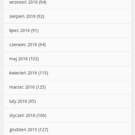
wrzesień 2016
(94)
sierpień 2016
(92)
lipiec 2016
(91)
czerwiec 2016
(94)
maj 2016
(102)
kwiecień 2016
(115)
marzec 2016
(125)
luty 2016
(95)
styczeń 2016
(106)
grudzień 2015
(127)