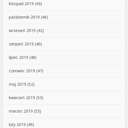
listopad 2019
(43)
październik 2019
(46)
wrzesień 2019
(42)
sierpień 2019
(40)
lipiec 2019
(48)
czerwiec 2019
(47)
maj 2019
(52)
kwiecień 2019
(53)
marzec 2019
(53)
luty 2019
(49)