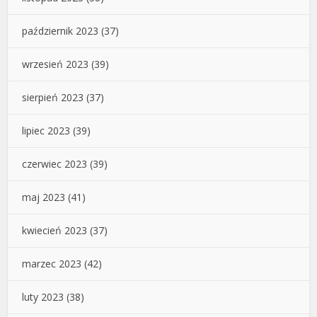
październik 2023
(37)
wrzesień 2023
(39)
sierpień 2023
(37)
lipiec 2023
(39)
czerwiec 2023
(39)
maj 2023
(41)
kwiecień 2023
(37)
marzec 2023
(42)
luty 2023
(38)