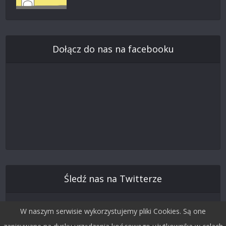
Dołącz do nas na facebooku
Śledź nas na Twitterze
W naszym serwisie wykorzystujemy pliki Cookies. Są one