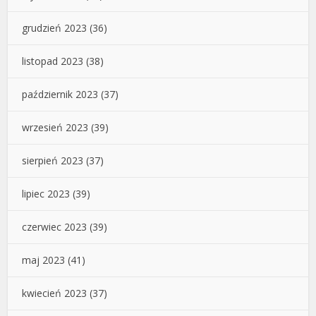
grudzień 2023
(36)
listopad 2023
(38)
październik 2023
(37)
wrzesień 2023
(39)
sierpień 2023
(37)
lipiec 2023
(39)
czerwiec 2023
(39)
maj 2023
(41)
kwiecień 2023
(37)