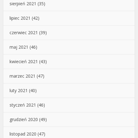
sierpień 2021
(35)
lipiec 2021
(42)
czerwiec 2021
(39)
maj 2021
(46)
kwiecień 2021
(43)
marzec 2021
(47)
luty 2021
(40)
styczeń 2021
(46)
grudzień 2020
(49)
listopad 2020
(47)