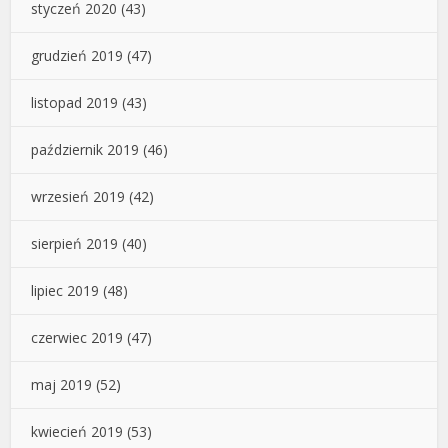
styczeń 2020
(43)
grudzień 2019
(47)
listopad 2019
(43)
październik 2019
(46)
wrzesień 2019
(42)
sierpień 2019
(40)
lipiec 2019
(48)
czerwiec 2019
(47)
maj 2019
(52)
kwiecień 2019
(53)