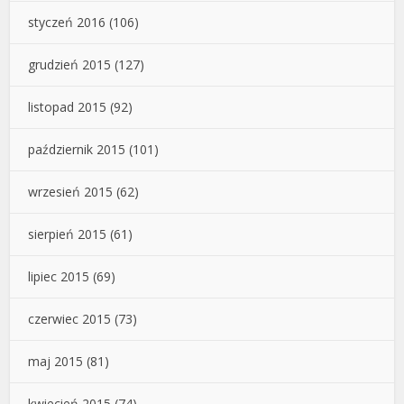
styczeń 2016
(106)
grudzień 2015
(127)
listopad 2015
(92)
październik 2015
(101)
wrzesień 2015
(62)
sierpień 2015
(61)
lipiec 2015
(69)
czerwiec 2015
(73)
maj 2015
(81)
kwiecień 2015
(74)