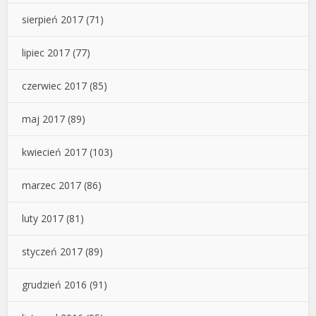
sierpień 2017
(71)
lipiec 2017
(77)
czerwiec 2017
(85)
maj 2017
(89)
kwiecień 2017
(103)
marzec 2017
(86)
luty 2017
(81)
styczeń 2017
(89)
grudzień 2016
(91)