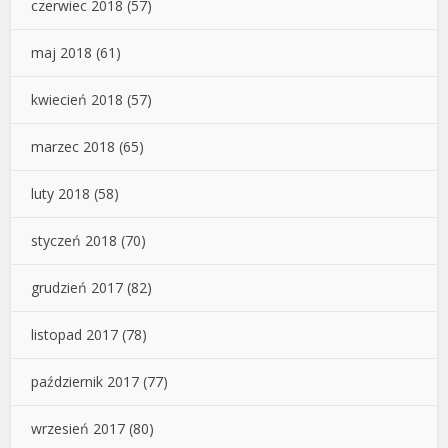
czerwiec 2018
(57)
maj 2018
(61)
kwiecień 2018
(57)
marzec 2018
(65)
luty 2018
(58)
styczeń 2018
(70)
grudzień 2017
(82)
listopad 2017
(78)
październik 2017
(77)
wrzesień 2017
(80)