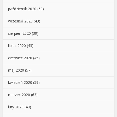
październik 2020
(50)
wrzesień 2020
(43)
sierpień 2020
(39)
lipiec 2020
(43)
czerwiec 2020
(45)
maj 2020
(57)
kwiecień 2020
(59)
marzec 2020
(63)
luty 2020
(48)