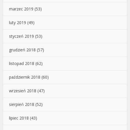
marzec 2019
(53)
luty 2019
(49)
styczeń 2019
(53)
grudzień 2018
(57)
listopad 2018
(62)
październik 2018
(60)
wrzesień 2018
(47)
sierpień 2018
(52)
lipiec 2018
(43)