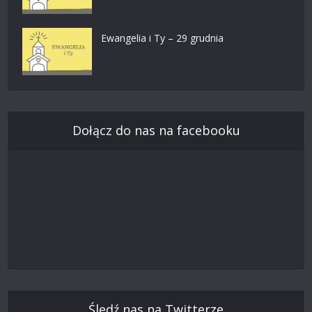
Ewangelia i Ty – 29 grudnia
Dołącz do nas na facebooku
Śledź nas na Twitterze