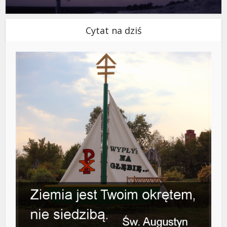
Cytat na dziś