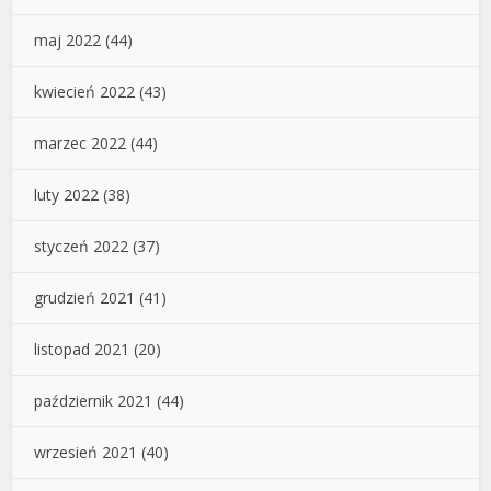
maj 2022
(44)
kwiecień 2022
(43)
marzec 2022
(44)
luty 2022
(38)
styczeń 2022
(37)
grudzień 2021
(41)
listopad 2021
(20)
październik 2021
(44)
wrzesień 2021
(40)