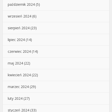
październik 2024
(5)
wrzesień 2024
(6)
sierpień 2024
(23)
lipiec 2024
(14)
czerwiec 2024
(14)
maj 2024
(22)
kwiecień 2024
(22)
marzec 2024
(29)
luty 2024
(27)
styczeń 2024
(33)