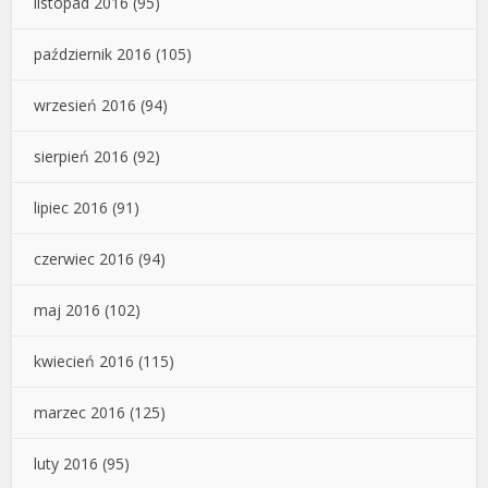
listopad 2016
(95)
październik 2016
(105)
wrzesień 2016
(94)
sierpień 2016
(92)
lipiec 2016
(91)
czerwiec 2016
(94)
maj 2016
(102)
kwiecień 2016
(115)
marzec 2016
(125)
luty 2016
(95)