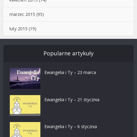
marzec 2015
(95)
luty 2015
(19)
Popularne artykuły
Ewangelia i Ty – 23 marca
Ewangelia i Ty – 21 stycznia
Ewangelia i Ty – 6 stycznia