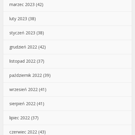
marzec 2023
(42)
luty 2023
(38)
styczeń 2023
(38)
grudzień 2022
(42)
listopad 2022
(37)
październik 2022
(39)
wrzesień 2022
(41)
sierpień 2022
(41)
lipiec 2022
(37)
czerwiec 2022
(43)