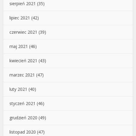
sierpień 2021
(35)
lipiec 2021
(42)
czerwiec 2021
(39)
maj 2021
(46)
kwiecień 2021
(43)
marzec 2021
(47)
luty 2021
(40)
styczeń 2021
(46)
grudzień 2020
(49)
listopad 2020
(47)