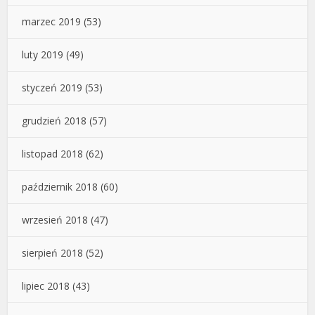
marzec 2019
(53)
luty 2019
(49)
styczeń 2019
(53)
grudzień 2018
(57)
listopad 2018
(62)
październik 2018
(60)
wrzesień 2018
(47)
sierpień 2018
(52)
lipiec 2018
(43)