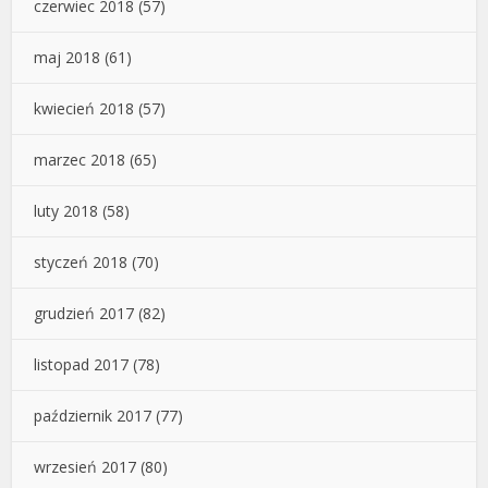
czerwiec 2018
(57)
maj 2018
(61)
kwiecień 2018
(57)
marzec 2018
(65)
luty 2018
(58)
styczeń 2018
(70)
grudzień 2017
(82)
listopad 2017
(78)
październik 2017
(77)
wrzesień 2017
(80)