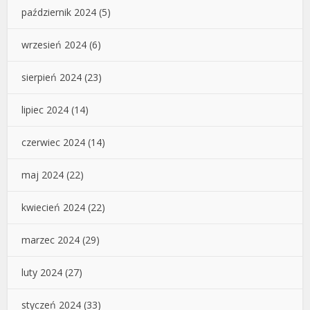
październik 2024
(5)
wrzesień 2024
(6)
sierpień 2024
(23)
lipiec 2024
(14)
czerwiec 2024
(14)
maj 2024
(22)
kwiecień 2024
(22)
marzec 2024
(29)
luty 2024
(27)
styczeń 2024
(33)