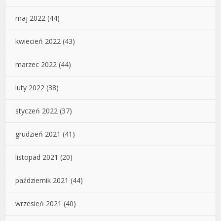
maj 2022
(44)
kwiecień 2022
(43)
marzec 2022
(44)
luty 2022
(38)
styczeń 2022
(37)
grudzień 2021
(41)
listopad 2021
(20)
październik 2021
(44)
wrzesień 2021
(40)