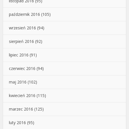
listopad 2016
(95)
październik 2016
(105)
wrzesień 2016
(94)
sierpień 2016
(92)
lipiec 2016
(91)
czerwiec 2016
(94)
maj 2016
(102)
kwiecień 2016
(115)
marzec 2016
(125)
luty 2016
(95)