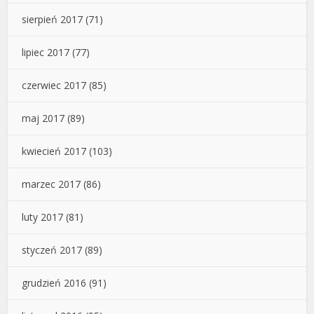
sierpień 2017
(71)
lipiec 2017
(77)
czerwiec 2017
(85)
maj 2017
(89)
kwiecień 2017
(103)
marzec 2017
(86)
luty 2017
(81)
styczeń 2017
(89)
grudzień 2016
(91)