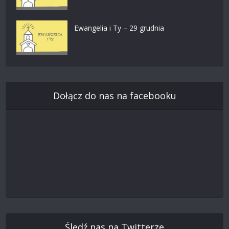
Ewangelia i Ty – 29 grudnia
Dołącz do nas na facebooku
Śledź nas na Twitterze