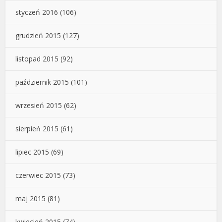
styczeń 2016
(106)
grudzień 2015
(127)
listopad 2015
(92)
październik 2015
(101)
wrzesień 2015
(62)
sierpień 2015
(61)
lipiec 2015
(69)
czerwiec 2015
(73)
maj 2015
(81)
kwiecień 2015
(74)