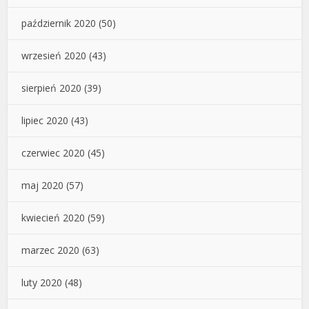
październik 2020
(50)
wrzesień 2020
(43)
sierpień 2020
(39)
lipiec 2020
(43)
czerwiec 2020
(45)
maj 2020
(57)
kwiecień 2020
(59)
marzec 2020
(63)
luty 2020
(48)