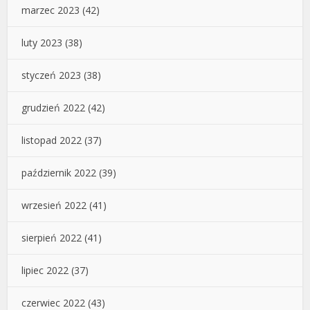
marzec 2023
(42)
luty 2023
(38)
styczeń 2023
(38)
grudzień 2022
(42)
listopad 2022
(37)
październik 2022
(39)
wrzesień 2022
(41)
sierpień 2022
(41)
lipiec 2022
(37)
czerwiec 2022
(43)