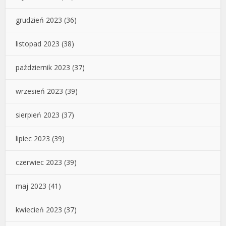
grudzień 2023
(36)
listopad 2023
(38)
październik 2023
(37)
wrzesień 2023
(39)
sierpień 2023
(37)
lipiec 2023
(39)
czerwiec 2023
(39)
maj 2023
(41)
kwiecień 2023
(37)