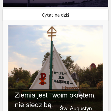
Cytat na dziś