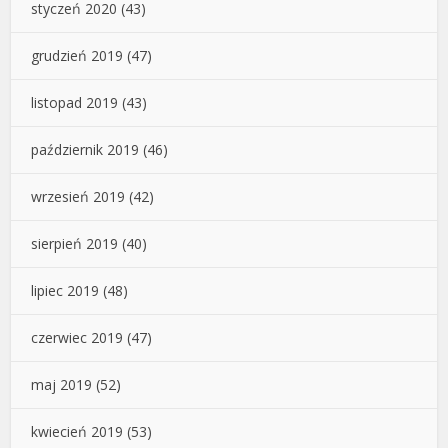
styczeń 2020
(43)
grudzień 2019
(47)
listopad 2019
(43)
październik 2019
(46)
wrzesień 2019
(42)
sierpień 2019
(40)
lipiec 2019
(48)
czerwiec 2019
(47)
maj 2019
(52)
kwiecień 2019
(53)