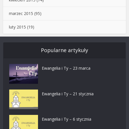
marzec 2015
(95)
luty 2015
(19)
Popularne artykuły
Ewangelia i Ty – 23 marca
Ewangelia i Ty – 21 stycznia
Ewangelia i Ty – 6 stycznia