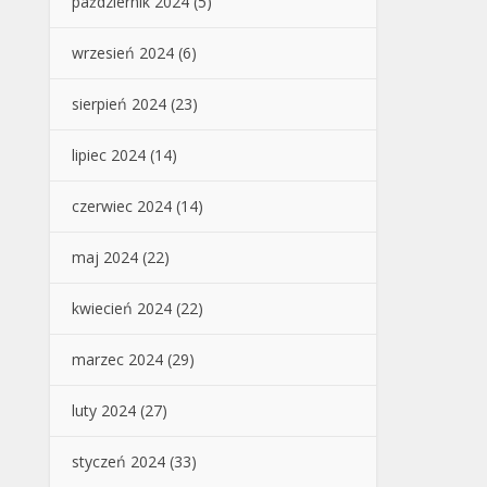
październik 2024
(5)
wrzesień 2024
(6)
sierpień 2024
(23)
lipiec 2024
(14)
czerwiec 2024
(14)
maj 2024
(22)
kwiecień 2024
(22)
marzec 2024
(29)
luty 2024
(27)
styczeń 2024
(33)