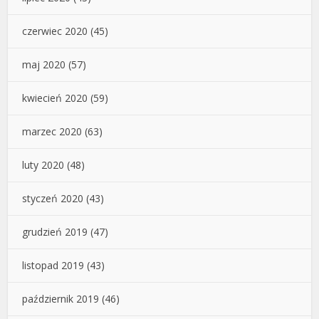
czerwiec 2020
(45)
maj 2020
(57)
kwiecień 2020
(59)
marzec 2020
(63)
luty 2020
(48)
styczeń 2020
(43)
grudzień 2019
(47)
listopad 2019
(43)
październik 2019
(46)