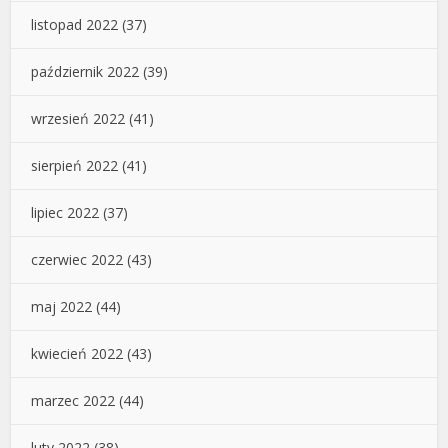
listopad 2022
(37)
październik 2022
(39)
wrzesień 2022
(41)
sierpień 2022
(41)
lipiec 2022
(37)
czerwiec 2022
(43)
maj 2022
(44)
kwiecień 2022
(43)
marzec 2022
(44)
luty 2022
(38)