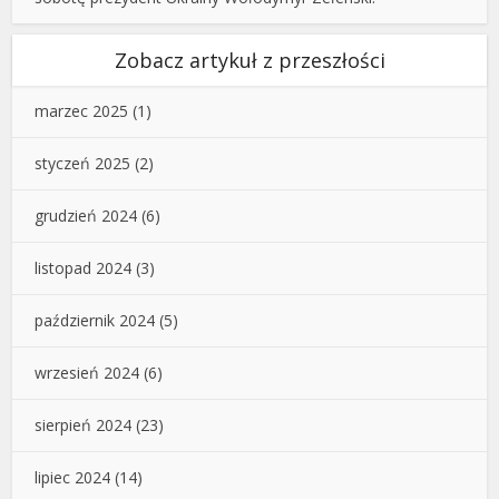
Zobacz artykuł z przeszłości
marzec 2025
(1)
styczeń 2025
(2)
grudzień 2024
(6)
listopad 2024
(3)
październik 2024
(5)
wrzesień 2024
(6)
sierpień 2024
(23)
lipiec 2024
(14)