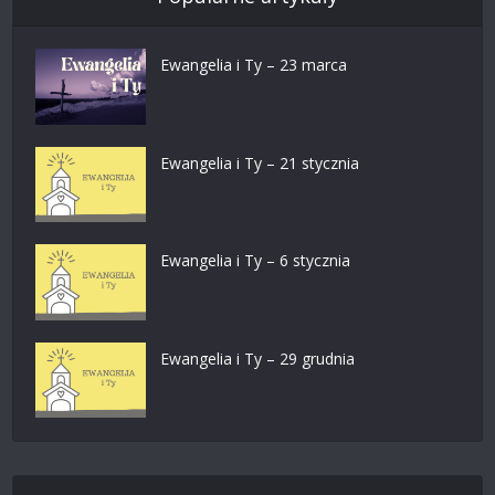
Ewangelia i Ty – 23 marca
Ewangelia i Ty – 21 stycznia
Ewangelia i Ty – 6 stycznia
Ewangelia i Ty – 29 grudnia