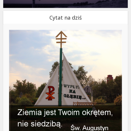
Cytat na dziś