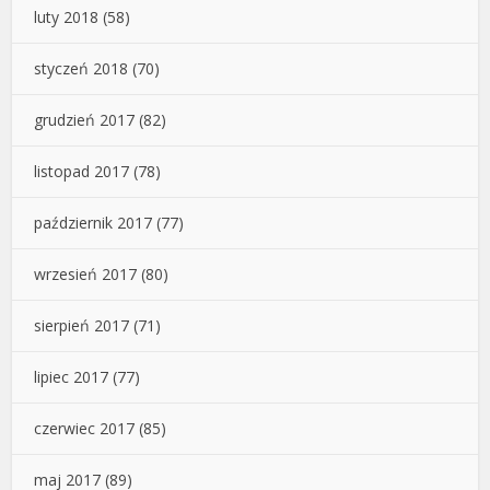
luty 2018
(58)
styczeń 2018
(70)
grudzień 2017
(82)
listopad 2017
(78)
październik 2017
(77)
wrzesień 2017
(80)
sierpień 2017
(71)
lipiec 2017
(77)
czerwiec 2017
(85)
maj 2017
(89)