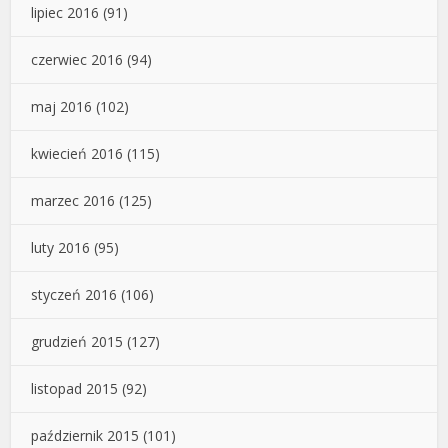
lipiec 2016
(91)
czerwiec 2016
(94)
maj 2016
(102)
kwiecień 2016
(115)
marzec 2016
(125)
luty 2016
(95)
styczeń 2016
(106)
grudzień 2015
(127)
listopad 2015
(92)
październik 2015
(101)