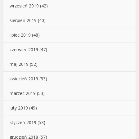
wrzesień 2019
(42)
sierpień 2019
(40)
lipiec 2019
(48)
czerwiec 2019
(47)
maj 2019
(52)
kwiecień 2019
(53)
marzec 2019
(53)
luty 2019
(49)
styczeń 2019
(53)
grudzień 2018
(57)