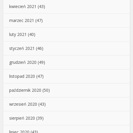
kwiecień 2021
(43)
marzec 2021
(47)
luty 2021
(40)
styczeń 2021
(46)
grudzień 2020
(49)
listopad 2020
(47)
październik 2020
(50)
wrzesień 2020
(43)
sierpień 2020
(39)
lipiec 2020
(43)