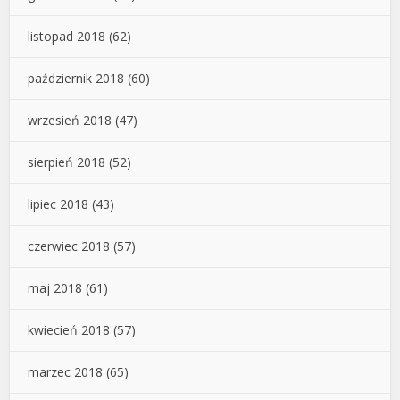
listopad 2018
(62)
październik 2018
(60)
wrzesień 2018
(47)
sierpień 2018
(52)
lipiec 2018
(43)
czerwiec 2018
(57)
maj 2018
(61)
kwiecień 2018
(57)
marzec 2018
(65)