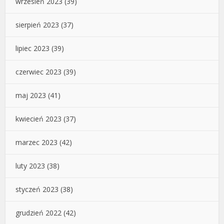
wrzesień 2023
(39)
sierpień 2023
(37)
lipiec 2023
(39)
czerwiec 2023
(39)
maj 2023
(41)
kwiecień 2023
(37)
marzec 2023
(42)
luty 2023
(38)
styczeń 2023
(38)
grudzień 2022
(42)