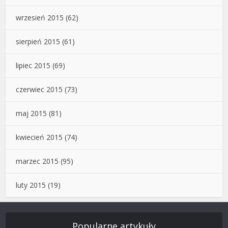
wrzesień 2015
(62)
sierpień 2015
(61)
lipiec 2015
(69)
czerwiec 2015
(73)
maj 2015
(81)
kwiecień 2015
(74)
marzec 2015
(95)
luty 2015
(19)
Popularne artykuły