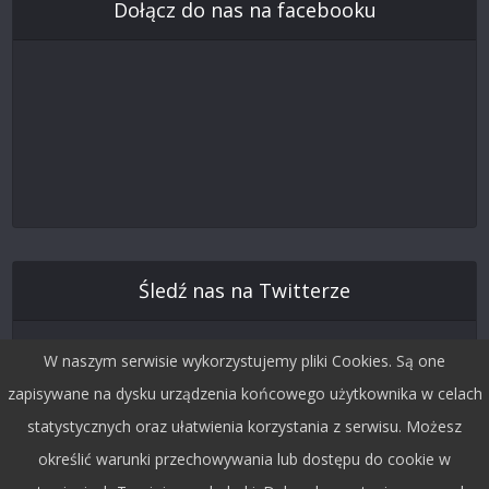
Dołącz do nas na facebooku
Śledź nas na Twitterze
W naszym serwisie wykorzystujemy pliki Cookies. Są one
zapisywane na dysku urządzenia końcowego użytkownika w celach
statystycznych oraz ułatwienia korzystania z serwisu. Możesz
określić warunki przechowywania lub dostępu do cookie w