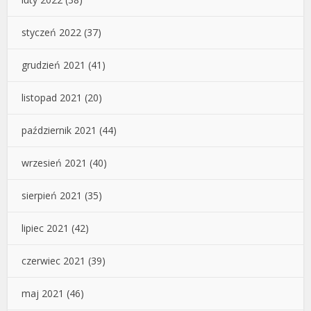
styczeń 2022
(37)
grudzień 2021
(41)
listopad 2021
(20)
październik 2021
(44)
wrzesień 2021
(40)
sierpień 2021
(35)
lipiec 2021
(42)
czerwiec 2021
(39)
maj 2021
(46)