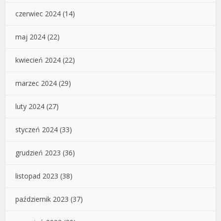
czerwiec 2024
(14)
maj 2024
(22)
kwiecień 2024
(22)
marzec 2024
(29)
luty 2024
(27)
styczeń 2024
(33)
grudzień 2023
(36)
listopad 2023
(38)
październik 2023
(37)