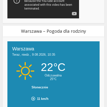
Warszawa – Pogoda dla rodziny