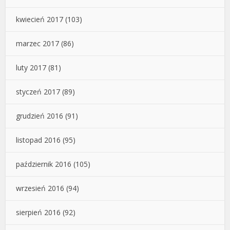
kwiecień 2017
(103)
marzec 2017
(86)
luty 2017
(81)
styczeń 2017
(89)
grudzień 2016
(91)
listopad 2016
(95)
październik 2016
(105)
wrzesień 2016
(94)
sierpień 2016
(92)