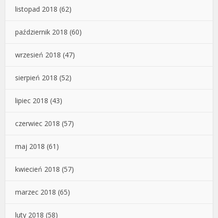
listopad 2018
(62)
październik 2018
(60)
wrzesień 2018
(47)
sierpień 2018
(52)
lipiec 2018
(43)
czerwiec 2018
(57)
maj 2018
(61)
kwiecień 2018
(57)
marzec 2018
(65)
luty 2018
(58)