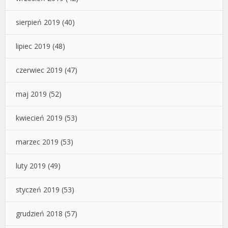
sierpień 2019
(40)
lipiec 2019
(48)
czerwiec 2019
(47)
maj 2019
(52)
kwiecień 2019
(53)
marzec 2019
(53)
luty 2019
(49)
styczeń 2019
(53)
grudzień 2018
(57)