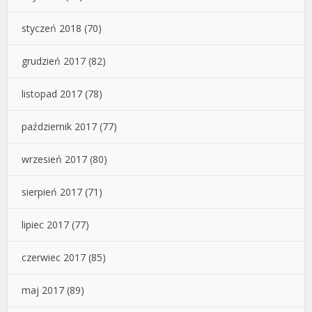
styczeń 2018
(70)
grudzień 2017
(82)
listopad 2017
(78)
październik 2017
(77)
wrzesień 2017
(80)
sierpień 2017
(71)
lipiec 2017
(77)
czerwiec 2017
(85)
maj 2017
(89)