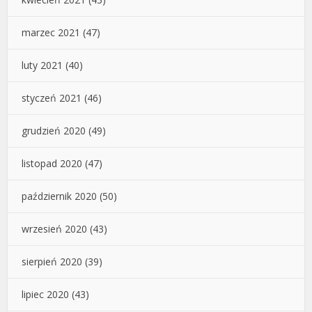
marzec 2021
(47)
luty 2021
(40)
styczeń 2021
(46)
grudzień 2020
(49)
listopad 2020
(47)
październik 2020
(50)
wrzesień 2020
(43)
sierpień 2020
(39)
lipiec 2020
(43)