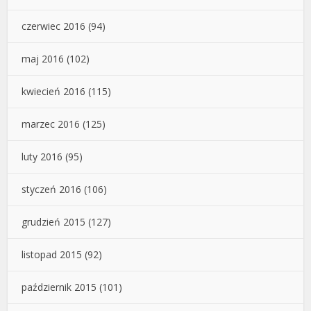
czerwiec 2016
(94)
maj 2016
(102)
kwiecień 2016
(115)
marzec 2016
(125)
luty 2016
(95)
styczeń 2016
(106)
grudzień 2015
(127)
listopad 2015
(92)
październik 2015
(101)