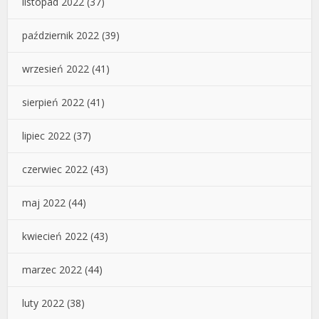
listopad 2022
(37)
październik 2022
(39)
wrzesień 2022
(41)
sierpień 2022
(41)
lipiec 2022
(37)
czerwiec 2022
(43)
maj 2022
(44)
kwiecień 2022
(43)
marzec 2022
(44)
luty 2022
(38)