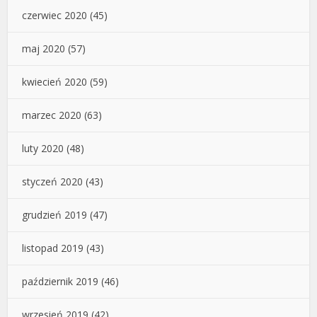
czerwiec 2020
(45)
maj 2020
(57)
kwiecień 2020
(59)
marzec 2020
(63)
luty 2020
(48)
styczeń 2020
(43)
grudzień 2019
(47)
listopad 2019
(43)
październik 2019
(46)
wrzesień 2019
(42)