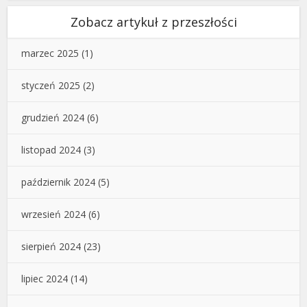
Zobacz artykuł z przeszłości
marzec 2025
(1)
styczeń 2025
(2)
grudzień 2024
(6)
listopad 2024
(3)
październik 2024
(5)
wrzesień 2024
(6)
sierpień 2024
(23)
lipiec 2024
(14)