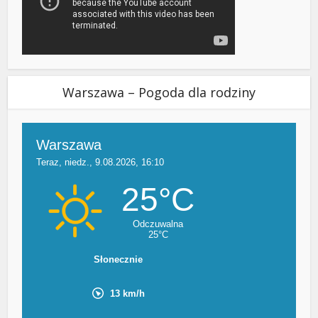
Warszawa – Pogoda dla rodziny