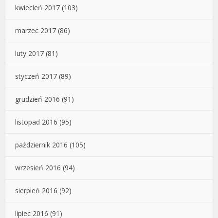
kwiecień 2017
(103)
marzec 2017
(86)
luty 2017
(81)
styczeń 2017
(89)
grudzień 2016
(91)
listopad 2016
(95)
październik 2016
(105)
wrzesień 2016
(94)
sierpień 2016
(92)
lipiec 2016
(91)