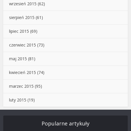
wrzesień 2015
(62)
sierpień 2015
(61)
lipiec 2015
(69)
czerwiec 2015
(73)
maj 2015
(81)
kwiecień 2015
(74)
marzec 2015
(95)
luty 2015
(19)
Popularne artykuły