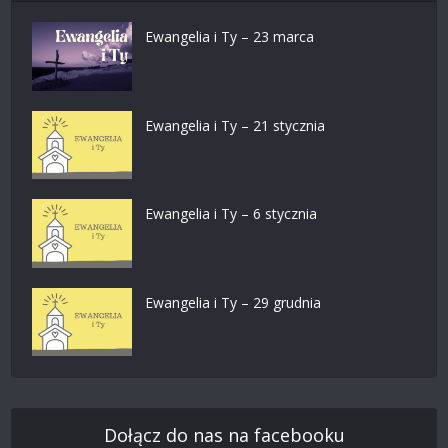
Ewangelia i Ty – 23 marca
Ewangelia i Ty – 21 stycznia
Ewangelia i Ty – 6 stycznia
Ewangelia i Ty – 29 grudnia
Dołącz do nas na facebooku