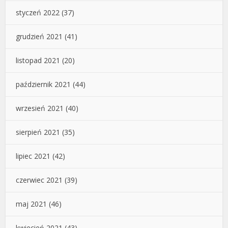
styczeń 2022
(37)
grudzień 2021
(41)
listopad 2021
(20)
październik 2021
(44)
wrzesień 2021
(40)
sierpień 2021
(35)
lipiec 2021
(42)
czerwiec 2021
(39)
maj 2021
(46)
kwiecień 2021
(43)