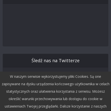
Śledź nas na Twitterze
W naszym serwisie wykorzystujemy pliki Cookies. Są one
zapisywane na dysku urządzenia końcowego użytkownika w celach
statystycznych oraz ułatwienia korzystania z serwisu. Możesz
określić warunki przechowywania lub dostępu do cookie w
ustawieniach Twojej przeglądarki. Dalsze korzystanie z naszych