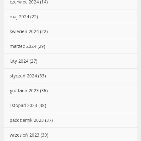
czerwiec 2024
(14)
maj 2024
(22)
kwiecień 2024
(22)
marzec 2024
(29)
luty 2024
(27)
styczeń 2024
(33)
grudzień 2023
(36)
listopad 2023
(38)
październik 2023
(37)
wrzesień 2023
(39)