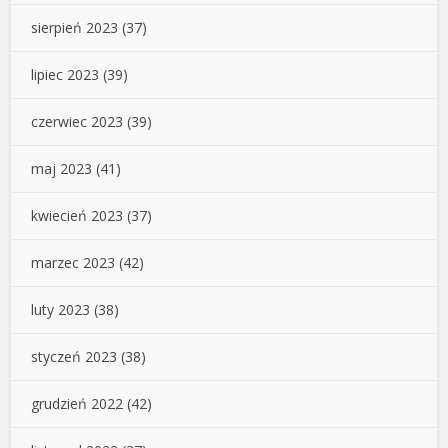
sierpień 2023
(37)
lipiec 2023
(39)
czerwiec 2023
(39)
maj 2023
(41)
kwiecień 2023
(37)
marzec 2023
(42)
luty 2023
(38)
styczeń 2023
(38)
grudzień 2022
(42)