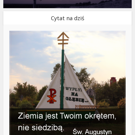
Cytat na dziś