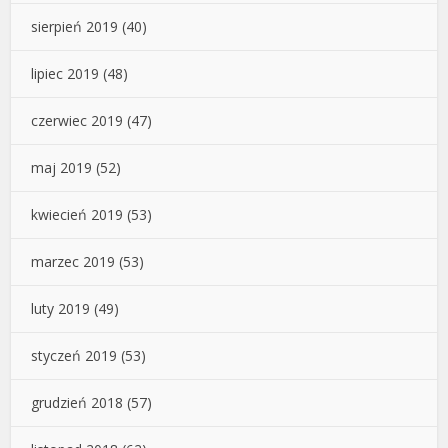
sierpień 2019
(40)
lipiec 2019
(48)
czerwiec 2019
(47)
maj 2019
(52)
kwiecień 2019
(53)
marzec 2019
(53)
luty 2019
(49)
styczeń 2019
(53)
grudzień 2018
(57)