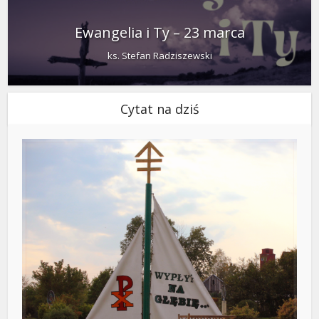
Ewangelia i Ty – 23 marca
ks. Stefan Radziszewski
Cytat na dziś