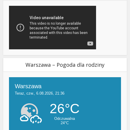
Warszawa – Pogoda dla rodziny