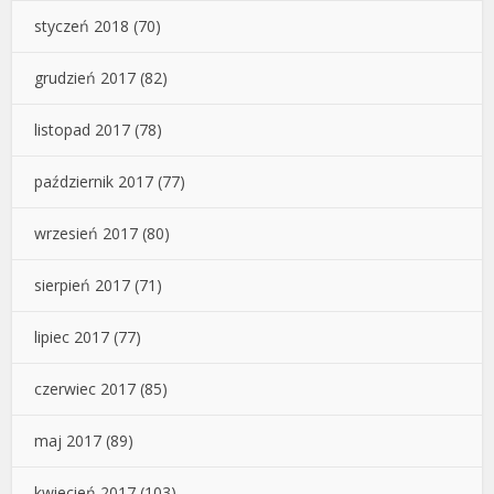
styczeń 2018
(70)
grudzień 2017
(82)
listopad 2017
(78)
październik 2017
(77)
wrzesień 2017
(80)
sierpień 2017
(71)
lipiec 2017
(77)
czerwiec 2017
(85)
maj 2017
(89)
kwiecień 2017
(103)