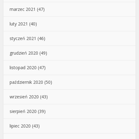
marzec 2021
(47)
luty 2021
(40)
styczeń 2021
(46)
grudzień 2020
(49)
listopad 2020
(47)
październik 2020
(50)
wrzesień 2020
(43)
sierpień 2020
(39)
lipiec 2020
(43)