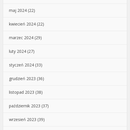
maj 2024
(22)
kwiecień 2024
(22)
marzec 2024
(29)
luty 2024
(27)
styczeń 2024
(33)
grudzień 2023
(36)
listopad 2023
(38)
październik 2023
(37)
wrzesień 2023
(39)