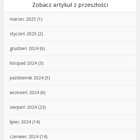
Zobacz artykuł z przeszłości
marzec 2025
(1)
styczeń 2025
(2)
grudzień 2024
(6)
listopad 2024
(3)
październik 2024
(5)
wrzesień 2024
(6)
sierpień 2024
(23)
lipiec 2024
(14)
czerwiec 2024
(14)