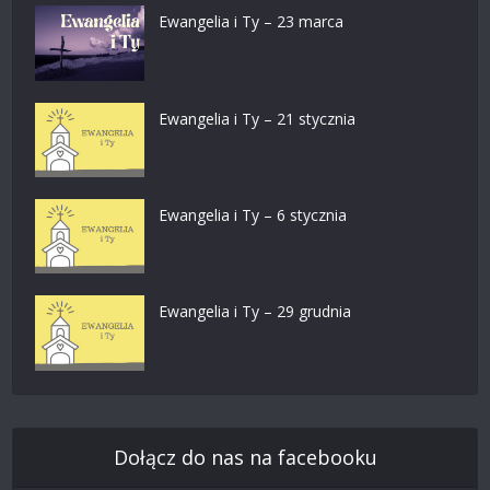
Ewangelia i Ty – 23 marca
Ewangelia i Ty – 21 stycznia
Ewangelia i Ty – 6 stycznia
Ewangelia i Ty – 29 grudnia
Dołącz do nas na facebooku