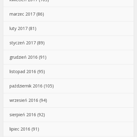
marzec 2017
(86)
luty 2017
(81)
styczeń 2017
(89)
grudzień 2016
(91)
listopad 2016
(95)
październik 2016
(105)
wrzesień 2016
(94)
sierpień 2016
(92)
lipiec 2016
(91)