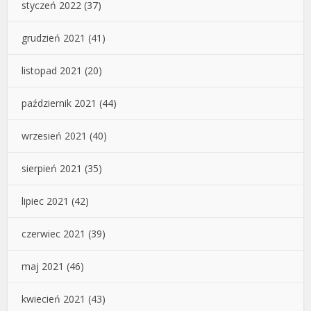
styczeń 2022
(37)
grudzień 2021
(41)
listopad 2021
(20)
październik 2021
(44)
wrzesień 2021
(40)
sierpień 2021
(35)
lipiec 2021
(42)
czerwiec 2021
(39)
maj 2021
(46)
kwiecień 2021
(43)