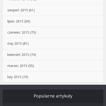
sierpień 2015
(61)
lipiec 2015
(69)
czerwiec 2015
(73)
maj 2015
(81)
kwiecień 2015
(74)
marzec 2015
(95)
luty 2015
(19)
Popularne artykuły