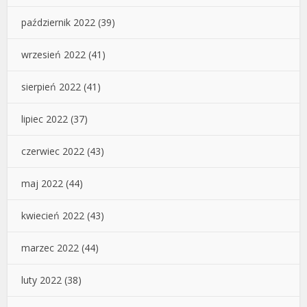
październik 2022
(39)
wrzesień 2022
(41)
sierpień 2022
(41)
lipiec 2022
(37)
czerwiec 2022
(43)
maj 2022
(44)
kwiecień 2022
(43)
marzec 2022
(44)
luty 2022
(38)