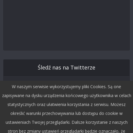
Śledź nas na Twitterze
W naszym serwisie wykorzystujemy pliki Cookies. Są one
zapisywane na dysku urządzenia końcowego użytkownika w celach
statystycznych oraz ułatwienia korzystania z serwisu. Możesz
określić warunki przechowywania lub dostępu do cookie w
ustawieniach Twojej przeglądarki. Dalsze korzystanie z naszych
stron bez zmiany ustawień przeglądarki będzie oznaczało, że