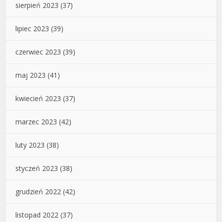
sierpień 2023
(37)
lipiec 2023
(39)
czerwiec 2023
(39)
maj 2023
(41)
kwiecień 2023
(37)
marzec 2023
(42)
luty 2023
(38)
styczeń 2023
(38)
grudzień 2022
(42)
listopad 2022
(37)