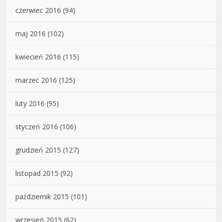
czerwiec 2016
(94)
maj 2016
(102)
kwiecień 2016
(115)
marzec 2016
(125)
luty 2016
(95)
styczeń 2016
(106)
grudzień 2015
(127)
listopad 2015
(92)
październik 2015
(101)
wrzesień 2015
(62)