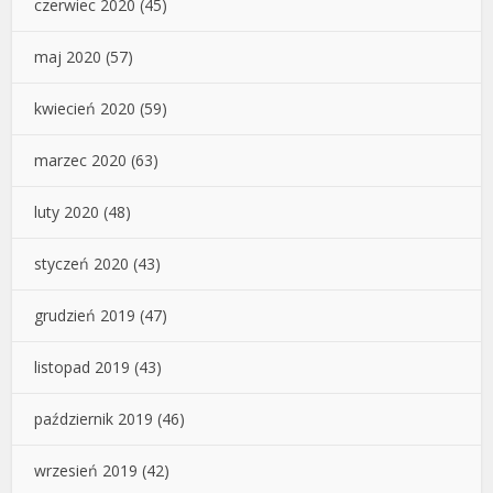
czerwiec 2020
(45)
maj 2020
(57)
kwiecień 2020
(59)
marzec 2020
(63)
luty 2020
(48)
styczeń 2020
(43)
grudzień 2019
(47)
listopad 2019
(43)
październik 2019
(46)
wrzesień 2019
(42)