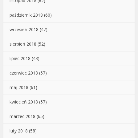
listopad 2018
(62)
październik 2018
(60)
wrzesień 2018
(47)
sierpień 2018
(52)
lipiec 2018
(43)
czerwiec 2018
(57)
maj 2018
(61)
kwiecień 2018
(57)
marzec 2018
(65)
luty 2018
(58)