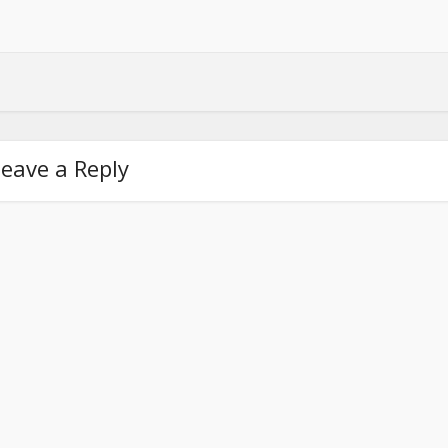
eave a Reply