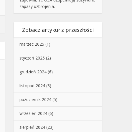
zapasy uzbrojenia.
Zobacz artykuł z przeszłości
marzec 2025
(1)
styczeń 2025
(2)
grudzień 2024
(6)
listopad 2024
(3)
październik 2024
(5)
wrzesień 2024
(6)
sierpień 2024
(23)