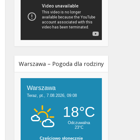
Warszawa – Pogoda dla rodziny