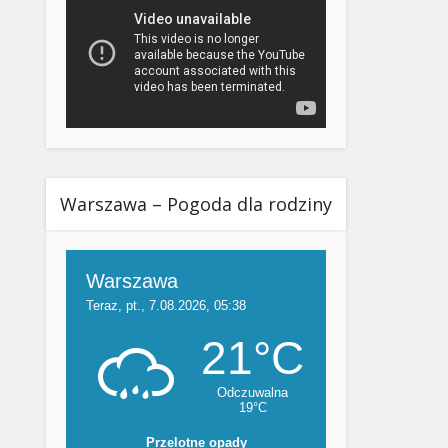
Warszawa – Pogoda dla rodziny