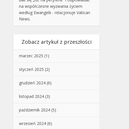
na współczesne wyzwania życiem
według Ewangelii - relacjonuje Vatican
News.
Zobacz artykuł z przeszłości
marzec 2025
(1)
styczeń 2025
(2)
grudzień 2024
(6)
listopad 2024
(3)
październik 2024
(5)
wrzesień 2024
(6)