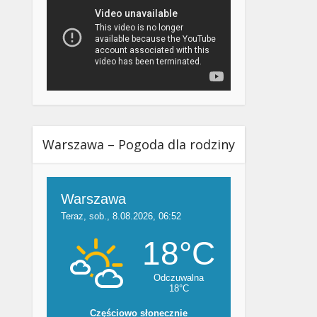
Warszawa – Pogoda dla rodziny