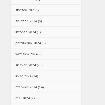
styczeń 2025
(2)
grudzień 2024
(6)
listopad 2024
(3)
październik 2024
(5)
wrzesień 2024
(6)
sierpień 2024
(23)
lipiec 2024
(14)
czerwiec 2024
(14)
maj 2024
(22)