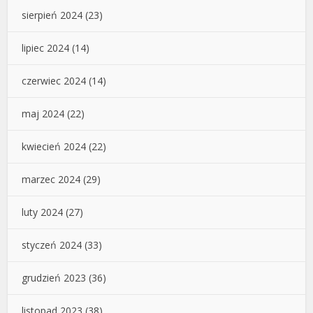
sierpień 2024
(23)
lipiec 2024
(14)
czerwiec 2024
(14)
maj 2024
(22)
kwiecień 2024
(22)
marzec 2024
(29)
luty 2024
(27)
styczeń 2024
(33)
grudzień 2023
(36)
listopad 2023
(38)