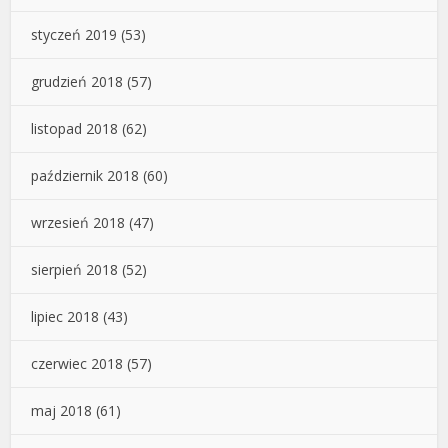
styczeń 2019
(53)
grudzień 2018
(57)
listopad 2018
(62)
październik 2018
(60)
wrzesień 2018
(47)
sierpień 2018
(52)
lipiec 2018
(43)
czerwiec 2018
(57)
maj 2018
(61)