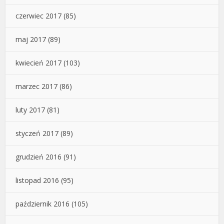
czerwiec 2017
(85)
maj 2017
(89)
kwiecień 2017
(103)
marzec 2017
(86)
luty 2017
(81)
styczeń 2017
(89)
grudzień 2016
(91)
listopad 2016
(95)
październik 2016
(105)