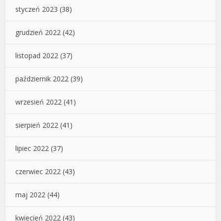
styczeń 2023
(38)
grudzień 2022
(42)
listopad 2022
(37)
październik 2022
(39)
wrzesień 2022
(41)
sierpień 2022
(41)
lipiec 2022
(37)
czerwiec 2022
(43)
maj 2022
(44)
kwiecień 2022
(43)