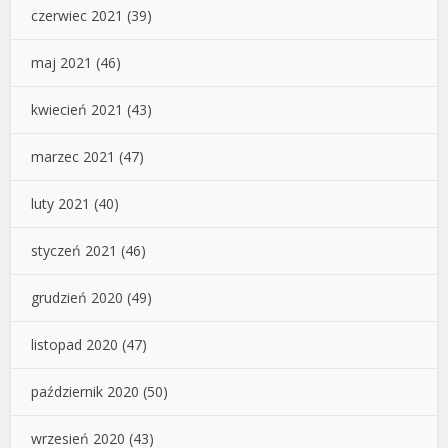
czerwiec 2021
(39)
maj 2021
(46)
kwiecień 2021
(43)
marzec 2021
(47)
luty 2021
(40)
styczeń 2021
(46)
grudzień 2020
(49)
listopad 2020
(47)
październik 2020
(50)
wrzesień 2020
(43)