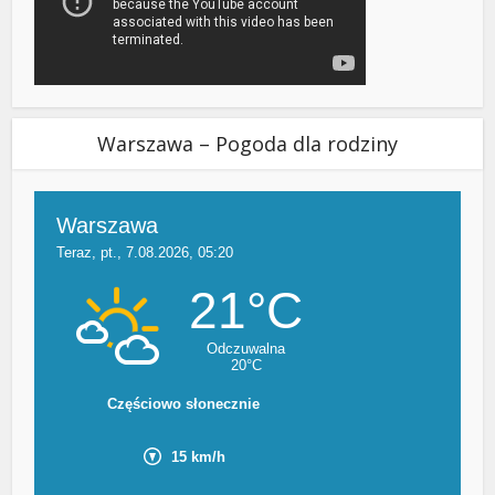
Warszawa – Pogoda dla rodziny