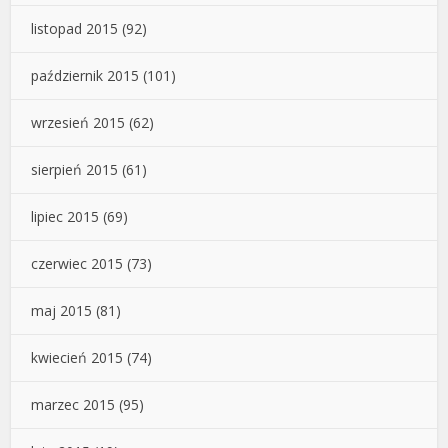
listopad 2015
(92)
październik 2015
(101)
wrzesień 2015
(62)
sierpień 2015
(61)
lipiec 2015
(69)
czerwiec 2015
(73)
maj 2015
(81)
kwiecień 2015
(74)
marzec 2015
(95)