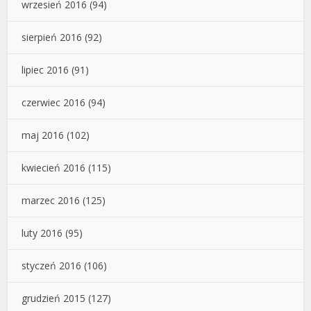
wrzesień 2016
(94)
sierpień 2016
(92)
lipiec 2016
(91)
czerwiec 2016
(94)
maj 2016
(102)
kwiecień 2016
(115)
marzec 2016
(125)
luty 2016
(95)
styczeń 2016
(106)
grudzień 2015
(127)