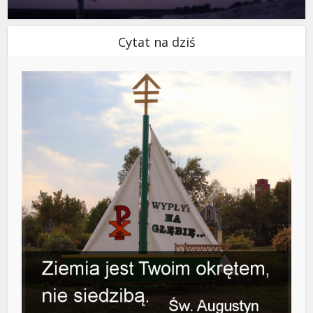
Cytat na dziś