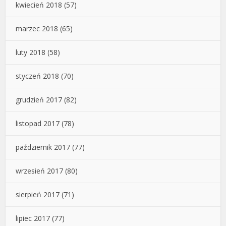
kwiecień 2018
(57)
marzec 2018
(65)
luty 2018
(58)
styczeń 2018
(70)
grudzień 2017
(82)
listopad 2017
(78)
październik 2017
(77)
wrzesień 2017
(80)
sierpień 2017
(71)
lipiec 2017
(77)