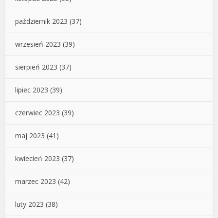
październik 2023
(37)
wrzesień 2023
(39)
sierpień 2023
(37)
lipiec 2023
(39)
czerwiec 2023
(39)
maj 2023
(41)
kwiecień 2023
(37)
marzec 2023
(42)
luty 2023
(38)