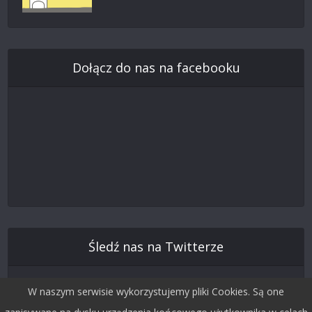
Dołącz do nas na facebooku
Śledź nas na Twitterze
W naszym serwisie wykorzystujemy pliki Cookies. Są one