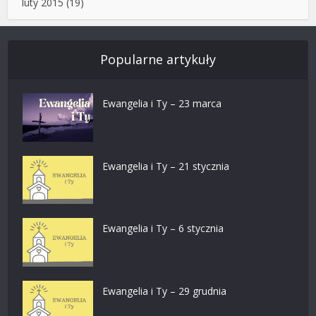
luty 2015
(19)
Popularne artykuły
Ewangelia i Ty – 23 marca
Ewangelia i Ty – 21 stycznia
Ewangelia i Ty – 6 stycznia
Ewangelia i Ty – 29 grudnia