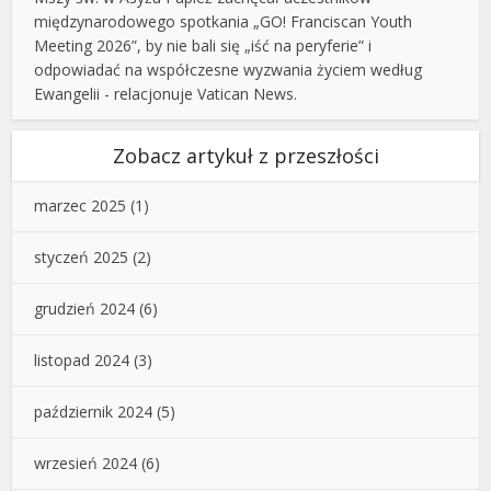
międzynarodowego spotkania „GO! Franciscan Youth
Meeting 2026”, by nie bali się „iść na peryferie” i
odpowiadać na współczesne wyzwania życiem według
Ewangelii - relacjonuje Vatican News.
Zobacz artykuł z przeszłości
marzec 2025
(1)
styczeń 2025
(2)
grudzień 2024
(6)
listopad 2024
(3)
październik 2024
(5)
wrzesień 2024
(6)