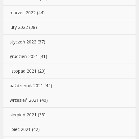
marzec 2022
(44)
luty 2022
(38)
styczeń 2022
(37)
grudzień 2021
(41)
listopad 2021
(20)
październik 2021
(44)
wrzesień 2021
(40)
sierpień 2021
(35)
lipiec 2021
(42)