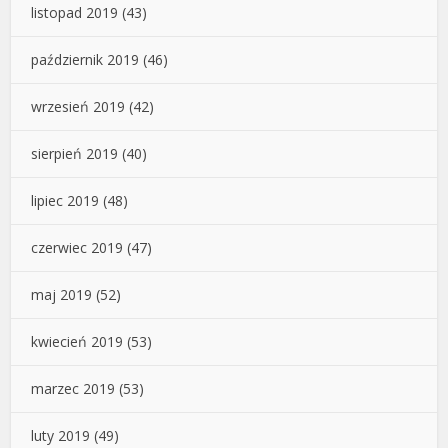
listopad 2019
(43)
październik 2019
(46)
wrzesień 2019
(42)
sierpień 2019
(40)
lipiec 2019
(48)
czerwiec 2019
(47)
maj 2019
(52)
kwiecień 2019
(53)
marzec 2019
(53)
luty 2019
(49)