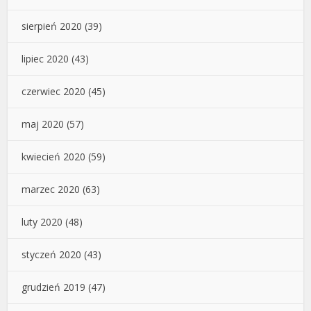
sierpień 2020
(39)
lipiec 2020
(43)
czerwiec 2020
(45)
maj 2020
(57)
kwiecień 2020
(59)
marzec 2020
(63)
luty 2020
(48)
styczeń 2020
(43)
grudzień 2019
(47)