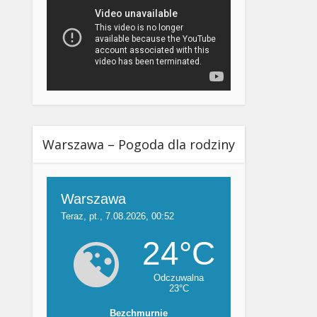
Warszawa – Pogoda dla rodziny