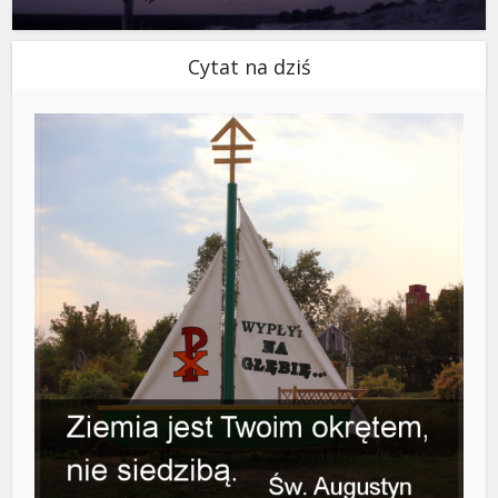
Cytat na dziś