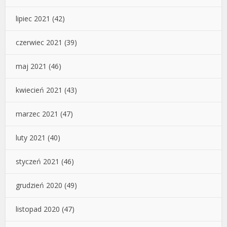
lipiec 2021
(42)
czerwiec 2021
(39)
maj 2021
(46)
kwiecień 2021
(43)
marzec 2021
(47)
luty 2021
(40)
styczeń 2021
(46)
grudzień 2020
(49)
listopad 2020
(47)