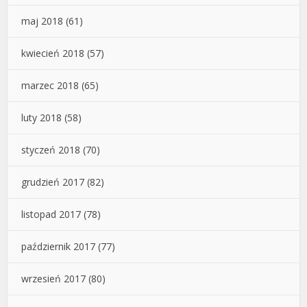
maj 2018
(61)
kwiecień 2018
(57)
marzec 2018
(65)
luty 2018
(58)
styczeń 2018
(70)
grudzień 2017
(82)
listopad 2017
(78)
październik 2017
(77)
wrzesień 2017
(80)