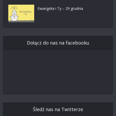
Ewangelia i Ty – 29 grudnia
Dołącz do nas na facebooku
Śledź nas na Twitterze