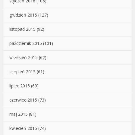
styczeń 2016
(106)
grudzień 2015
(127)
listopad 2015
(92)
październik 2015
(101)
wrzesień 2015
(62)
sierpień 2015
(61)
lipiec 2015
(69)
czerwiec 2015
(73)
maj 2015
(81)
kwiecień 2015
(74)