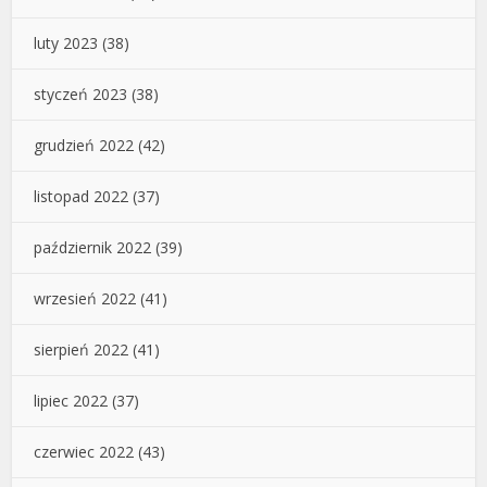
luty 2023
(38)
styczeń 2023
(38)
grudzień 2022
(42)
listopad 2022
(37)
październik 2022
(39)
wrzesień 2022
(41)
sierpień 2022
(41)
lipiec 2022
(37)
czerwiec 2022
(43)