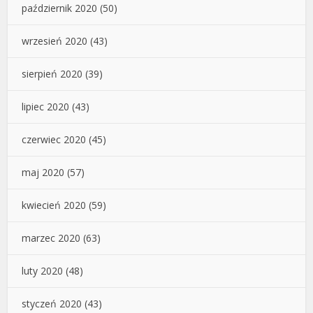
październik 2020
(50)
wrzesień 2020
(43)
sierpień 2020
(39)
lipiec 2020
(43)
czerwiec 2020
(45)
maj 2020
(57)
kwiecień 2020
(59)
marzec 2020
(63)
luty 2020
(48)
styczeń 2020
(43)