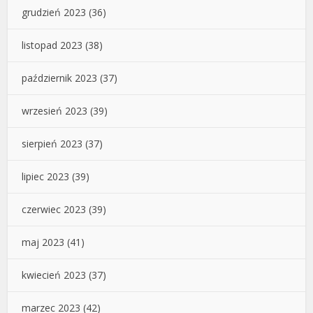
grudzień 2023
(36)
listopad 2023
(38)
październik 2023
(37)
wrzesień 2023
(39)
sierpień 2023
(37)
lipiec 2023
(39)
czerwiec 2023
(39)
maj 2023
(41)
kwiecień 2023
(37)
marzec 2023
(42)