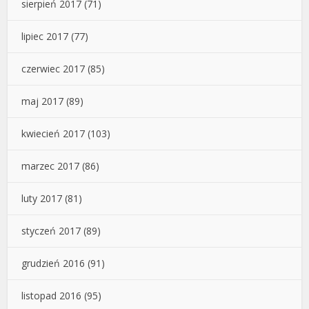
sierpień 2017
(71)
lipiec 2017
(77)
czerwiec 2017
(85)
maj 2017
(89)
kwiecień 2017
(103)
marzec 2017
(86)
luty 2017
(81)
styczeń 2017
(89)
grudzień 2016
(91)
listopad 2016
(95)