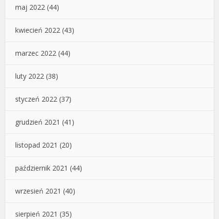
maj 2022
(44)
kwiecień 2022
(43)
marzec 2022
(44)
luty 2022
(38)
styczeń 2022
(37)
grudzień 2021
(41)
listopad 2021
(20)
październik 2021
(44)
wrzesień 2021
(40)
sierpień 2021
(35)