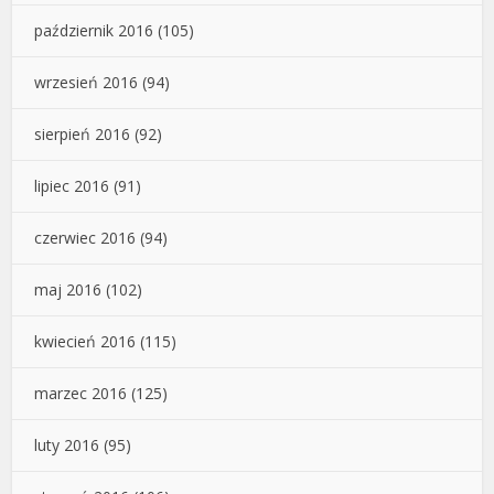
październik 2016
(105)
wrzesień 2016
(94)
sierpień 2016
(92)
lipiec 2016
(91)
czerwiec 2016
(94)
maj 2016
(102)
kwiecień 2016
(115)
marzec 2016
(125)
luty 2016
(95)