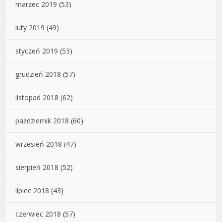
marzec 2019
(53)
luty 2019
(49)
styczeń 2019
(53)
grudzień 2018
(57)
listopad 2018
(62)
październik 2018
(60)
wrzesień 2018
(47)
sierpień 2018
(52)
lipiec 2018
(43)
czerwiec 2018
(57)