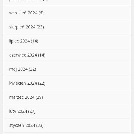
wrzesień 2024
(6)
sierpień 2024
(23)
lipiec 2024
(14)
czerwiec 2024
(14)
maj 2024
(22)
kwiecień 2024
(22)
marzec 2024
(29)
luty 2024
(27)
styczeń 2024
(33)