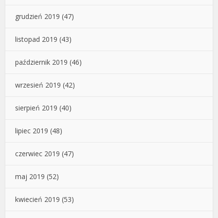
grudzień 2019
(47)
listopad 2019
(43)
październik 2019
(46)
wrzesień 2019
(42)
sierpień 2019
(40)
lipiec 2019
(48)
czerwiec 2019
(47)
maj 2019
(52)
kwiecień 2019
(53)