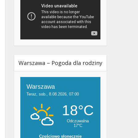
Warszawa – Pogoda dla rodziny