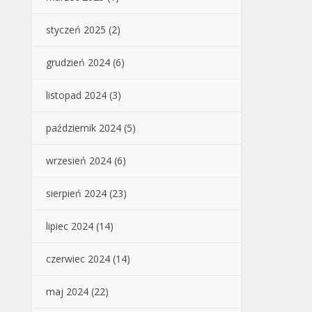
styczeń 2025
(2)
grudzień 2024
(6)
listopad 2024
(3)
październik 2024
(5)
wrzesień 2024
(6)
sierpień 2024
(23)
lipiec 2024
(14)
czerwiec 2024
(14)
maj 2024
(22)