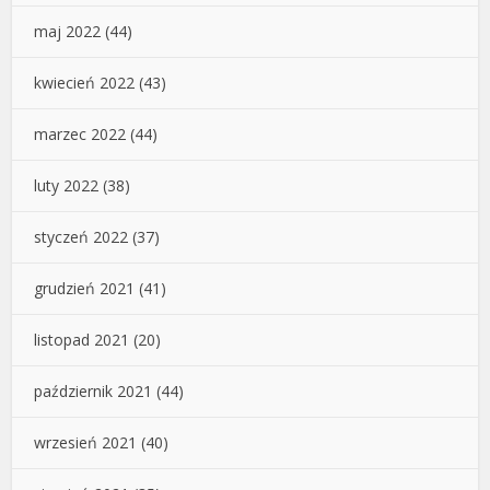
maj 2022
(44)
kwiecień 2022
(43)
marzec 2022
(44)
luty 2022
(38)
styczeń 2022
(37)
grudzień 2021
(41)
listopad 2021
(20)
październik 2021
(44)
wrzesień 2021
(40)