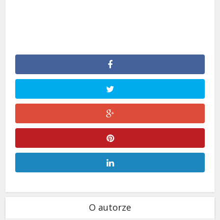
O autorze