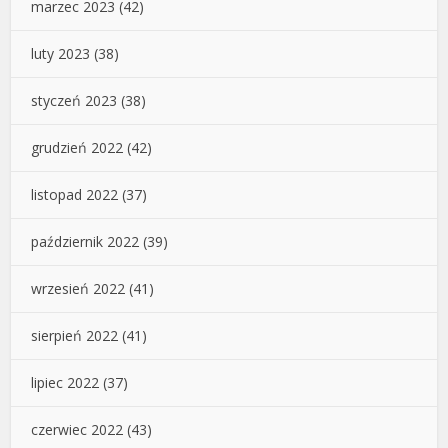
marzec 2023
(42)
luty 2023
(38)
styczeń 2023
(38)
grudzień 2022
(42)
listopad 2022
(37)
październik 2022
(39)
wrzesień 2022
(41)
sierpień 2022
(41)
lipiec 2022
(37)
czerwiec 2022
(43)