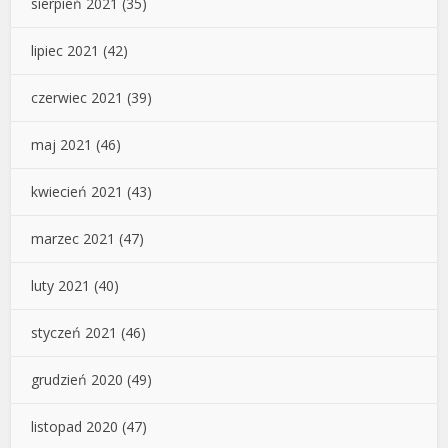
sierpień 2021
(35)
lipiec 2021
(42)
czerwiec 2021
(39)
maj 2021
(46)
kwiecień 2021
(43)
marzec 2021
(47)
luty 2021
(40)
styczeń 2021
(46)
grudzień 2020
(49)
listopad 2020
(47)