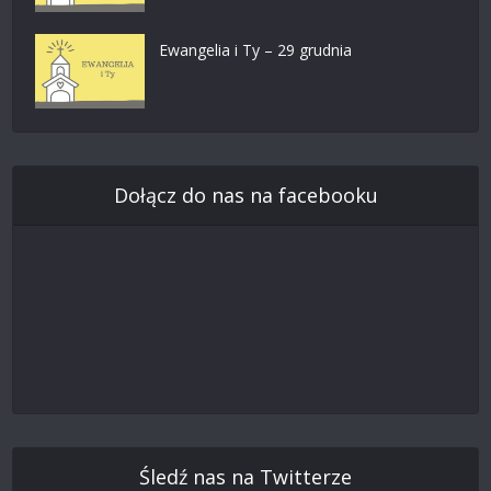
Ewangelia i Ty – 29 grudnia
Dołącz do nas na facebooku
Śledź nas na Twitterze