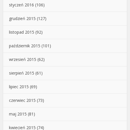
styczeń 2016
(106)
grudzień 2015
(127)
listopad 2015
(92)
październik 2015
(101)
wrzesień 2015
(62)
sierpień 2015
(61)
lipiec 2015
(69)
czerwiec 2015
(73)
maj 2015
(81)
kwiecień 2015
(74)