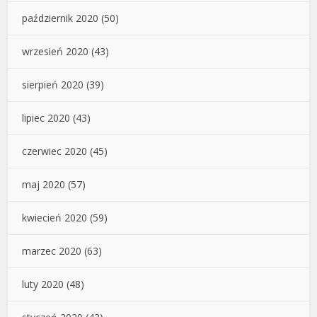
październik 2020
(50)
wrzesień 2020
(43)
sierpień 2020
(39)
lipiec 2020
(43)
czerwiec 2020
(45)
maj 2020
(57)
kwiecień 2020
(59)
marzec 2020
(63)
luty 2020
(48)