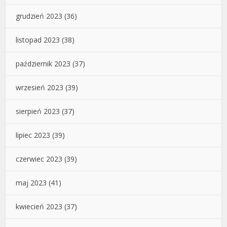
grudzień 2023
(36)
listopad 2023
(38)
październik 2023
(37)
wrzesień 2023
(39)
sierpień 2023
(37)
lipiec 2023
(39)
czerwiec 2023
(39)
maj 2023
(41)
kwiecień 2023
(37)