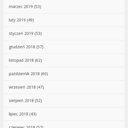
marzec 2019
(53)
luty 2019
(49)
styczeń 2019
(53)
grudzień 2018
(57)
listopad 2018
(62)
październik 2018
(60)
wrzesień 2018
(47)
sierpień 2018
(52)
lipiec 2018
(43)
czerwiec 2018
(57)