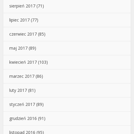
sierpień 2017
(71)
lipiec 2017
(77)
czerwiec 2017
(85)
maj 2017
(89)
kwiecień 2017
(103)
marzec 2017
(86)
luty 2017
(81)
styczeń 2017
(89)
grudzień 2016
(91)
listopad 2016
(95)