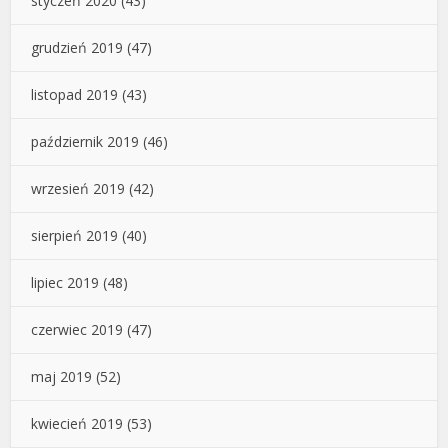
styczeń 2020
(43)
grudzień 2019
(47)
listopad 2019
(43)
październik 2019
(46)
wrzesień 2019
(42)
sierpień 2019
(40)
lipiec 2019
(48)
czerwiec 2019
(47)
maj 2019
(52)
kwiecień 2019
(53)