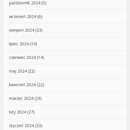
październik 2024
(5)
wrzesień 2024
(6)
sierpień 2024
(23)
lipiec 2024
(14)
czerwiec 2024
(14)
maj 2024
(22)
kwiecień 2024
(22)
marzec 2024
(29)
luty 2024
(27)
styczeń 2024
(33)