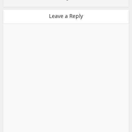
Leave a Reply