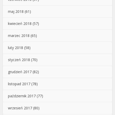
maj 2018
(61)
kwiecień 2018
(57)
marzec 2018
(65)
luty 2018
(58)
styczeń 2018
(70)
grudzień 2017
(82)
listopad 2017
(78)
październik 2017
(77)
wrzesień 2017
(80)