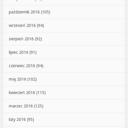
październik 2016
(105)
wrzesień 2016
(94)
sierpień 2016
(92)
lipiec 2016
(91)
czerwiec 2016
(94)
maj 2016
(102)
kwiecień 2016
(115)
marzec 2016
(125)
luty 2016
(95)