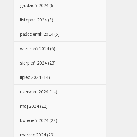
grudzień 2024
(6)
listopad 2024
(3)
październik 2024
(5)
wrzesień 2024
(6)
sierpień 2024
(23)
lipiec 2024
(14)
czerwiec 2024
(14)
maj 2024
(22)
kwiecień 2024
(22)
marzec 2024
(29)