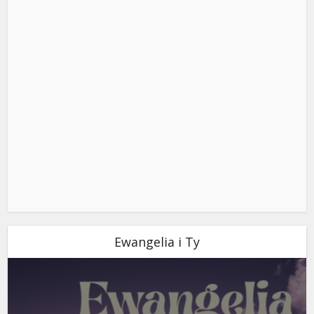
Ewangelia i Ty