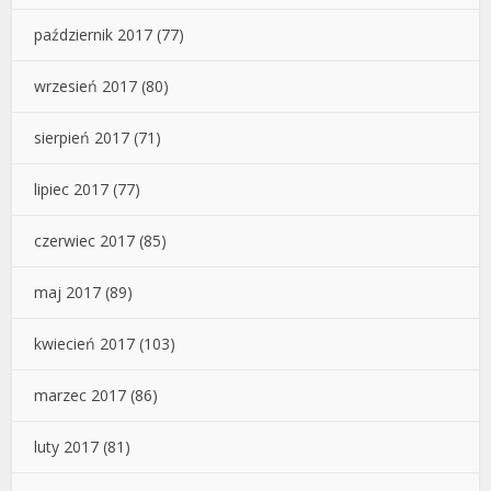
październik 2017
(77)
wrzesień 2017
(80)
sierpień 2017
(71)
lipiec 2017
(77)
czerwiec 2017
(85)
maj 2017
(89)
kwiecień 2017
(103)
marzec 2017
(86)
luty 2017
(81)