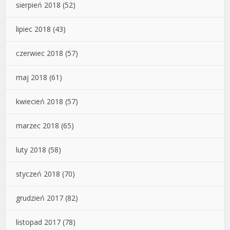
sierpień 2018
(52)
lipiec 2018
(43)
czerwiec 2018
(57)
maj 2018
(61)
kwiecień 2018
(57)
marzec 2018
(65)
luty 2018
(58)
styczeń 2018
(70)
grudzień 2017
(82)
listopad 2017
(78)