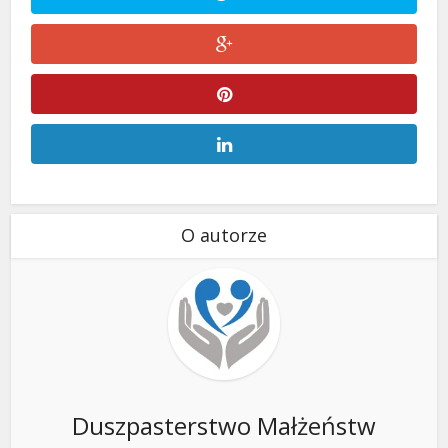
O autorze
Duszpasterstwo Małżeństw