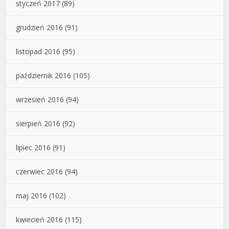
styczeń 2017
(89)
grudzień 2016
(91)
listopad 2016
(95)
październik 2016
(105)
wrzesień 2016
(94)
sierpień 2016
(92)
lipiec 2016
(91)
czerwiec 2016
(94)
maj 2016
(102)
kwiecień 2016
(115)