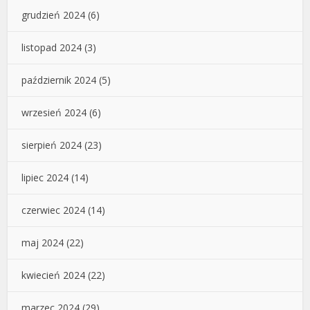
grudzień 2024
(6)
listopad 2024
(3)
październik 2024
(5)
wrzesień 2024
(6)
sierpień 2024
(23)
lipiec 2024
(14)
czerwiec 2024
(14)
maj 2024
(22)
kwiecień 2024
(22)
marzec 2024
(29)