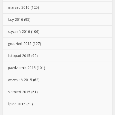
marzec 2016
(125)
luty 2016
(95)
styczeń 2016
(106)
grudzień 2015
(127)
listopad 2015
(92)
październik 2015
(101)
wrzesień 2015
(62)
sierpień 2015
(61)
lipiec 2015
(69)