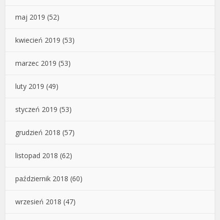
maj 2019
(52)
kwiecień 2019
(53)
marzec 2019
(53)
luty 2019
(49)
styczeń 2019
(53)
grudzień 2018
(57)
listopad 2018
(62)
październik 2018
(60)
wrzesień 2018
(47)