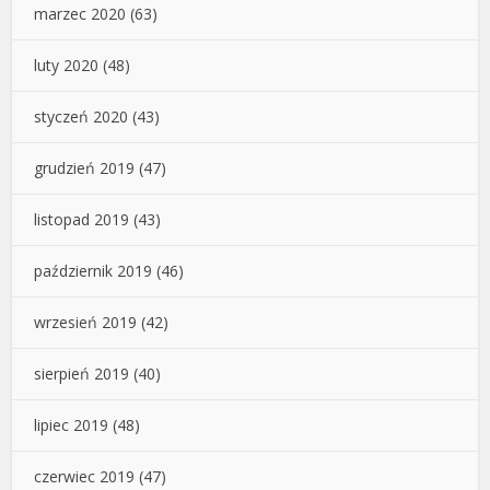
marzec 2020
(63)
luty 2020
(48)
styczeń 2020
(43)
grudzień 2019
(47)
listopad 2019
(43)
październik 2019
(46)
wrzesień 2019
(42)
sierpień 2019
(40)
lipiec 2019
(48)
czerwiec 2019
(47)