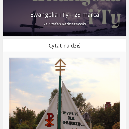
Ewangelia i Ty – 23 marca
ks. Stefan Radziszewski
Cytat na dziś