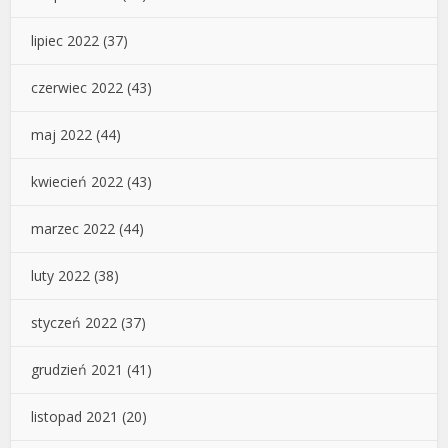
lipiec 2022
(37)
czerwiec 2022
(43)
maj 2022
(44)
kwiecień 2022
(43)
marzec 2022
(44)
luty 2022
(38)
styczeń 2022
(37)
grudzień 2021
(41)
listopad 2021
(20)