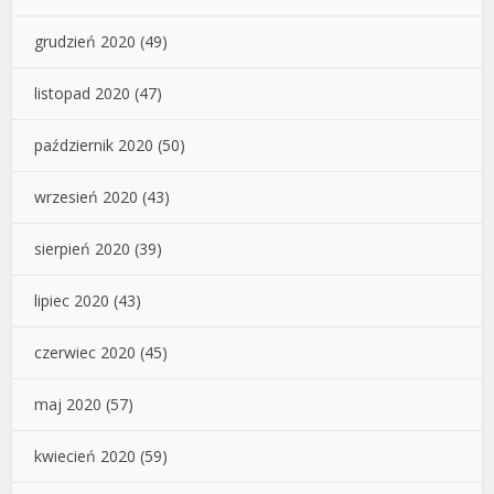
grudzień 2020
(49)
listopad 2020
(47)
październik 2020
(50)
wrzesień 2020
(43)
sierpień 2020
(39)
lipiec 2020
(43)
czerwiec 2020
(45)
maj 2020
(57)
kwiecień 2020
(59)