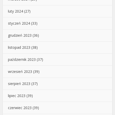
luty 2024
(27)
styczeń 2024
(33)
grudzień 2023
(36)
listopad 2023
(38)
październik 2023
(37)
wrzesień 2023
(39)
sierpień 2023
(37)
lipiec 2023
(39)
czerwiec 2023
(39)