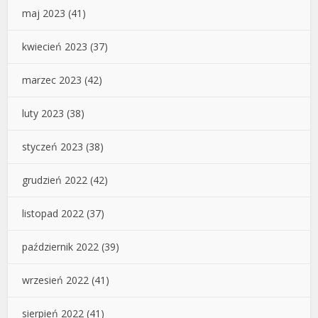
maj 2023
(41)
kwiecień 2023
(37)
marzec 2023
(42)
luty 2023
(38)
styczeń 2023
(38)
grudzień 2022
(42)
listopad 2022
(37)
październik 2022
(39)
wrzesień 2022
(41)
sierpień 2022
(41)