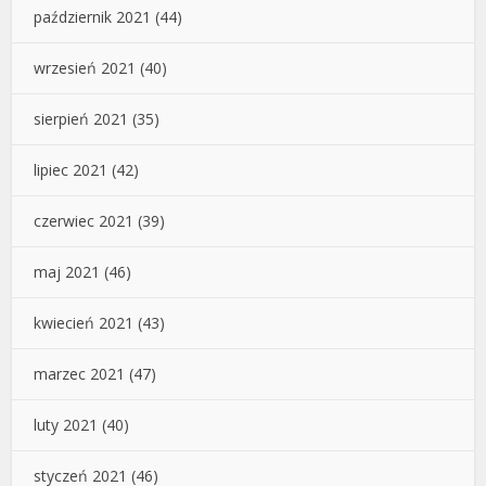
październik 2021
(44)
wrzesień 2021
(40)
sierpień 2021
(35)
lipiec 2021
(42)
czerwiec 2021
(39)
maj 2021
(46)
kwiecień 2021
(43)
marzec 2021
(47)
luty 2021
(40)
styczeń 2021
(46)