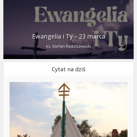
Ewangelia i Ty – 23 marca
ks. Stefan Radziszewski
Cytat na dziś