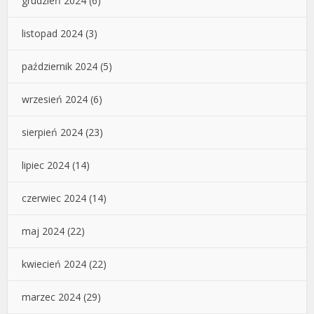
grudzień 2024
(6)
listopad 2024
(3)
październik 2024
(5)
wrzesień 2024
(6)
sierpień 2024
(23)
lipiec 2024
(14)
czerwiec 2024
(14)
maj 2024
(22)
kwiecień 2024
(22)
marzec 2024
(29)