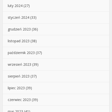
luty 2024
(27)
styczeń 2024
(33)
grudzień 2023
(36)
listopad 2023
(38)
październik 2023
(37)
wrzesień 2023
(39)
sierpień 2023
(37)
lipiec 2023
(39)
czerwiec 2023
(39)
maj 2023
(41)