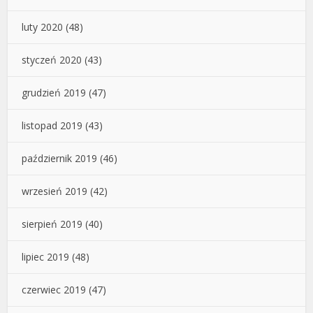
luty 2020
(48)
styczeń 2020
(43)
grudzień 2019
(47)
listopad 2019
(43)
październik 2019
(46)
wrzesień 2019
(42)
sierpień 2019
(40)
lipiec 2019
(48)
czerwiec 2019
(47)