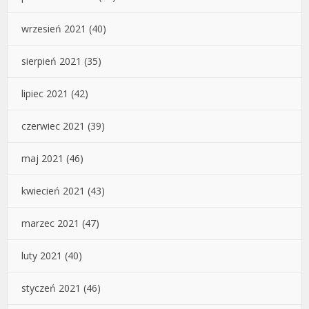
wrzesień 2021
(40)
sierpień 2021
(35)
lipiec 2021
(42)
czerwiec 2021
(39)
maj 2021
(46)
kwiecień 2021
(43)
marzec 2021
(47)
luty 2021
(40)
styczeń 2021
(46)