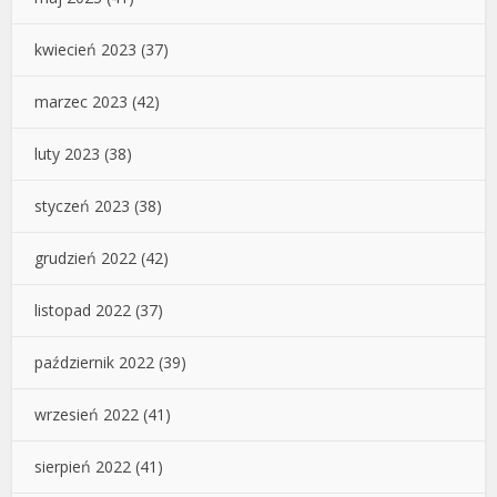
kwiecień 2023
(37)
marzec 2023
(42)
luty 2023
(38)
styczeń 2023
(38)
grudzień 2022
(42)
listopad 2022
(37)
październik 2022
(39)
wrzesień 2022
(41)
sierpień 2022
(41)