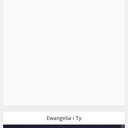
Ewangelia i Ty