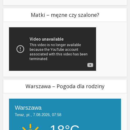
Matki – męzne czy szalone?
Warszawa – Pogoda dla rodziny