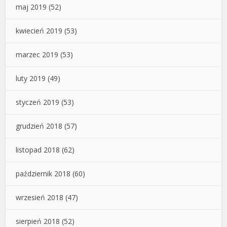
maj 2019
(52)
kwiecień 2019
(53)
marzec 2019
(53)
luty 2019
(49)
styczeń 2019
(53)
grudzień 2018
(57)
listopad 2018
(62)
październik 2018
(60)
wrzesień 2018
(47)
sierpień 2018
(52)