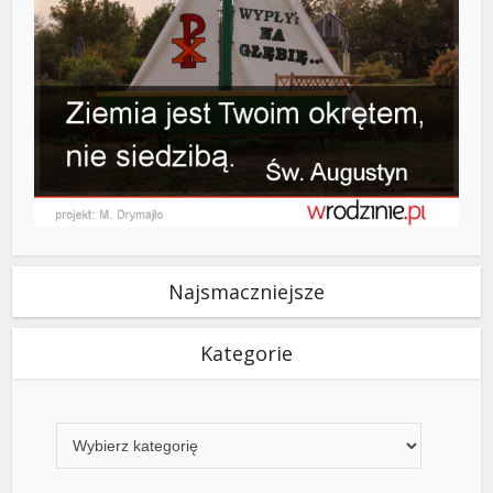
Najsmaczniejsze
Kategorie
Kategorie