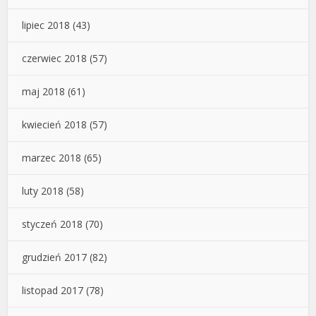
lipiec 2018
(43)
czerwiec 2018
(57)
maj 2018
(61)
kwiecień 2018
(57)
marzec 2018
(65)
luty 2018
(58)
styczeń 2018
(70)
grudzień 2017
(82)
listopad 2017
(78)