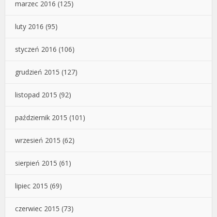
marzec 2016
(125)
luty 2016
(95)
styczeń 2016
(106)
grudzień 2015
(127)
listopad 2015
(92)
październik 2015
(101)
wrzesień 2015
(62)
sierpień 2015
(61)
lipiec 2015
(69)
czerwiec 2015
(73)