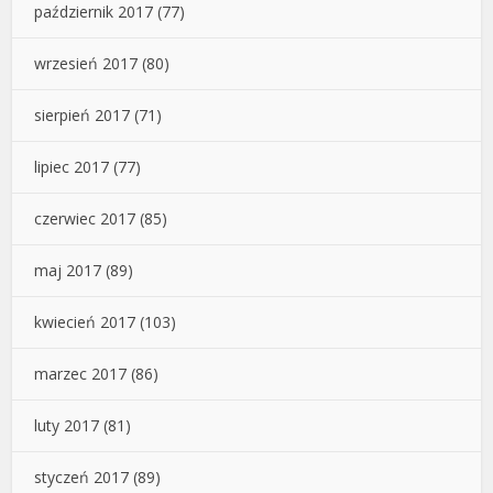
październik 2017
(77)
wrzesień 2017
(80)
sierpień 2017
(71)
lipiec 2017
(77)
czerwiec 2017
(85)
maj 2017
(89)
kwiecień 2017
(103)
marzec 2017
(86)
luty 2017
(81)
styczeń 2017
(89)