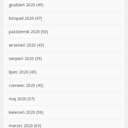
grudzień 2020
(49)
listopad 2020
(47)
październik 2020
(50)
wrzesień 2020
(43)
sierpień 2020
(39)
lipiec 2020
(43)
czerwiec 2020
(45)
maj 2020
(57)
kwiecień 2020
(59)
marzec 2020
(63)