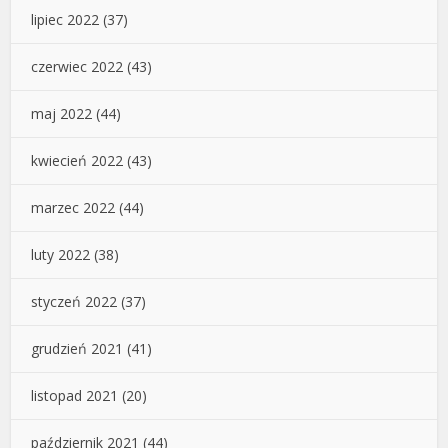
lipiec 2022
(37)
czerwiec 2022
(43)
maj 2022
(44)
kwiecień 2022
(43)
marzec 2022
(44)
luty 2022
(38)
styczeń 2022
(37)
grudzień 2021
(41)
listopad 2021
(20)
październik 2021
(44)