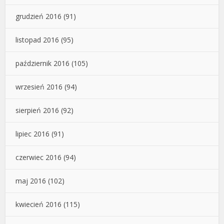
grudzień 2016
(91)
listopad 2016
(95)
październik 2016
(105)
wrzesień 2016
(94)
sierpień 2016
(92)
lipiec 2016
(91)
czerwiec 2016
(94)
maj 2016
(102)
kwiecień 2016
(115)