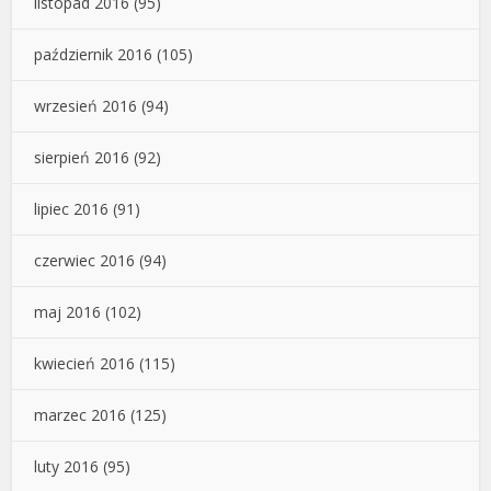
listopad 2016
(95)
październik 2016
(105)
wrzesień 2016
(94)
sierpień 2016
(92)
lipiec 2016
(91)
czerwiec 2016
(94)
maj 2016
(102)
kwiecień 2016
(115)
marzec 2016
(125)
luty 2016
(95)