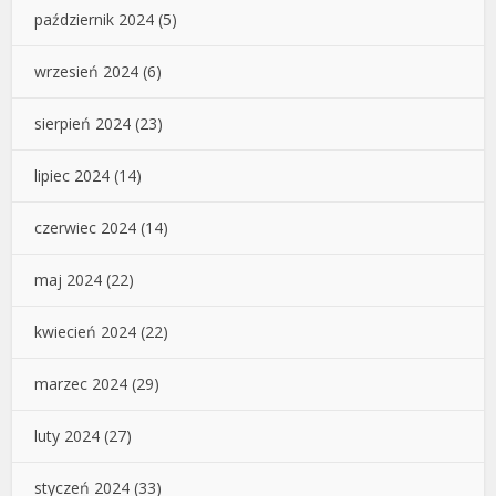
październik 2024
(5)
wrzesień 2024
(6)
sierpień 2024
(23)
lipiec 2024
(14)
czerwiec 2024
(14)
maj 2024
(22)
kwiecień 2024
(22)
marzec 2024
(29)
luty 2024
(27)
styczeń 2024
(33)