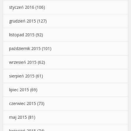
styczeń 2016
(106)
grudzień 2015
(127)
listopad 2015
(92)
październik 2015
(101)
wrzesień 2015
(62)
sierpień 2015
(61)
lipiec 2015
(69)
czerwiec 2015
(73)
maj 2015
(81)
kwiecień 2015
(74)