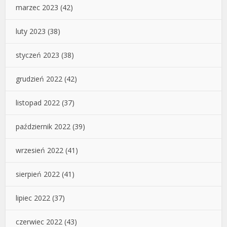
marzec 2023
(42)
luty 2023
(38)
styczeń 2023
(38)
grudzień 2022
(42)
listopad 2022
(37)
październik 2022
(39)
wrzesień 2022
(41)
sierpień 2022
(41)
lipiec 2022
(37)
czerwiec 2022
(43)