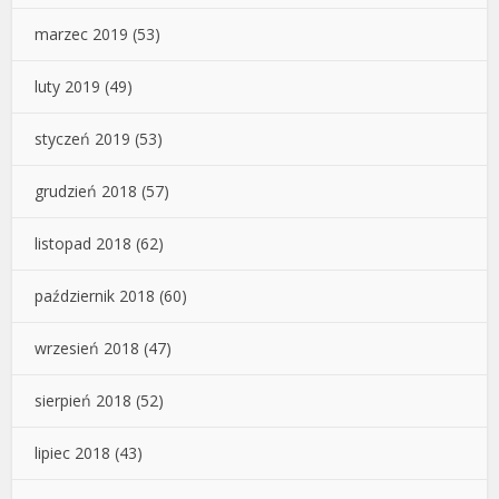
marzec 2019
(53)
luty 2019
(49)
styczeń 2019
(53)
grudzień 2018
(57)
listopad 2018
(62)
październik 2018
(60)
wrzesień 2018
(47)
sierpień 2018
(52)
lipiec 2018
(43)