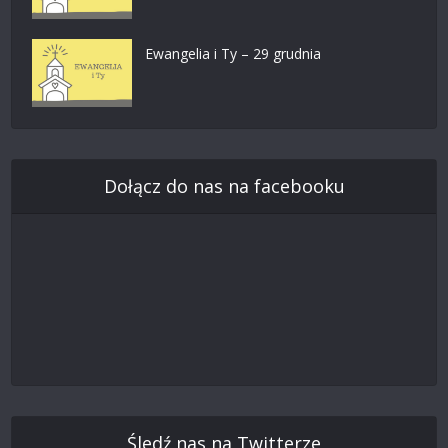
Ewangelia i Ty – 29 grudnia
Dołącz do nas na facebooku
Śledź nas na Twitterze