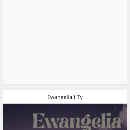
Ewangelia i Ty