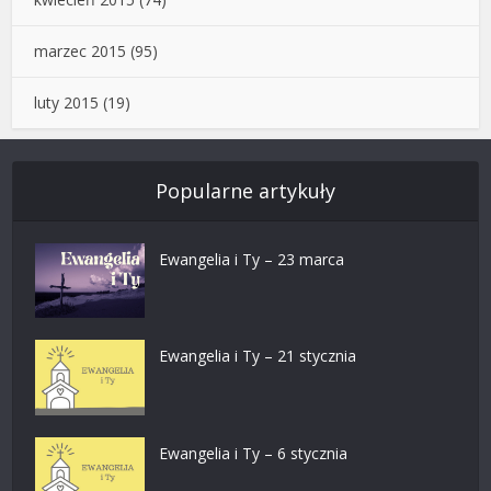
marzec 2015
(95)
luty 2015
(19)
Popularne artykuły
Ewangelia i Ty – 23 marca
Ewangelia i Ty – 21 stycznia
Ewangelia i Ty – 6 stycznia