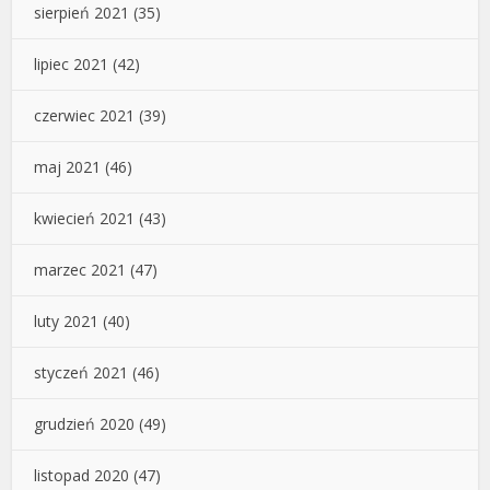
sierpień 2021
(35)
lipiec 2021
(42)
czerwiec 2021
(39)
maj 2021
(46)
kwiecień 2021
(43)
marzec 2021
(47)
luty 2021
(40)
styczeń 2021
(46)
grudzień 2020
(49)
listopad 2020
(47)