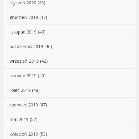
styczeń 2020
(43)
grudzień 2019
(47)
listopad 2019
(43)
październik 2019
(46)
wrzesień 2019
(42)
sierpień 2019
(40)
lipiec 2019
(48)
czerwiec 2019
(47)
maj 2019
(52)
kwiecień 2019
(53)