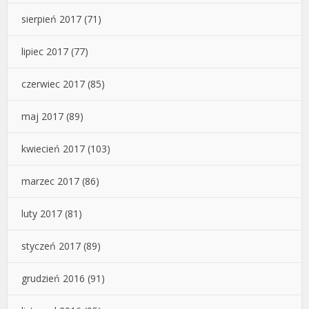
sierpień 2017
(71)
lipiec 2017
(77)
czerwiec 2017
(85)
maj 2017
(89)
kwiecień 2017
(103)
marzec 2017
(86)
luty 2017
(81)
styczeń 2017
(89)
grudzień 2016
(91)