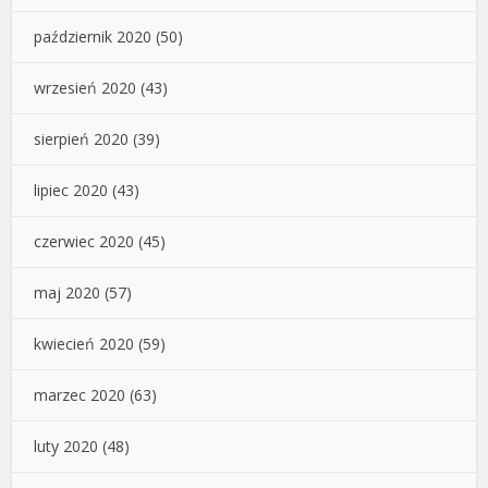
październik 2020
(50)
wrzesień 2020
(43)
sierpień 2020
(39)
lipiec 2020
(43)
czerwiec 2020
(45)
maj 2020
(57)
kwiecień 2020
(59)
marzec 2020
(63)
luty 2020
(48)