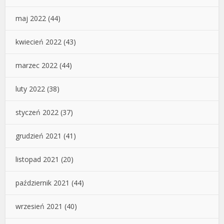
maj 2022
(44)
kwiecień 2022
(43)
marzec 2022
(44)
luty 2022
(38)
styczeń 2022
(37)
grudzień 2021
(41)
listopad 2021
(20)
październik 2021
(44)
wrzesień 2021
(40)