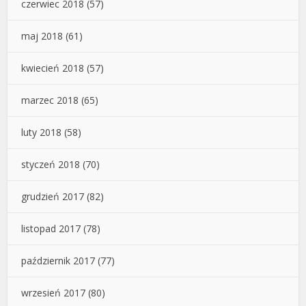
czerwiec 2018
(57)
maj 2018
(61)
kwiecień 2018
(57)
marzec 2018
(65)
luty 2018
(58)
styczeń 2018
(70)
grudzień 2017
(82)
listopad 2017
(78)
październik 2017
(77)
wrzesień 2017
(80)