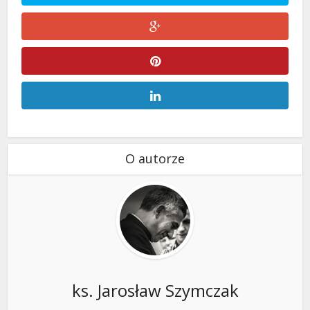
O autorze
ks. Jarosław Szymczak