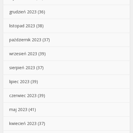
grudzień 2023
(36)
listopad 2023
(38)
październik 2023
(37)
wrzesień 2023
(39)
sierpień 2023
(37)
lipiec 2023
(39)
czerwiec 2023
(39)
maj 2023
(41)
kwiecień 2023
(37)