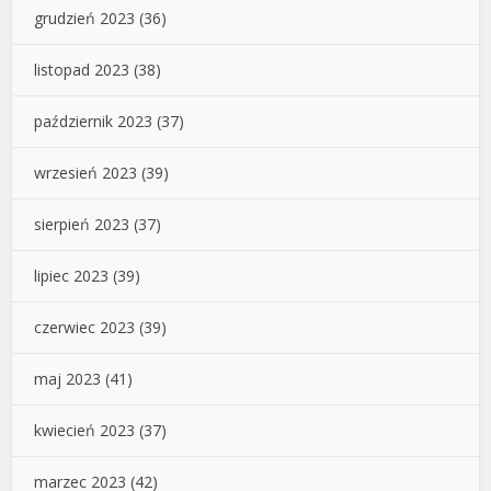
grudzień 2023
(36)
listopad 2023
(38)
październik 2023
(37)
wrzesień 2023
(39)
sierpień 2023
(37)
lipiec 2023
(39)
czerwiec 2023
(39)
maj 2023
(41)
kwiecień 2023
(37)
marzec 2023
(42)