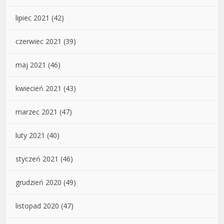
lipiec 2021
(42)
czerwiec 2021
(39)
maj 2021
(46)
kwiecień 2021
(43)
marzec 2021
(47)
luty 2021
(40)
styczeń 2021
(46)
grudzień 2020
(49)
listopad 2020
(47)