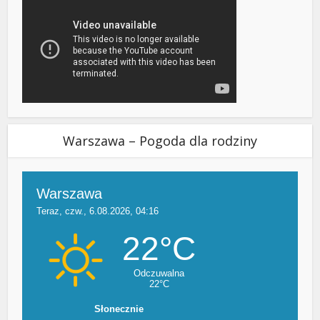
Warszawa – Pogoda dla rodziny