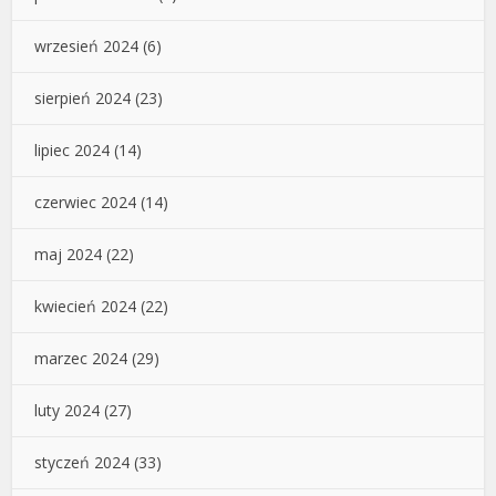
wrzesień 2024
(6)
sierpień 2024
(23)
lipiec 2024
(14)
czerwiec 2024
(14)
maj 2024
(22)
kwiecień 2024
(22)
marzec 2024
(29)
luty 2024
(27)
styczeń 2024
(33)