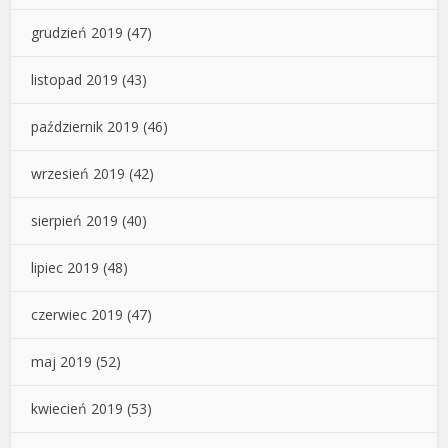
grudzień 2019
(47)
listopad 2019
(43)
październik 2019
(46)
wrzesień 2019
(42)
sierpień 2019
(40)
lipiec 2019
(48)
czerwiec 2019
(47)
maj 2019
(52)
kwiecień 2019
(53)