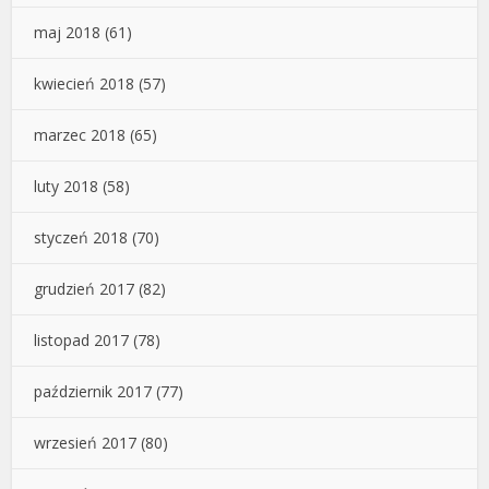
maj 2018
(61)
kwiecień 2018
(57)
marzec 2018
(65)
luty 2018
(58)
styczeń 2018
(70)
grudzień 2017
(82)
listopad 2017
(78)
październik 2017
(77)
wrzesień 2017
(80)