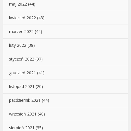
maj 2022
(44)
kwiecień 2022
(43)
marzec 2022
(44)
luty 2022
(38)
styczeń 2022
(37)
grudzień 2021
(41)
listopad 2021
(20)
październik 2021
(44)
wrzesień 2021
(40)
sierpień 2021
(35)