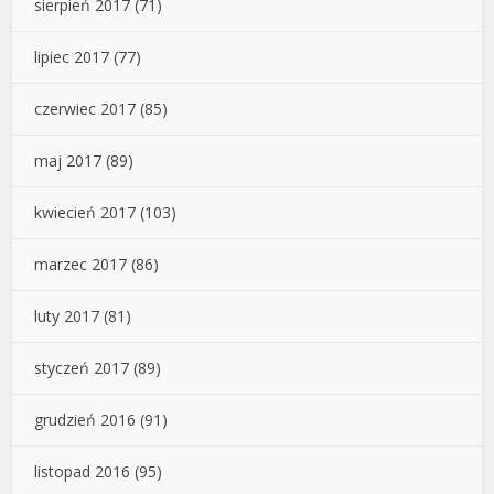
sierpień 2017
(71)
lipiec 2017
(77)
czerwiec 2017
(85)
maj 2017
(89)
kwiecień 2017
(103)
marzec 2017
(86)
luty 2017
(81)
styczeń 2017
(89)
grudzień 2016
(91)
listopad 2016
(95)