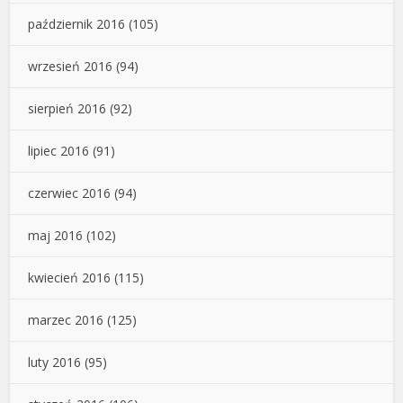
październik 2016
(105)
wrzesień 2016
(94)
sierpień 2016
(92)
lipiec 2016
(91)
czerwiec 2016
(94)
maj 2016
(102)
kwiecień 2016
(115)
marzec 2016
(125)
luty 2016
(95)