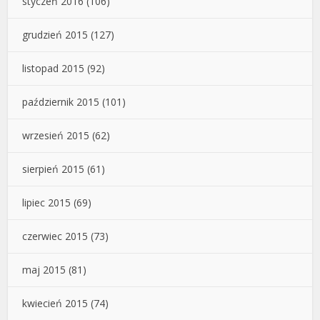
styczeń 2016
(106)
grudzień 2015
(127)
listopad 2015
(92)
październik 2015
(101)
wrzesień 2015
(62)
sierpień 2015
(61)
lipiec 2015
(69)
czerwiec 2015
(73)
maj 2015
(81)
kwiecień 2015
(74)