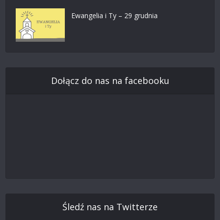
Ewangelia i Ty – 29 grudnia
Dołącz do nas na facebooku
Śledź nas na Twitterze