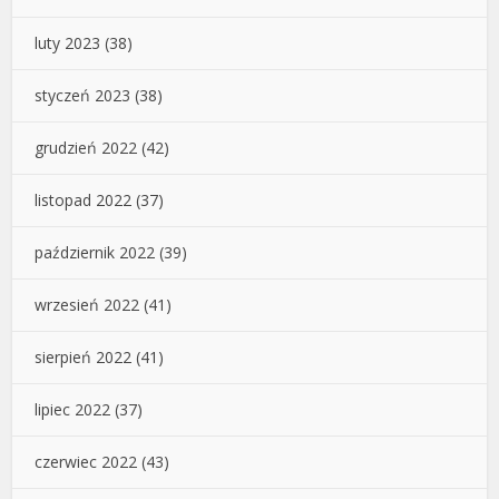
luty 2023
(38)
styczeń 2023
(38)
grudzień 2022
(42)
listopad 2022
(37)
październik 2022
(39)
wrzesień 2022
(41)
sierpień 2022
(41)
lipiec 2022
(37)
czerwiec 2022
(43)