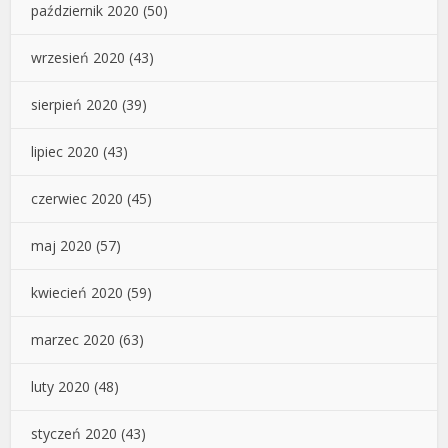
październik 2020
(50)
wrzesień 2020
(43)
sierpień 2020
(39)
lipiec 2020
(43)
czerwiec 2020
(45)
maj 2020
(57)
kwiecień 2020
(59)
marzec 2020
(63)
luty 2020
(48)
styczeń 2020
(43)