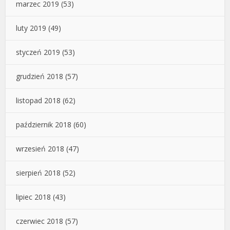
marzec 2019
(53)
luty 2019
(49)
styczeń 2019
(53)
grudzień 2018
(57)
listopad 2018
(62)
październik 2018
(60)
wrzesień 2018
(47)
sierpień 2018
(52)
lipiec 2018
(43)
czerwiec 2018
(57)