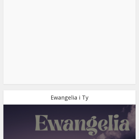
Ewangelia i Ty