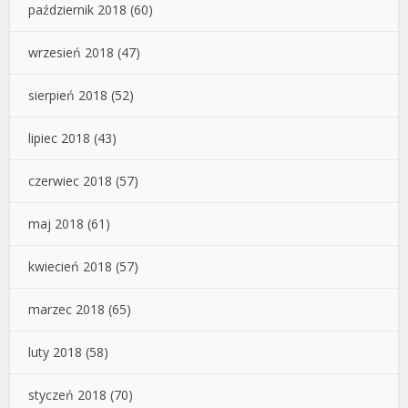
październik 2018
(60)
wrzesień 2018
(47)
sierpień 2018
(52)
lipiec 2018
(43)
czerwiec 2018
(57)
maj 2018
(61)
kwiecień 2018
(57)
marzec 2018
(65)
luty 2018
(58)
styczeń 2018
(70)