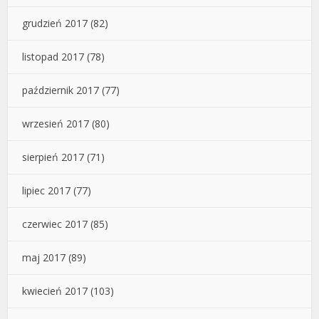
grudzień 2017
(82)
listopad 2017
(78)
październik 2017
(77)
wrzesień 2017
(80)
sierpień 2017
(71)
lipiec 2017
(77)
czerwiec 2017
(85)
maj 2017
(89)
kwiecień 2017
(103)