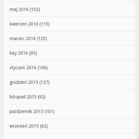
maj 2016
(102)
kwiecień 2016
(115)
marzec 2016
(125)
luty 2016
(95)
styczeń 2016
(106)
grudzień 2015
(127)
listopad 2015
(92)
październik 2015
(101)
wrzesień 2015
(62)