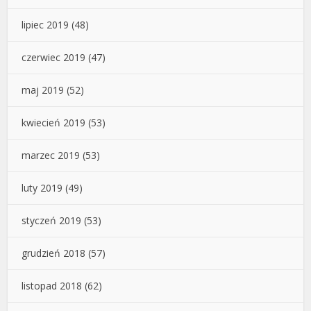
lipiec 2019
(48)
czerwiec 2019
(47)
maj 2019
(52)
kwiecień 2019
(53)
marzec 2019
(53)
luty 2019
(49)
styczeń 2019
(53)
grudzień 2018
(57)
listopad 2018
(62)