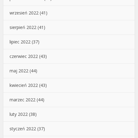
wrzesień 2022
(41)
sierpień 2022
(41)
lipiec 2022
(37)
czerwiec 2022
(43)
maj 2022
(44)
kwiecień 2022
(43)
marzec 2022
(44)
luty 2022
(38)
styczeń 2022
(37)