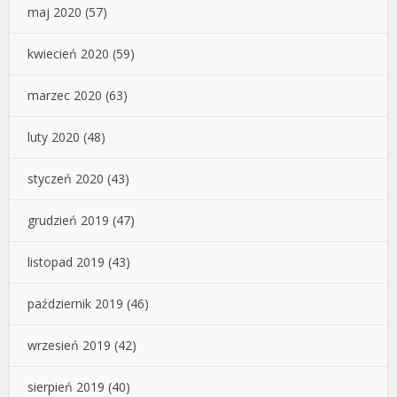
maj 2020
(57)
kwiecień 2020
(59)
marzec 2020
(63)
luty 2020
(48)
styczeń 2020
(43)
grudzień 2019
(47)
listopad 2019
(43)
październik 2019
(46)
wrzesień 2019
(42)
sierpień 2019
(40)