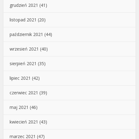
grudzień 2021
(41)
listopad 2021
(20)
październik 2021
(44)
wrzesień 2021
(40)
sierpień 2021
(35)
lipiec 2021
(42)
czerwiec 2021
(39)
maj 2021
(46)
kwiecień 2021
(43)
marzec 2021
(47)