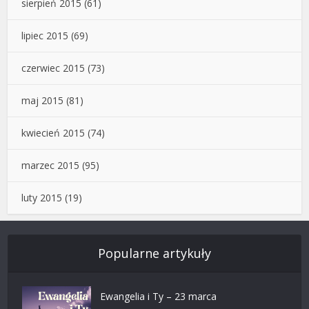
sierpień 2015
(61)
lipiec 2015
(69)
czerwiec 2015
(73)
maj 2015
(81)
kwiecień 2015
(74)
marzec 2015
(95)
luty 2015
(19)
Popularne artykuły
Ewangelia i Ty – 23 marca