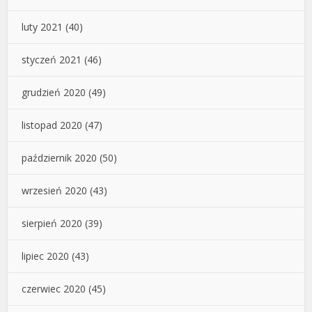
luty 2021
(40)
styczeń 2021
(46)
grudzień 2020
(49)
listopad 2020
(47)
październik 2020
(50)
wrzesień 2020
(43)
sierpień 2020
(39)
lipiec 2020
(43)
czerwiec 2020
(45)