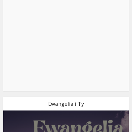
Ewangelia i Ty