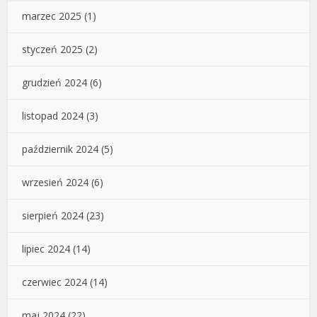
marzec 2025
(1)
styczeń 2025
(2)
grudzień 2024
(6)
listopad 2024
(3)
październik 2024
(5)
wrzesień 2024
(6)
sierpień 2024
(23)
lipiec 2024
(14)
czerwiec 2024
(14)
maj 2024
(22)