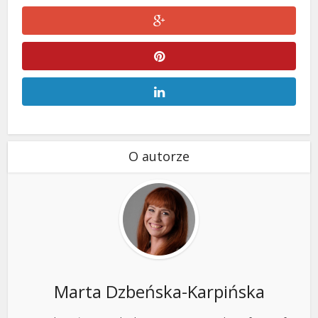
O autorze
Marta Dzbeńska-Karpińska