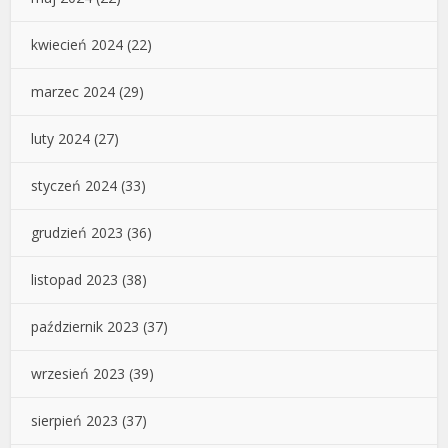
kwiecień 2024
(22)
marzec 2024
(29)
luty 2024
(27)
styczeń 2024
(33)
grudzień 2023
(36)
listopad 2023
(38)
październik 2023
(37)
wrzesień 2023
(39)
sierpień 2023
(37)