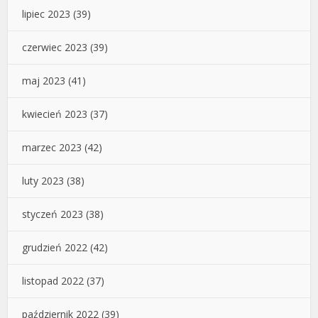
lipiec 2023
(39)
czerwiec 2023
(39)
maj 2023
(41)
kwiecień 2023
(37)
marzec 2023
(42)
luty 2023
(38)
styczeń 2023
(38)
grudzień 2022
(42)
listopad 2022
(37)
październik 2022
(39)