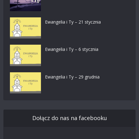
Ewangelia i Ty – 21 stycznia
Ewangelia i Ty – 6 stycznia
Ewangelia i Ty – 29 grudnia
Dołącz do nas na facebooku