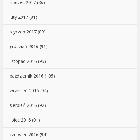
marzec 2017
(86)
luty 2017
(81)
styczeń 2017
(89)
grudzień 2016
(91)
listopad 2016
(95)
październik 2016
(105)
wrzesień 2016
(94)
sierpień 2016
(92)
lipiec 2016
(91)
czerwiec 2016
(94)