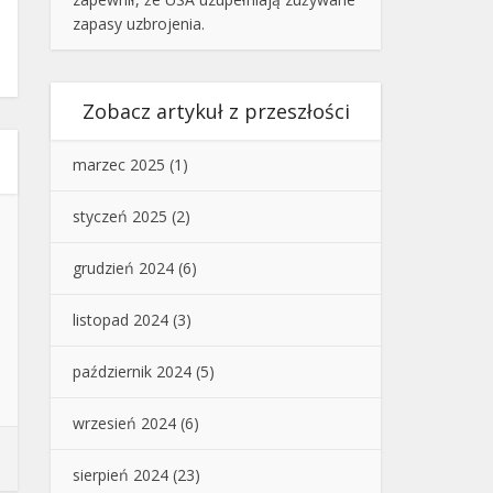
zapasy uzbrojenia.
Zobacz artykuł z przeszłości
marzec 2025
(1)
styczeń 2025
(2)
grudzień 2024
(6)
listopad 2024
(3)
październik 2024
(5)
wrzesień 2024
(6)
sierpień 2024
(23)