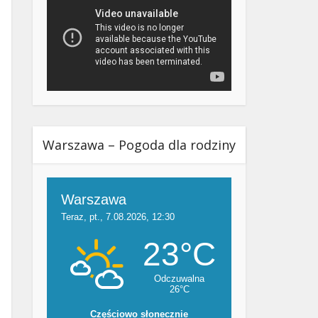
Warszawa – Pogoda dla rodziny