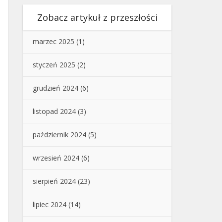
Zobacz artykuł z przeszłości
marzec 2025
(1)
styczeń 2025
(2)
grudzień 2024
(6)
listopad 2024
(3)
październik 2024
(5)
wrzesień 2024
(6)
sierpień 2024
(23)
lipiec 2024
(14)