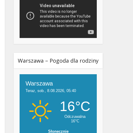
Warszawa – Pogoda dla rodziny