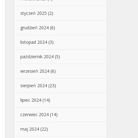
styczeń 2025
(2)
grudzień 2024
(6)
listopad 2024
(3)
październik 2024
(5)
wrzesień 2024
(6)
sierpień 2024
(23)
lipiec 2024
(14)
czerwiec 2024
(14)
maj 2024
(22)