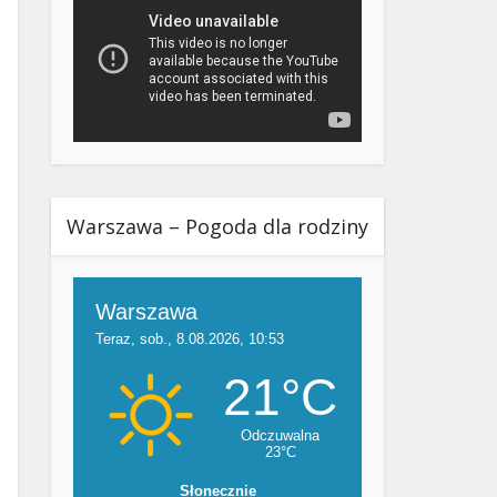
Warszawa – Pogoda dla rodziny