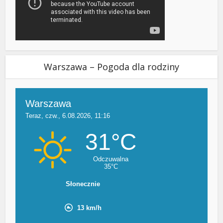
Warszawa – Pogoda dla rodziny