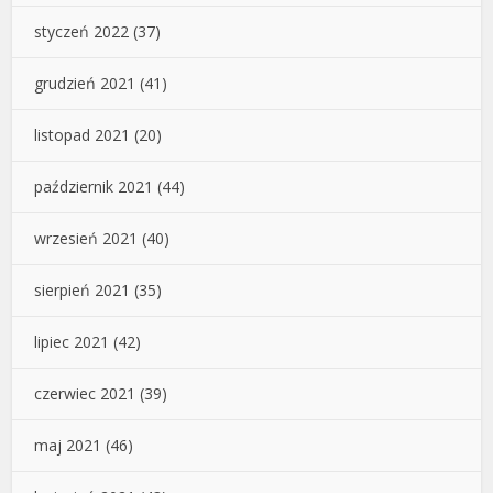
styczeń 2022
(37)
grudzień 2021
(41)
listopad 2021
(20)
październik 2021
(44)
wrzesień 2021
(40)
sierpień 2021
(35)
lipiec 2021
(42)
czerwiec 2021
(39)
maj 2021
(46)