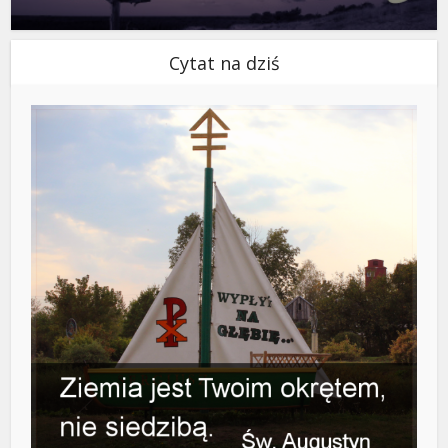
Cytat na dziś