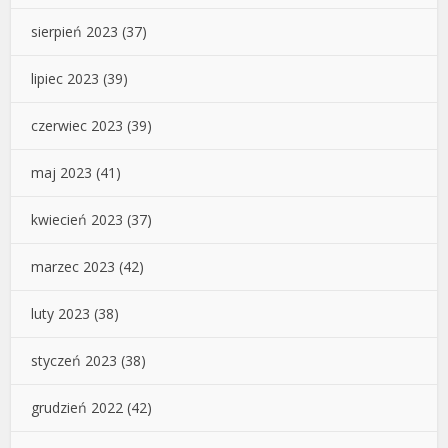
sierpień 2023
(37)
lipiec 2023
(39)
czerwiec 2023
(39)
maj 2023
(41)
kwiecień 2023
(37)
marzec 2023
(42)
luty 2023
(38)
styczeń 2023
(38)
grudzień 2022
(42)