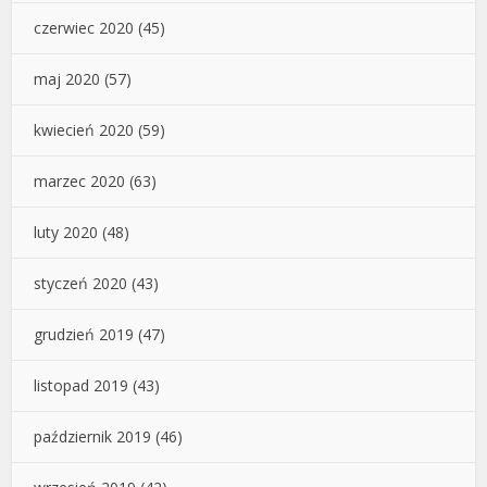
czerwiec 2020
(45)
maj 2020
(57)
kwiecień 2020
(59)
marzec 2020
(63)
luty 2020
(48)
styczeń 2020
(43)
grudzień 2019
(47)
listopad 2019
(43)
październik 2019
(46)