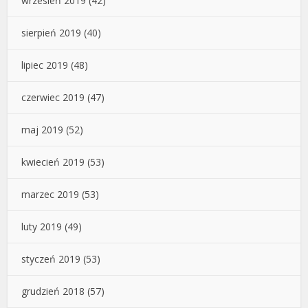
wrzesień 2019
(42)
sierpień 2019
(40)
lipiec 2019
(48)
czerwiec 2019
(47)
maj 2019
(52)
kwiecień 2019
(53)
marzec 2019
(53)
luty 2019
(49)
styczeń 2019
(53)
grudzień 2018
(57)