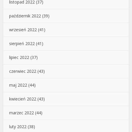
listopad 2022
(37)
październik 2022
(39)
wrzesień 2022
(41)
sierpień 2022
(41)
lipiec 2022
(37)
czerwiec 2022
(43)
maj 2022
(44)
kwiecień 2022
(43)
marzec 2022
(44)
luty 2022
(38)