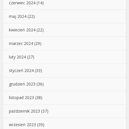
czerwiec 2024
(14)
maj 2024
(22)
kwiecień 2024
(22)
marzec 2024
(29)
luty 2024
(27)
styczeń 2024
(33)
grudzień 2023
(36)
listopad 2023
(38)
październik 2023
(37)
wrzesień 2023
(39)