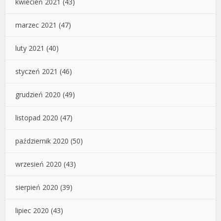
kwiecień 2021
(43)
marzec 2021
(47)
luty 2021
(40)
styczeń 2021
(46)
grudzień 2020
(49)
listopad 2020
(47)
październik 2020
(50)
wrzesień 2020
(43)
sierpień 2020
(39)
lipiec 2020
(43)