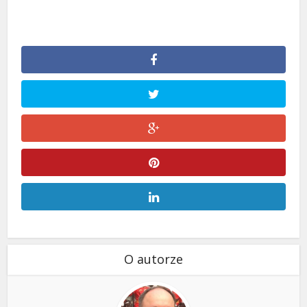
O autorze