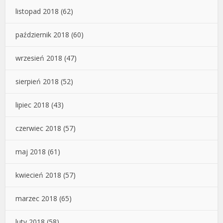
listopad 2018
(62)
październik 2018
(60)
wrzesień 2018
(47)
sierpień 2018
(52)
lipiec 2018
(43)
czerwiec 2018
(57)
maj 2018
(61)
kwiecień 2018
(57)
marzec 2018
(65)
luty 2018
(58)