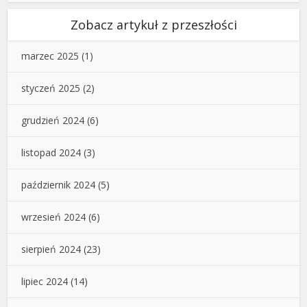
Zobacz artykuł z przeszłości
marzec 2025
(1)
styczeń 2025
(2)
grudzień 2024
(6)
listopad 2024
(3)
październik 2024
(5)
wrzesień 2024
(6)
sierpień 2024
(23)
lipiec 2024
(14)