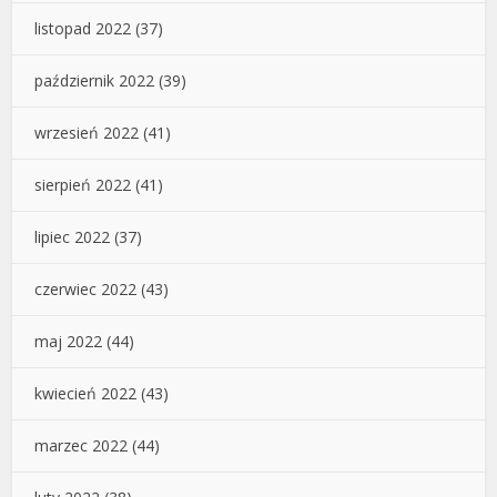
listopad 2022
(37)
październik 2022
(39)
wrzesień 2022
(41)
sierpień 2022
(41)
lipiec 2022
(37)
czerwiec 2022
(43)
maj 2022
(44)
kwiecień 2022
(43)
marzec 2022
(44)