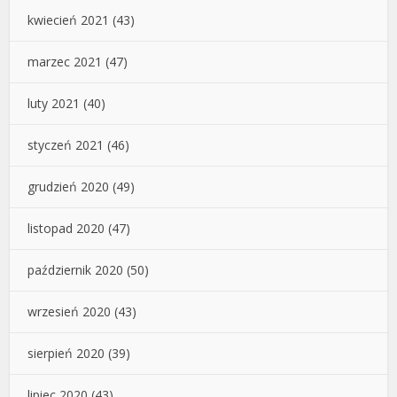
kwiecień 2021
(43)
marzec 2021
(47)
luty 2021
(40)
styczeń 2021
(46)
grudzień 2020
(49)
listopad 2020
(47)
październik 2020
(50)
wrzesień 2020
(43)
sierpień 2020
(39)
lipiec 2020
(43)