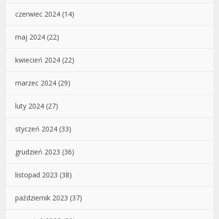
czerwiec 2024
(14)
maj 2024
(22)
kwiecień 2024
(22)
marzec 2024
(29)
luty 2024
(27)
styczeń 2024
(33)
grudzień 2023
(36)
listopad 2023
(38)
październik 2023
(37)