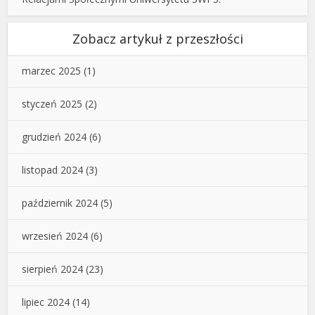
Zobacz artykuł z przeszłości
marzec 2025
(1)
styczeń 2025
(2)
grudzień 2024
(6)
listopad 2024
(3)
październik 2024
(5)
wrzesień 2024
(6)
sierpień 2024
(23)
lipiec 2024
(14)