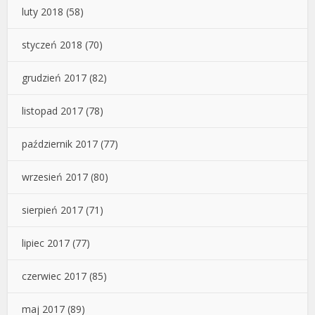
luty 2018
(58)
styczeń 2018
(70)
grudzień 2017
(82)
listopad 2017
(78)
październik 2017
(77)
wrzesień 2017
(80)
sierpień 2017
(71)
lipiec 2017
(77)
czerwiec 2017
(85)
maj 2017
(89)