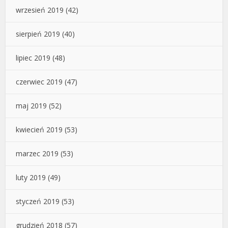
wrzesień 2019
(42)
sierpień 2019
(40)
lipiec 2019
(48)
czerwiec 2019
(47)
maj 2019
(52)
kwiecień 2019
(53)
marzec 2019
(53)
luty 2019
(49)
styczeń 2019
(53)
grudzień 2018
(57)