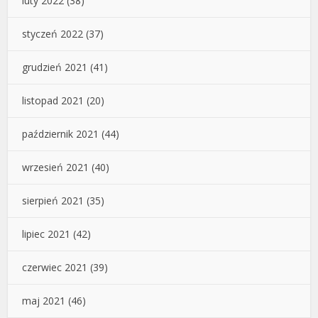
luty 2022
(38)
styczeń 2022
(37)
grudzień 2021
(41)
listopad 2021
(20)
październik 2021
(44)
wrzesień 2021
(40)
sierpień 2021
(35)
lipiec 2021
(42)
czerwiec 2021
(39)
maj 2021
(46)