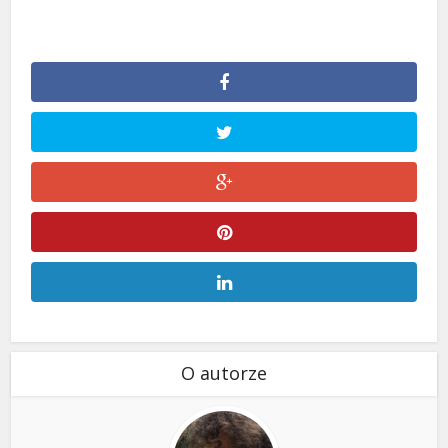
O autorze