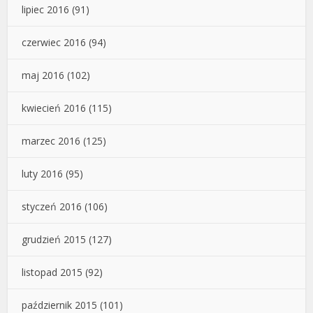
lipiec 2016
(91)
czerwiec 2016
(94)
maj 2016
(102)
kwiecień 2016
(115)
marzec 2016
(125)
luty 2016
(95)
styczeń 2016
(106)
grudzień 2015
(127)
listopad 2015
(92)
październik 2015
(101)