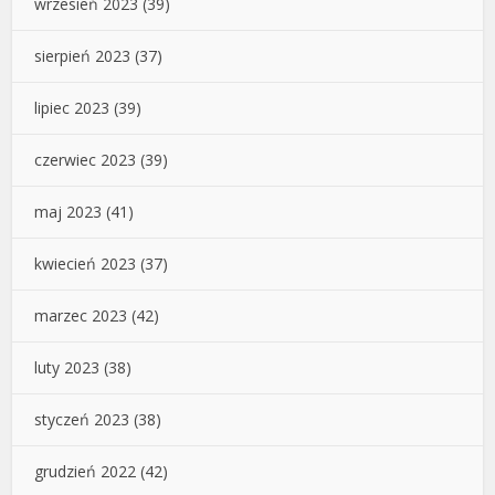
wrzesień 2023
(39)
sierpień 2023
(37)
lipiec 2023
(39)
czerwiec 2023
(39)
maj 2023
(41)
kwiecień 2023
(37)
marzec 2023
(42)
luty 2023
(38)
styczeń 2023
(38)
grudzień 2022
(42)