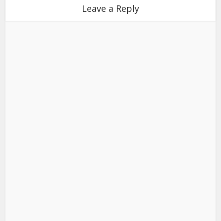
Leave a Reply