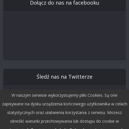
Dołącz do nas na facebooku
Śledź nas na Twitterze
W naszym serwisie wykorzystujemy pliki Cookies. Są one
zapisywane na dysku urządzenia końcowego użytkownika w celach
statystycznych oraz ułatwienia korzystania z serwisu. Możesz
określić warunki przechowywania lub dostępu do cookie w