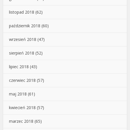
listopad 2018
(62)
październik 2018
(60)
wrzesień 2018
(47)
sierpień 2018
(52)
lipiec 2018
(43)
czerwiec 2018
(57)
maj 2018
(61)
kwiecień 2018
(57)
marzec 2018
(65)