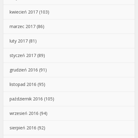
kwiecień 2017
(103)
marzec 2017
(86)
luty 2017
(81)
styczeń 2017
(89)
grudzień 2016
(91)
listopad 2016
(95)
październik 2016
(105)
wrzesień 2016
(94)
sierpień 2016
(92)