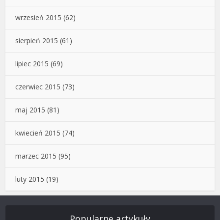
wrzesień 2015
(62)
sierpień 2015
(61)
lipiec 2015
(69)
czerwiec 2015
(73)
maj 2015
(81)
kwiecień 2015
(74)
marzec 2015
(95)
luty 2015
(19)
Popularne artykuły