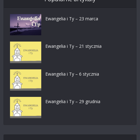
Ewangelia i Ty – 23 marca
Ewangelia i Ty – 21 stycznia
Ewangelia i Ty – 6 stycznia
Ewangelia i Ty – 29 grudnia