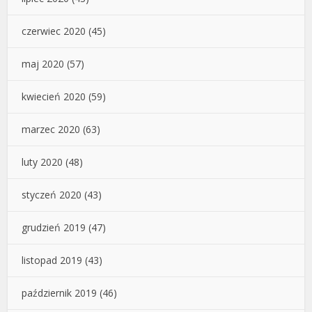
czerwiec 2020
(45)
maj 2020
(57)
kwiecień 2020
(59)
marzec 2020
(63)
luty 2020
(48)
styczeń 2020
(43)
grudzień 2019
(47)
listopad 2019
(43)
październik 2019
(46)