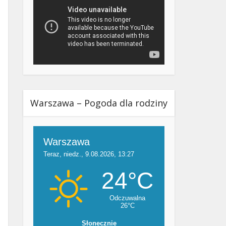
Warszawa – Pogoda dla rodziny