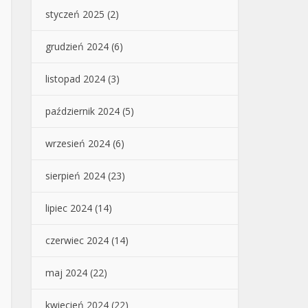
styczeń 2025
(2)
grudzień 2024
(6)
listopad 2024
(3)
październik 2024
(5)
wrzesień 2024
(6)
sierpień 2024
(23)
lipiec 2024
(14)
czerwiec 2024
(14)
maj 2024
(22)
kwiecień 2024
(22)