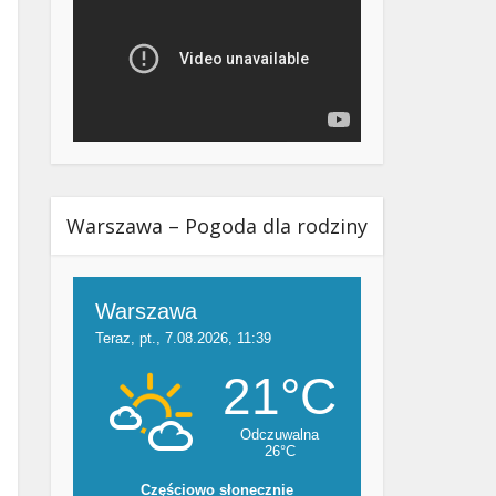
Warszawa – Pogoda dla rodziny