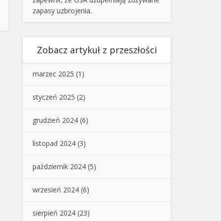
zapasy uzbrojenia.
Zobacz artykuł z przeszłości
marzec 2025
(1)
styczeń 2025
(2)
grudzień 2024
(6)
listopad 2024
(3)
październik 2024
(5)
wrzesień 2024
(6)
sierpień 2024
(23)