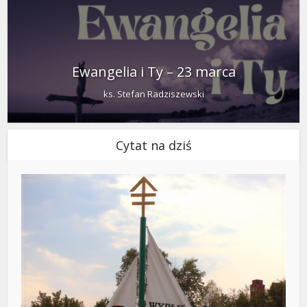
Ewangelia i Ty – 23 marca
ks. Stefan Radziszewski
Cytat na dziś