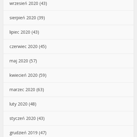
wrzesień 2020
(43)
sierpień 2020
(39)
lipiec 2020
(43)
czerwiec 2020
(45)
maj 2020
(57)
kwiecień 2020
(59)
marzec 2020
(63)
luty 2020
(48)
styczeń 2020
(43)
grudzień 2019
(47)