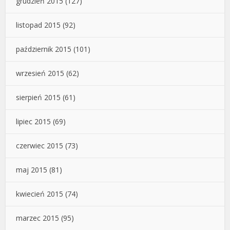
grudzień 2015
(127)
listopad 2015
(92)
październik 2015
(101)
wrzesień 2015
(62)
sierpień 2015
(61)
lipiec 2015
(69)
czerwiec 2015
(73)
maj 2015
(81)
kwiecień 2015
(74)
marzec 2015
(95)