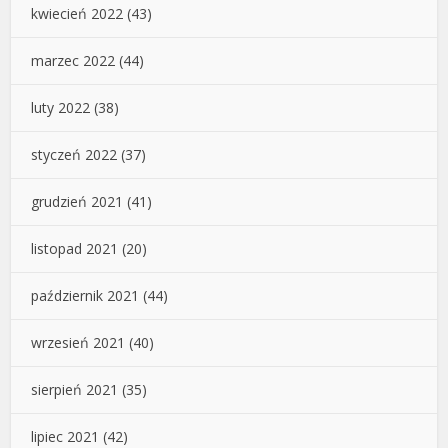
kwiecień 2022
(43)
marzec 2022
(44)
luty 2022
(38)
styczeń 2022
(37)
grudzień 2021
(41)
listopad 2021
(20)
październik 2021
(44)
wrzesień 2021
(40)
sierpień 2021
(35)
lipiec 2021
(42)