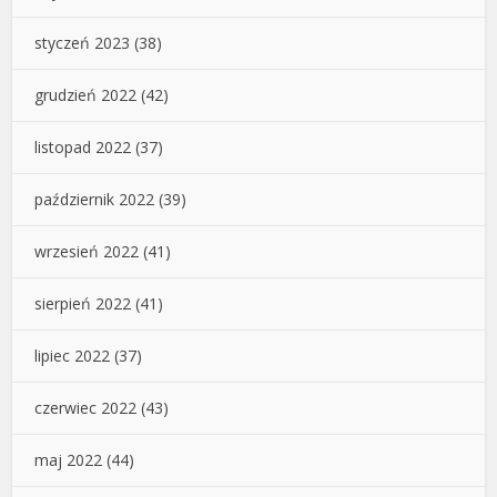
styczeń 2023
(38)
grudzień 2022
(42)
listopad 2022
(37)
październik 2022
(39)
wrzesień 2022
(41)
sierpień 2022
(41)
lipiec 2022
(37)
czerwiec 2022
(43)
maj 2022
(44)