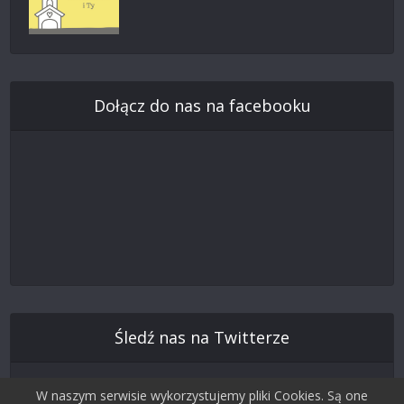
Dołącz do nas na facebooku
Śledź nas na Twitterze
W naszym serwisie wykorzystujemy pliki Cookies. Są one