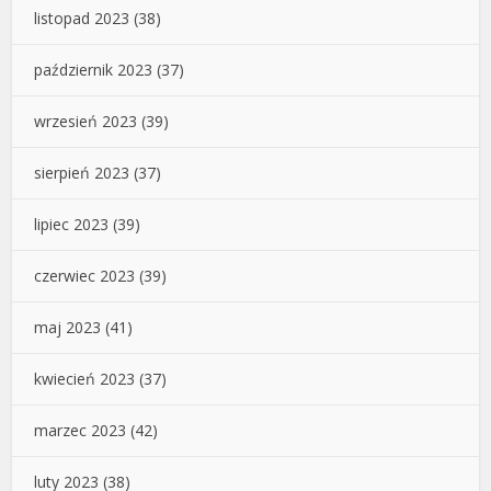
listopad 2023
(38)
październik 2023
(37)
wrzesień 2023
(39)
sierpień 2023
(37)
lipiec 2023
(39)
czerwiec 2023
(39)
maj 2023
(41)
kwiecień 2023
(37)
marzec 2023
(42)
luty 2023
(38)