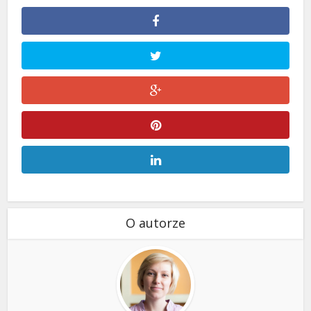
O autorze