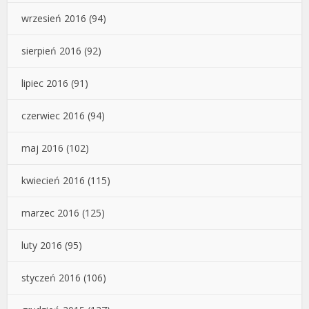
wrzesień 2016
(94)
sierpień 2016
(92)
lipiec 2016
(91)
czerwiec 2016
(94)
maj 2016
(102)
kwiecień 2016
(115)
marzec 2016
(125)
luty 2016
(95)
styczeń 2016
(106)