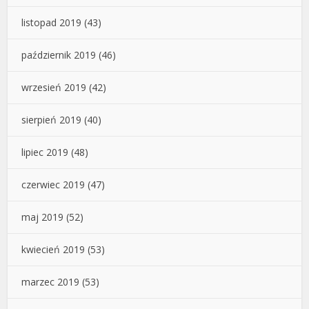
listopad 2019
(43)
październik 2019
(46)
wrzesień 2019
(42)
sierpień 2019
(40)
lipiec 2019
(48)
czerwiec 2019
(47)
maj 2019
(52)
kwiecień 2019
(53)
marzec 2019
(53)