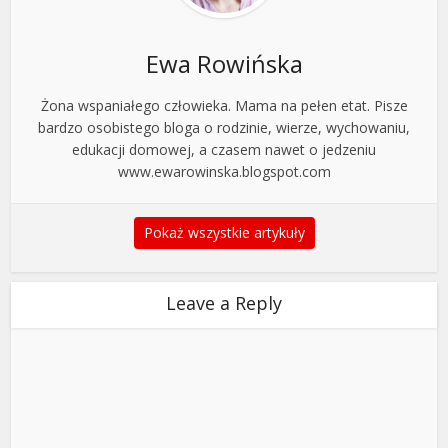
Ewa Rowińska
Żona wspaniałego człowieka. Mama na pełen etat. Pisze
bardzo osobistego bloga o rodzinie, wierze, wychowaniu,
edukacji domowej, a czasem nawet o jedzeniu
www.ewarowinska.blogspot.com
Pokaż wszystkie artykuły
Leave a Reply