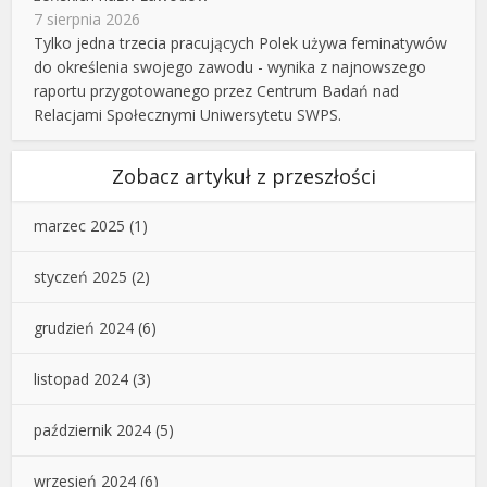
7 sierpnia 2026
Tylko jedna trzecia pracujących Polek używa feminatywów
do określenia swojego zawodu - wynika z najnowszego
raportu przygotowanego przez Centrum Badań nad
Relacjami Społecznymi Uniwersytetu SWPS.
Zobacz artykuł z przeszłości
marzec 2025
(1)
styczeń 2025
(2)
grudzień 2024
(6)
listopad 2024
(3)
październik 2024
(5)
wrzesień 2024
(6)