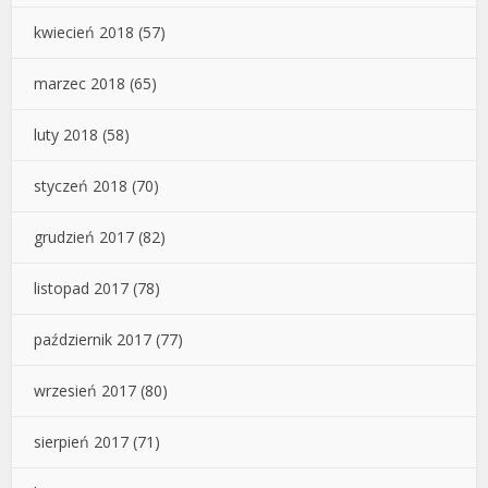
kwiecień 2018
(57)
marzec 2018
(65)
luty 2018
(58)
styczeń 2018
(70)
grudzień 2017
(82)
listopad 2017
(78)
październik 2017
(77)
wrzesień 2017
(80)
sierpień 2017
(71)