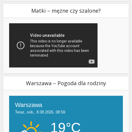
Matki – męzne czy szalone?
Warszawa – Pogoda dla rodziny