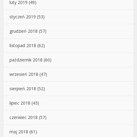
luty 2019
(49)
styczeń 2019
(53)
grudzień 2018
(57)
listopad 2018
(62)
październik 2018
(60)
wrzesień 2018
(47)
sierpień 2018
(52)
lipiec 2018
(43)
czerwiec 2018
(57)
maj 2018
(61)