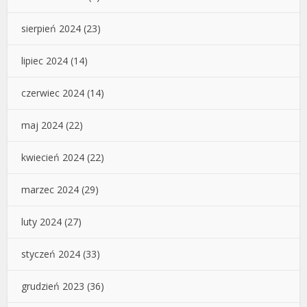
sierpień 2024
(23)
lipiec 2024
(14)
czerwiec 2024
(14)
maj 2024
(22)
kwiecień 2024
(22)
marzec 2024
(29)
luty 2024
(27)
styczeń 2024
(33)
grudzień 2023
(36)