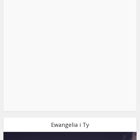
Ewangelia i Ty