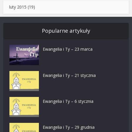
luty 2015
(19)
Popularne artykuły
Ewangelia i Ty – 23 marca
Ewangelia i Ty – 21 stycznia
Ewangelia i Ty – 6 stycznia
Ewangelia i Ty – 29 grudnia