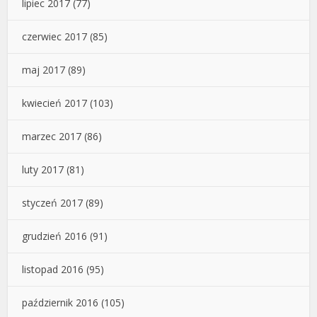
lipiec 2017
(77)
czerwiec 2017
(85)
maj 2017
(89)
kwiecień 2017
(103)
marzec 2017
(86)
luty 2017
(81)
styczeń 2017
(89)
grudzień 2016
(91)
listopad 2016
(95)
październik 2016
(105)