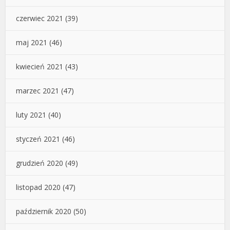
czerwiec 2021
(39)
maj 2021
(46)
kwiecień 2021
(43)
marzec 2021
(47)
luty 2021
(40)
styczeń 2021
(46)
grudzień 2020
(49)
listopad 2020
(47)
październik 2020
(50)