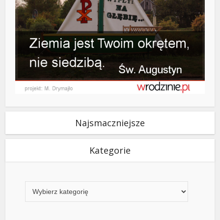
Najsmaczniejsze
Kategorie
Kategorie