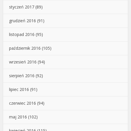
styczeń 2017
(89)
grudzień 2016
(91)
listopad 2016
(95)
październik 2016
(105)
wrzesień 2016
(94)
sierpień 2016
(92)
lipiec 2016
(91)
czerwiec 2016
(94)
maj 2016
(102)
kwiecień 2016
(115)