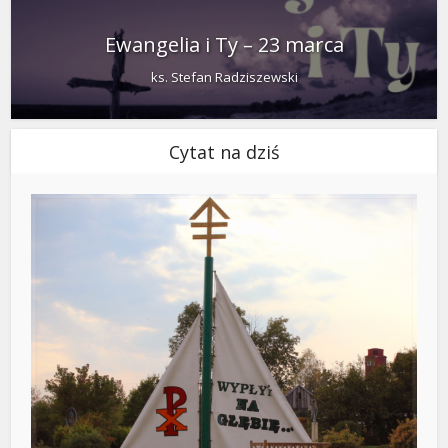
Ewangelia i Ty – 23 marca
ks. Stefan Radziszewski
Cytat na dziś