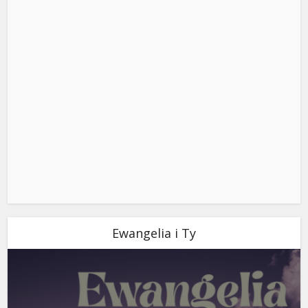
Ewangelia i Ty