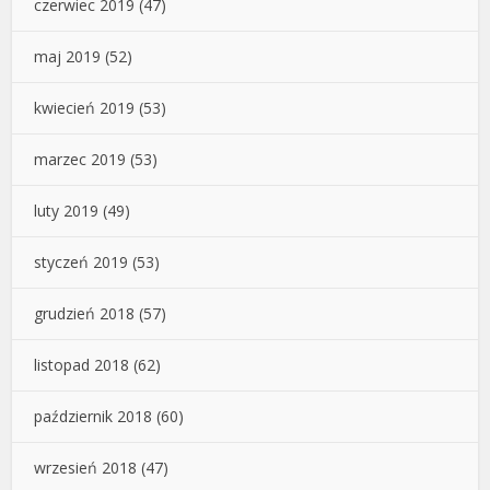
czerwiec 2019
(47)
maj 2019
(52)
kwiecień 2019
(53)
marzec 2019
(53)
luty 2019
(49)
styczeń 2019
(53)
grudzień 2018
(57)
listopad 2018
(62)
październik 2018
(60)
wrzesień 2018
(47)