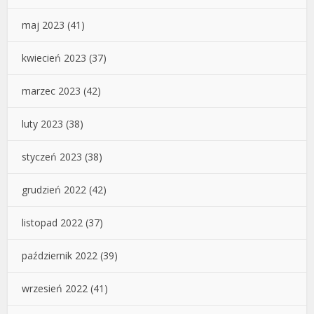
maj 2023
(41)
kwiecień 2023
(37)
marzec 2023
(42)
luty 2023
(38)
styczeń 2023
(38)
grudzień 2022
(42)
listopad 2022
(37)
październik 2022
(39)
wrzesień 2022
(41)