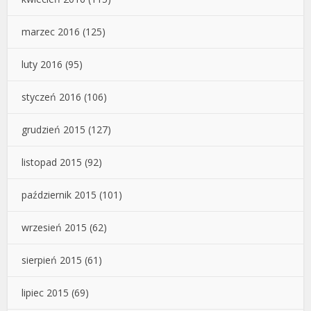
marzec 2016
(125)
luty 2016
(95)
styczeń 2016
(106)
grudzień 2015
(127)
listopad 2015
(92)
październik 2015
(101)
wrzesień 2015
(62)
sierpień 2015
(61)
lipiec 2015
(69)