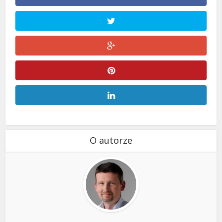
O autorze