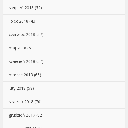
sierpień 2018
(52)
lipiec 2018
(43)
czerwiec 2018
(57)
maj 2018
(61)
kwiecień 2018
(57)
marzec 2018
(65)
luty 2018
(58)
styczeń 2018
(70)
grudzień 2017
(82)