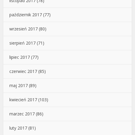
listopad 2017
(78)
październik 2017
(77)
wrzesień 2017
(80)
sierpień 2017
(71)
lipiec 2017
(77)
czerwiec 2017
(85)
maj 2017
(89)
kwiecień 2017
(103)
marzec 2017
(86)
luty 2017
(81)