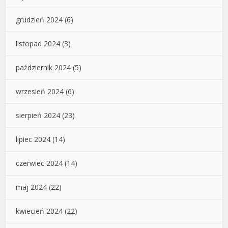
grudzień 2024
(6)
listopad 2024
(3)
październik 2024
(5)
wrzesień 2024
(6)
sierpień 2024
(23)
lipiec 2024
(14)
czerwiec 2024
(14)
maj 2024
(22)
kwiecień 2024
(22)