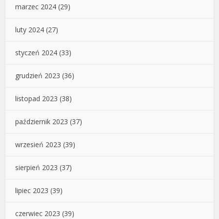
marzec 2024
(29)
luty 2024
(27)
styczeń 2024
(33)
grudzień 2023
(36)
listopad 2023
(38)
październik 2023
(37)
wrzesień 2023
(39)
sierpień 2023
(37)
lipiec 2023
(39)
czerwiec 2023
(39)