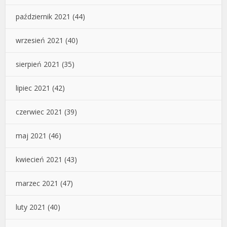
październik 2021
(44)
wrzesień 2021
(40)
sierpień 2021
(35)
lipiec 2021
(42)
czerwiec 2021
(39)
maj 2021
(46)
kwiecień 2021
(43)
marzec 2021
(47)
luty 2021
(40)