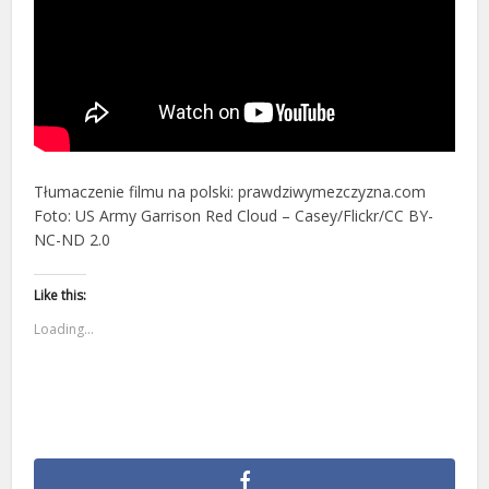
Tłumaczenie filmu na polski: prawdziwymezczyzna.com
Foto: US Army Garrison Red Cloud – Casey/Flickr/CC BY-
NC-ND 2.0
Like this:
Loading...