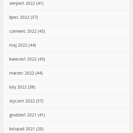
sierpień 2022
(41)
lipiec 2022
(37)
czerwiec 2022
(43)
maj 2022
(44)
kwiecień 2022
(43)
marzec 2022
(44)
luty 2022
(38)
styczeń 2022
(37)
grudzień 2021
(41)
listopad 2021
(20)