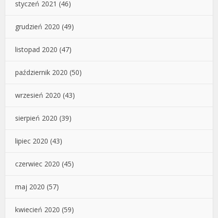
styczeń 2021
(46)
grudzień 2020
(49)
listopad 2020
(47)
październik 2020
(50)
wrzesień 2020
(43)
sierpień 2020
(39)
lipiec 2020
(43)
czerwiec 2020
(45)
maj 2020
(57)
kwiecień 2020
(59)