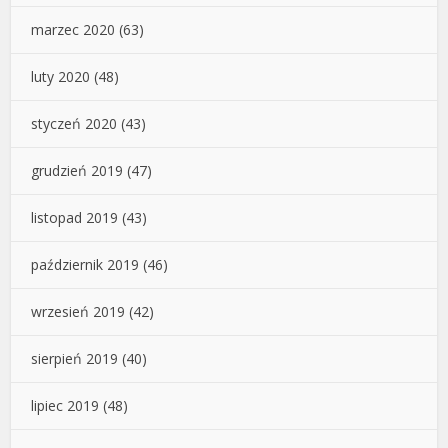
marzec 2020
(63)
luty 2020
(48)
styczeń 2020
(43)
grudzień 2019
(47)
listopad 2019
(43)
październik 2019
(46)
wrzesień 2019
(42)
sierpień 2019
(40)
lipiec 2019
(48)