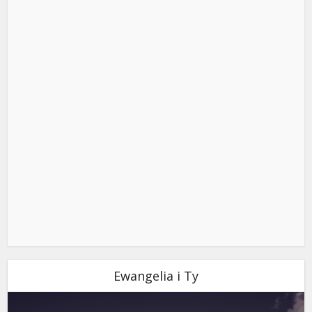
Ewangelia i Ty