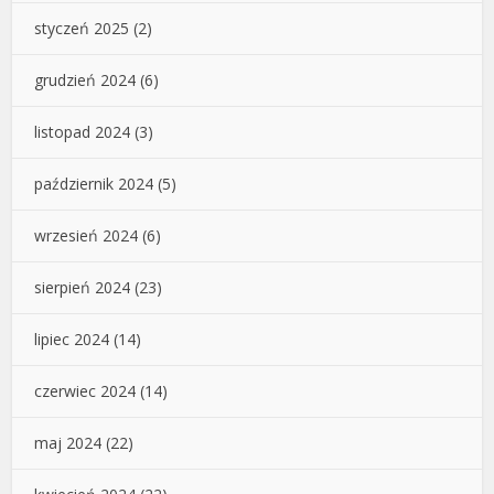
styczeń 2025
(2)
grudzień 2024
(6)
listopad 2024
(3)
październik 2024
(5)
wrzesień 2024
(6)
sierpień 2024
(23)
lipiec 2024
(14)
czerwiec 2024
(14)
maj 2024
(22)