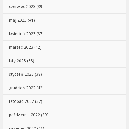
czerwiec 2023
(39)
maj 2023
(41)
kwiecień 2023
(37)
marzec 2023
(42)
luty 2023
(38)
styczeń 2023
(38)
grudzień 2022
(42)
listopad 2022
(37)
październik 2022
(39)
wrzesień 2022
(41)