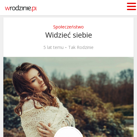
Społeczeństwo
Widzieć siebie
5 lat temu
Tak Rodzinie