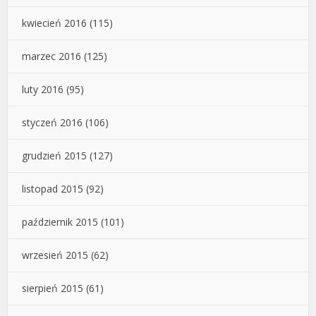
kwiecień 2016
(115)
marzec 2016
(125)
luty 2016
(95)
styczeń 2016
(106)
grudzień 2015
(127)
listopad 2015
(92)
październik 2015
(101)
wrzesień 2015
(62)
sierpień 2015
(61)