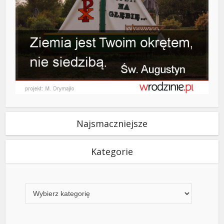
Najsmaczniejsze
Kategorie
Kategorie