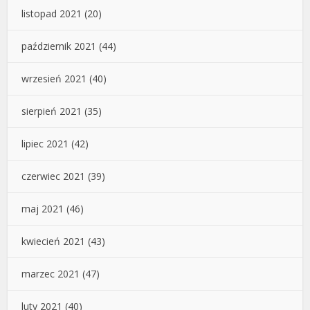
listopad 2021
(20)
październik 2021
(44)
wrzesień 2021
(40)
sierpień 2021
(35)
lipiec 2021
(42)
czerwiec 2021
(39)
maj 2021
(46)
kwiecień 2021
(43)
marzec 2021
(47)
luty 2021
(40)