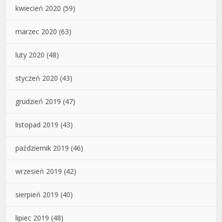
kwiecień 2020
(59)
marzec 2020
(63)
luty 2020
(48)
styczeń 2020
(43)
grudzień 2019
(47)
listopad 2019
(43)
październik 2019
(46)
wrzesień 2019
(42)
sierpień 2019
(40)
lipiec 2019
(48)