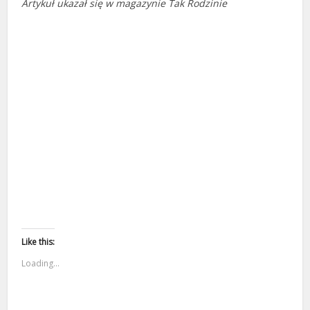
Artykuł ukazał się w magazynie Tak Rodzinie
Like this:
Loading...