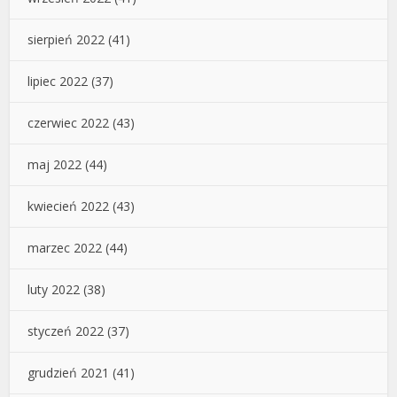
sierpień 2022
(41)
lipiec 2022
(37)
czerwiec 2022
(43)
maj 2022
(44)
kwiecień 2022
(43)
marzec 2022
(44)
luty 2022
(38)
styczeń 2022
(37)
grudzień 2021
(41)