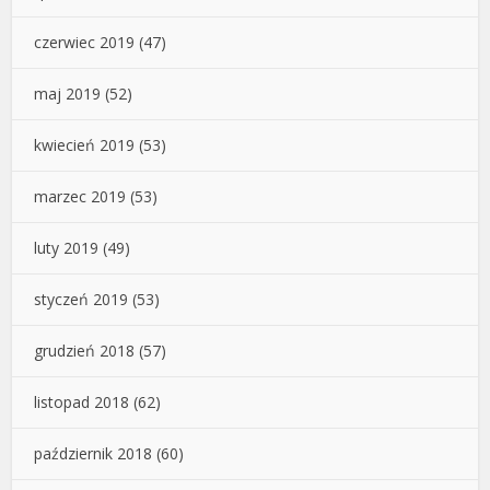
czerwiec 2019
(47)
maj 2019
(52)
kwiecień 2019
(53)
marzec 2019
(53)
luty 2019
(49)
styczeń 2019
(53)
grudzień 2018
(57)
listopad 2018
(62)
październik 2018
(60)