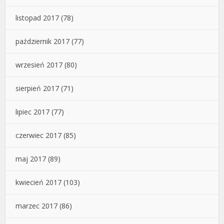
listopad 2017
(78)
październik 2017
(77)
wrzesień 2017
(80)
sierpień 2017
(71)
lipiec 2017
(77)
czerwiec 2017
(85)
maj 2017
(89)
kwiecień 2017
(103)
marzec 2017
(86)