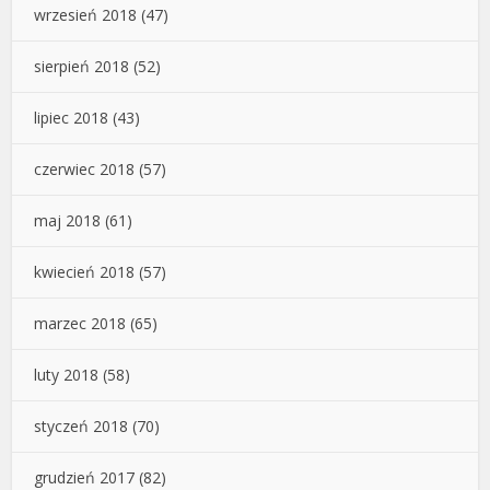
wrzesień 2018
(47)
sierpień 2018
(52)
lipiec 2018
(43)
czerwiec 2018
(57)
maj 2018
(61)
kwiecień 2018
(57)
marzec 2018
(65)
luty 2018
(58)
styczeń 2018
(70)
grudzień 2017
(82)