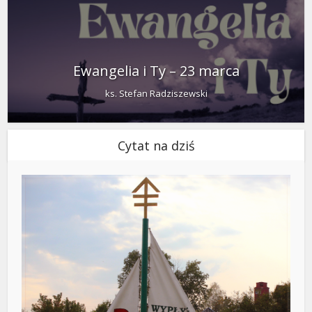
Ewangelia i Ty – 23 marca
ks. Stefan Radziszewski
Cytat na dziś