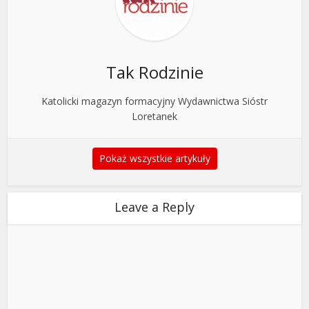
Tak Rodzinie
Katolicki magazyn formacyjny Wydawnictwa Sióstr
Loretanek
Pokaż wszystkie artykuły
Leave a Reply