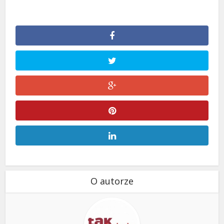
O autorze