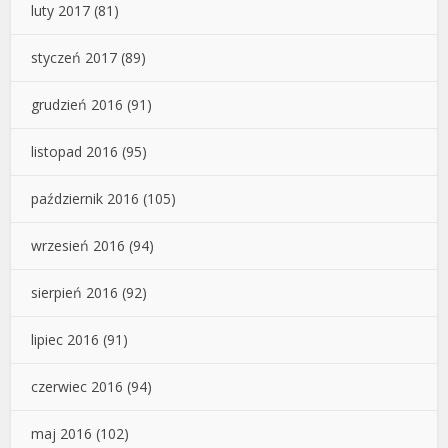
luty 2017
(81)
styczeń 2017
(89)
grudzień 2016
(91)
listopad 2016
(95)
październik 2016
(105)
wrzesień 2016
(94)
sierpień 2016
(92)
lipiec 2016
(91)
czerwiec 2016
(94)
maj 2016
(102)