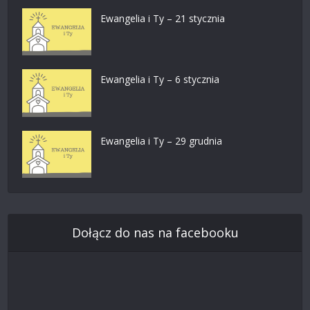
Ewangelia i Ty – 21 stycznia
Ewangelia i Ty – 6 stycznia
Ewangelia i Ty – 29 grudnia
Dołącz do nas na facebooku