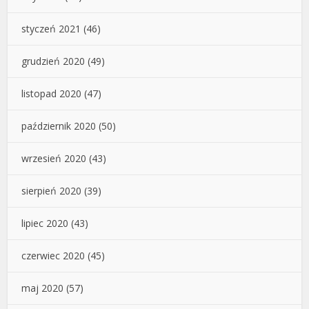
styczeń 2021
(46)
grudzień 2020
(49)
listopad 2020
(47)
październik 2020
(50)
wrzesień 2020
(43)
sierpień 2020
(39)
lipiec 2020
(43)
czerwiec 2020
(45)
maj 2020
(57)