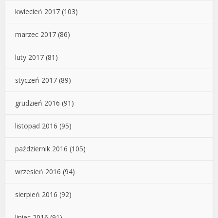
kwiecień 2017
(103)
marzec 2017
(86)
luty 2017
(81)
styczeń 2017
(89)
grudzień 2016
(91)
listopad 2016
(95)
październik 2016
(105)
wrzesień 2016
(94)
sierpień 2016
(92)
lipiec 2016
(91)