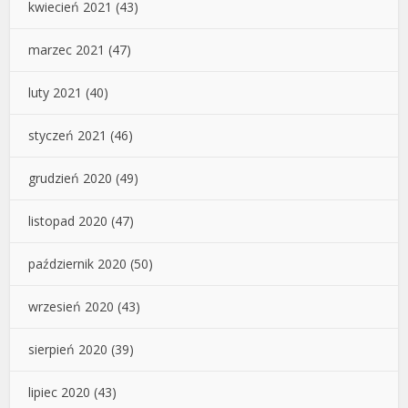
kwiecień 2021
(43)
marzec 2021
(47)
luty 2021
(40)
styczeń 2021
(46)
grudzień 2020
(49)
listopad 2020
(47)
październik 2020
(50)
wrzesień 2020
(43)
sierpień 2020
(39)
lipiec 2020
(43)