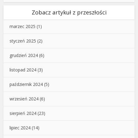
Zobacz artykuł z przeszłości
marzec 2025
(1)
styczeń 2025
(2)
grudzień 2024
(6)
listopad 2024
(3)
październik 2024
(5)
wrzesień 2024
(6)
sierpień 2024
(23)
lipiec 2024
(14)