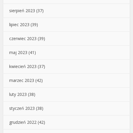
sierpień 2023
(37)
lipiec 2023
(39)
czerwiec 2023
(39)
maj 2023
(41)
kwiecień 2023
(37)
marzec 2023
(42)
luty 2023
(38)
styczeń 2023
(38)
grudzień 2022
(42)