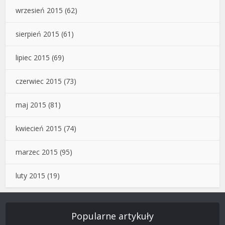
wrzesień 2015
(62)
sierpień 2015
(61)
lipiec 2015
(69)
czerwiec 2015
(73)
maj 2015
(81)
kwiecień 2015
(74)
marzec 2015
(95)
luty 2015
(19)
Popularne artykuły