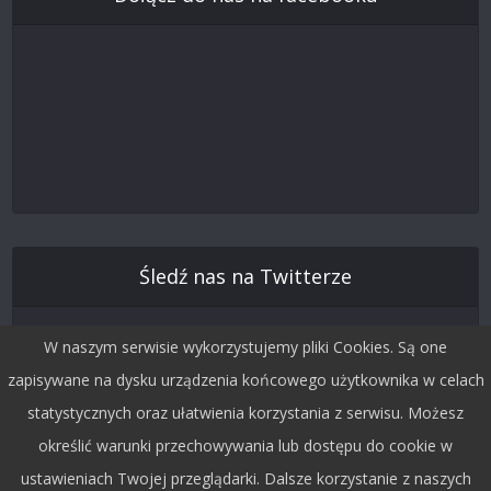
Śledź nas na Twitterze
W naszym serwisie wykorzystujemy pliki Cookies. Są one
zapisywane na dysku urządzenia końcowego użytkownika w celach
statystycznych oraz ułatwienia korzystania z serwisu. Możesz
określić warunki przechowywania lub dostępu do cookie w
ustawieniach Twojej przeglądarki. Dalsze korzystanie z naszych