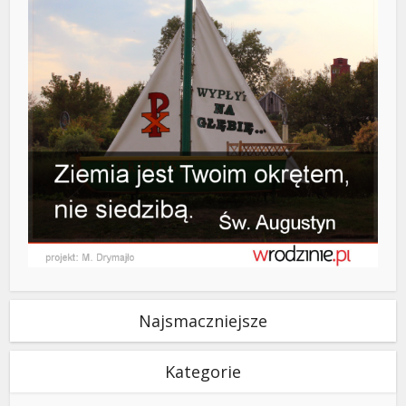
Najsmaczniejsze
Kategorie