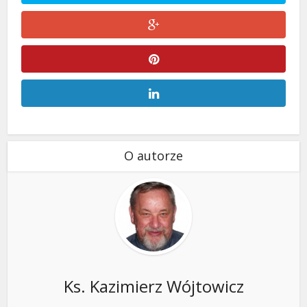
O autorze
Ks. Kazimierz Wójtowicz