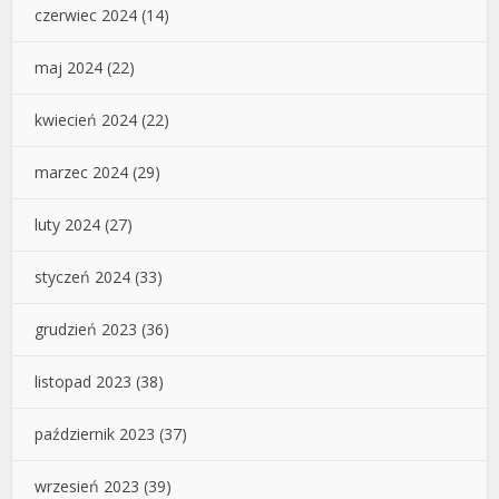
czerwiec 2024
(14)
maj 2024
(22)
kwiecień 2024
(22)
marzec 2024
(29)
luty 2024
(27)
styczeń 2024
(33)
grudzień 2023
(36)
listopad 2023
(38)
październik 2023
(37)
wrzesień 2023
(39)