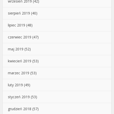
wrzesień 2019
(42)
sierpień 2019
(40)
lipiec 2019
(48)
czerwiec 2019
(47)
maj 2019
(52)
kwiecień 2019
(53)
marzec 2019
(53)
luty 2019
(49)
styczeń 2019
(53)
grudzień 2018
(57)