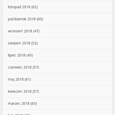
listopad 2018
(62)
październik 2018
(60)
wrzesień 2018
(47)
sierpień 2018
(52)
lipiec 2018
(43)
czerwiec 2018
(57)
maj 2018
(61)
kwiecień 2018
(57)
marzec 2018
(65)