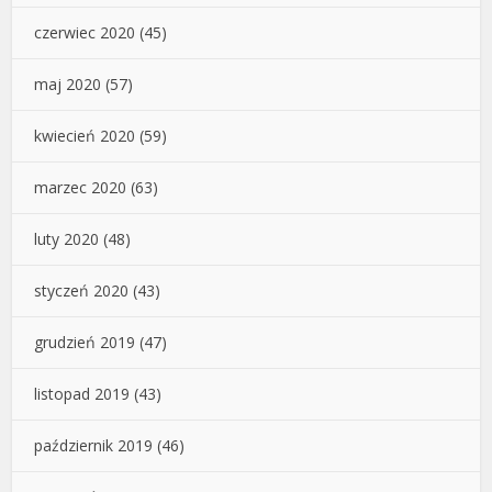
czerwiec 2020
(45)
maj 2020
(57)
kwiecień 2020
(59)
marzec 2020
(63)
luty 2020
(48)
styczeń 2020
(43)
grudzień 2019
(47)
listopad 2019
(43)
październik 2019
(46)