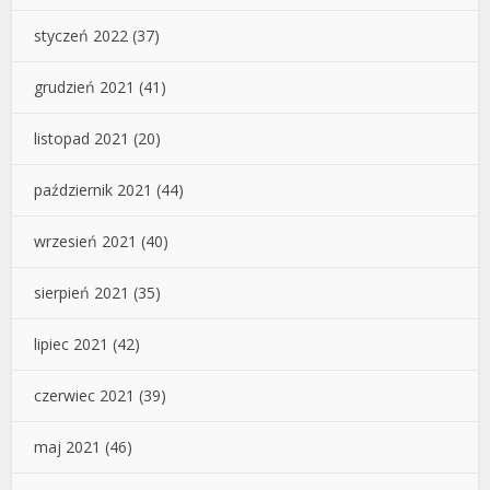
styczeń 2022
(37)
grudzień 2021
(41)
listopad 2021
(20)
październik 2021
(44)
wrzesień 2021
(40)
sierpień 2021
(35)
lipiec 2021
(42)
czerwiec 2021
(39)
maj 2021
(46)