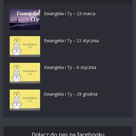
Ewangelia i Ty – 23 marca
Ewangelia i Ty – 21 stycznia
Ewangelia i Ty – 6 stycznia
Ewangelia i Ty – 29 grudnia
Dołącz do nas na facebooku