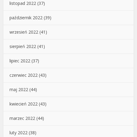
listopad 2022
(37)
październik 2022
(39)
wrzesień 2022
(41)
sierpień 2022
(41)
lipiec 2022
(37)
czerwiec 2022
(43)
maj 2022
(44)
kwiecień 2022
(43)
marzec 2022
(44)
luty 2022
(38)