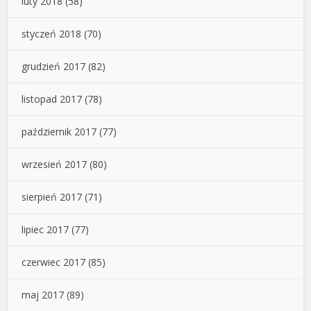
luty 2018
(58)
styczeń 2018
(70)
grudzień 2017
(82)
listopad 2017
(78)
październik 2017
(77)
wrzesień 2017
(80)
sierpień 2017
(71)
lipiec 2017
(77)
czerwiec 2017
(85)
maj 2017
(89)