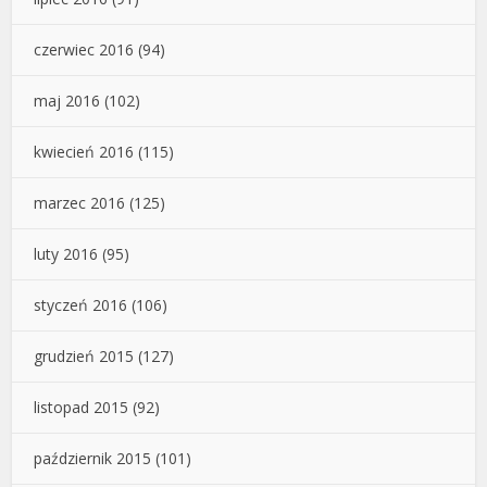
czerwiec 2016
(94)
maj 2016
(102)
kwiecień 2016
(115)
marzec 2016
(125)
luty 2016
(95)
styczeń 2016
(106)
grudzień 2015
(127)
listopad 2015
(92)
październik 2015
(101)