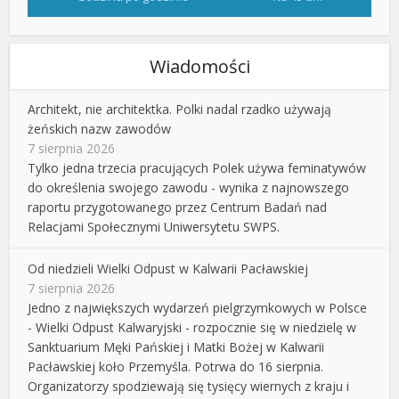
Wiadomości
Architekt, nie architektka. Polki nadal rzadko używają
żeńskich nazw zawodów
7 sierpnia 2026
Tylko jedna trzecia pracujących Polek używa feminatywów
do określenia swojego zawodu - wynika z najnowszego
raportu przygotowanego przez Centrum Badań nad
Relacjami Społecznymi Uniwersytetu SWPS.
Od niedzieli Wielki Odpust w Kalwarii Pacławskiej
7 sierpnia 2026
Jedno z największych wydarzeń pielgrzymkowych w Polsce
- Wielki Odpust Kalwaryjski - rozpocznie się w niedzielę w
Sanktuarium Męki Pańskiej i Matki Bożej w Kalwarii
Pacławskiej koło Przemyśla. Potrwa do 16 sierpnia.
Organizatorzy spodziewają się tysięcy wiernych z kraju i