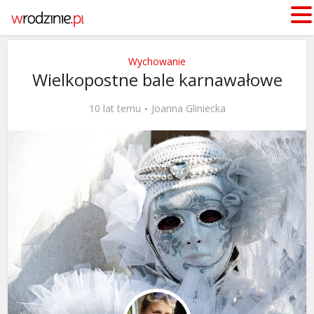
Wychowanie
Wielkopostne bale karnawałowe
10 lat temu
Joanna Gliniecka