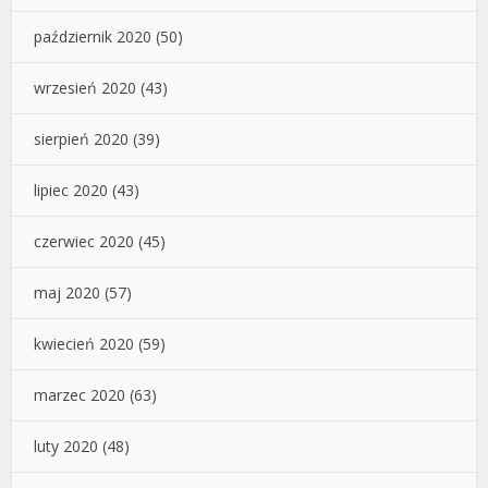
październik 2020
(50)
wrzesień 2020
(43)
sierpień 2020
(39)
lipiec 2020
(43)
czerwiec 2020
(45)
maj 2020
(57)
kwiecień 2020
(59)
marzec 2020
(63)
luty 2020
(48)