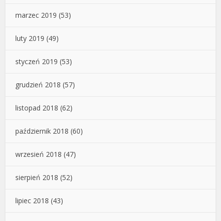
marzec 2019
(53)
luty 2019
(49)
styczeń 2019
(53)
grudzień 2018
(57)
listopad 2018
(62)
październik 2018
(60)
wrzesień 2018
(47)
sierpień 2018
(52)
lipiec 2018
(43)