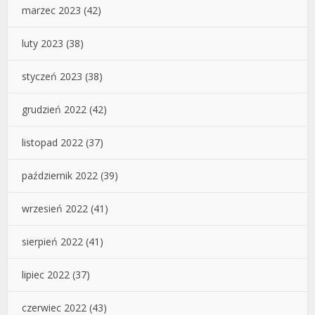
marzec 2023
(42)
luty 2023
(38)
styczeń 2023
(38)
grudzień 2022
(42)
listopad 2022
(37)
październik 2022
(39)
wrzesień 2022
(41)
sierpień 2022
(41)
lipiec 2022
(37)
czerwiec 2022
(43)