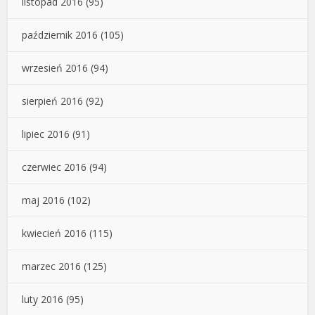
listopad 2016
(95)
październik 2016
(105)
wrzesień 2016
(94)
sierpień 2016
(92)
lipiec 2016
(91)
czerwiec 2016
(94)
maj 2016
(102)
kwiecień 2016
(115)
marzec 2016
(125)
luty 2016
(95)