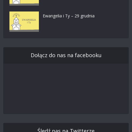
Ewangelia i Ty – 29 grudnia
Dołącz do nas na facebooku
Śledź nas na Twitterze