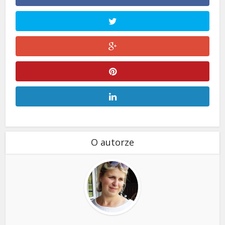
O autorze