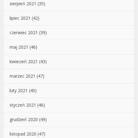
sierpień 2021
(35)
lipiec 2021
(42)
czerwiec 2021
(39)
maj 2021
(46)
kwiecień 2021
(43)
marzec 2021
(47)
luty 2021
(40)
styczeń 2021
(46)
grudzień 2020
(49)
listopad 2020
(47)