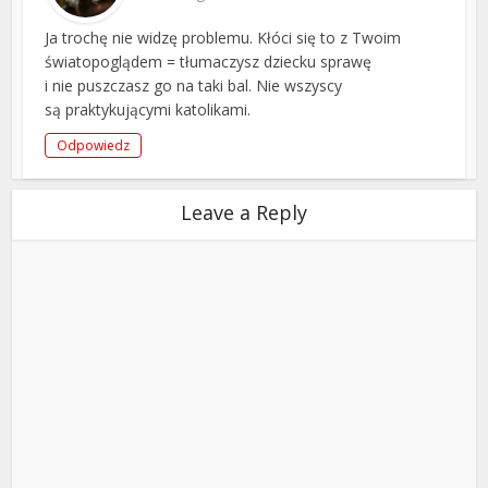
Ja trochę nie widzę problemu. Kłóci się to z Twoim
światopoglądem = tłumaczysz dziecku sprawę
i nie puszczasz go na taki bal. Nie wszyscy
są praktykującymi katolikami.
Odpowiedz
Leave a Reply