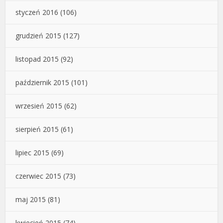
styczeń 2016
(106)
grudzień 2015
(127)
listopad 2015
(92)
październik 2015
(101)
wrzesień 2015
(62)
sierpień 2015
(61)
lipiec 2015
(69)
czerwiec 2015
(73)
maj 2015
(81)
kwiecień 2015
(74)