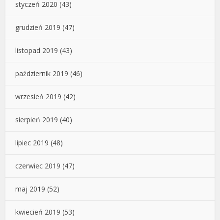
styczeń 2020
(43)
grudzień 2019
(47)
listopad 2019
(43)
październik 2019
(46)
wrzesień 2019
(42)
sierpień 2019
(40)
lipiec 2019
(48)
czerwiec 2019
(47)
maj 2019
(52)
kwiecień 2019
(53)