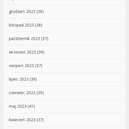
grudzień 2023
(36)
listopad 2023
(38)
październik 2023
(37)
wrzesień 2023
(39)
sierpień 2023
(37)
lipiec 2023
(39)
czerwiec 2023
(39)
maj 2023
(41)
kwiecień 2023
(37)