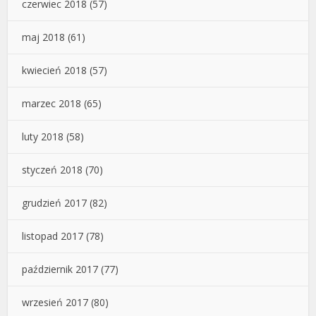
czerwiec 2018
(57)
maj 2018
(61)
kwiecień 2018
(57)
marzec 2018
(65)
luty 2018
(58)
styczeń 2018
(70)
grudzień 2017
(82)
listopad 2017
(78)
październik 2017
(77)
wrzesień 2017
(80)