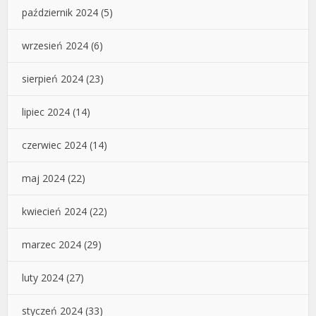
październik 2024
(5)
wrzesień 2024
(6)
sierpień 2024
(23)
lipiec 2024
(14)
czerwiec 2024
(14)
maj 2024
(22)
kwiecień 2024
(22)
marzec 2024
(29)
luty 2024
(27)
styczeń 2024
(33)