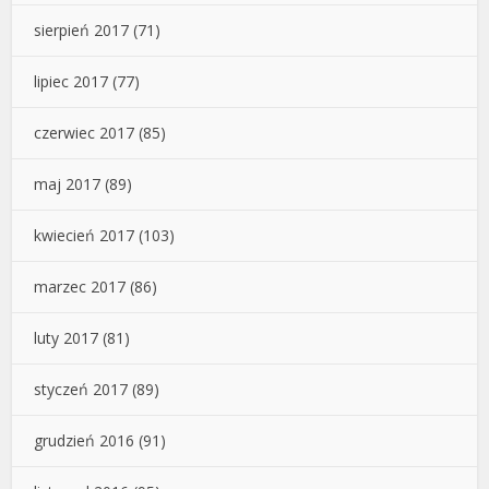
sierpień 2017
(71)
lipiec 2017
(77)
czerwiec 2017
(85)
maj 2017
(89)
kwiecień 2017
(103)
marzec 2017
(86)
luty 2017
(81)
styczeń 2017
(89)
grudzień 2016
(91)