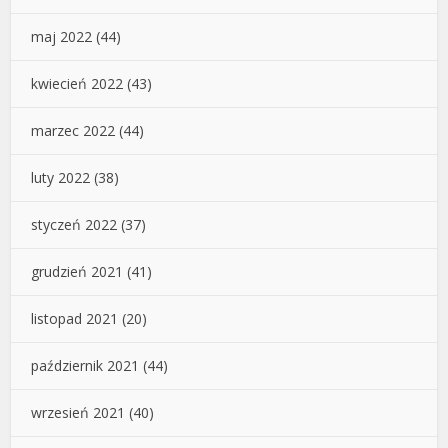
maj 2022
(44)
kwiecień 2022
(43)
marzec 2022
(44)
luty 2022
(38)
styczeń 2022
(37)
grudzień 2021
(41)
listopad 2021
(20)
październik 2021
(44)
wrzesień 2021
(40)