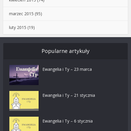
marzec 2015
(95)
luty 2015
(19)
Popularne artykuły
Ewangelia i Ty – 23 marca
Ewangelia i Ty – 21 stycznia
Ewangelia i Ty – 6 stycznia