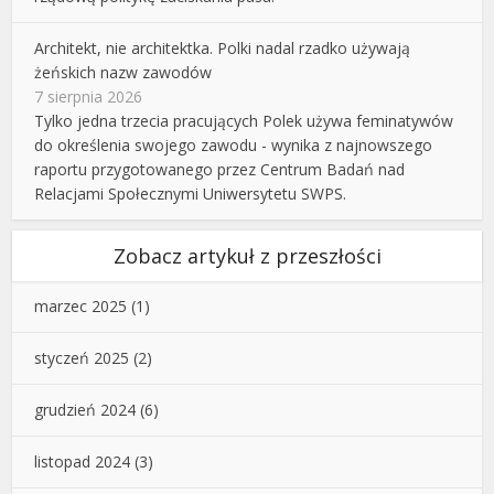
Architekt, nie architektka. Polki nadal rzadko używają
żeńskich nazw zawodów
7 sierpnia 2026
Tylko jedna trzecia pracujących Polek używa feminatywów
do określenia swojego zawodu - wynika z najnowszego
raportu przygotowanego przez Centrum Badań nad
Relacjami Społecznymi Uniwersytetu SWPS.
Zobacz artykuł z przeszłości
marzec 2025
(1)
styczeń 2025
(2)
grudzień 2024
(6)
listopad 2024
(3)