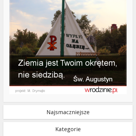
Najsmaczniejsze
Kategorie