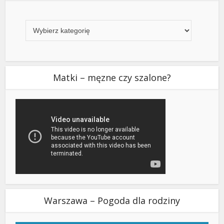
Kategorie
Matki – męzne czy szalone?
Warszawa – Pogoda dla rodziny