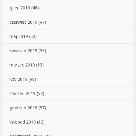
lipiec 2019
(48)
czerwiec 2019
(47)
maj 2019
(52)
kwiecień 2019
(53)
marzec 2019
(53)
luty 2019
(49)
styczeń 2019
(53)
grudzień 2018
(57)
listopad 2018
(62)