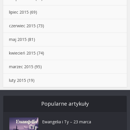
lipiec 2015
(69)
czerwiec 2015
(73)
maj 2015
(81)
kwiecień 2015
(74)
marzec 2015
(95)
luty 2015
(19)
Popularne artykuły
Ewangelia i Ty – 23 marca