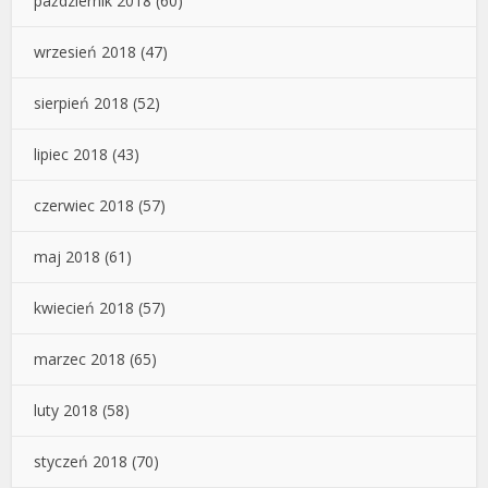
październik 2018
(60)
wrzesień 2018
(47)
sierpień 2018
(52)
lipiec 2018
(43)
czerwiec 2018
(57)
maj 2018
(61)
kwiecień 2018
(57)
marzec 2018
(65)
luty 2018
(58)
styczeń 2018
(70)