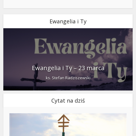
Ewangelia i Ty
Ewangelia i Ty – 23 marca
ks. Stefan Radziszewski
Cytat na dziś