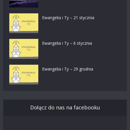
Ewangelia i Ty – 21 stycznia
Ewangelia i Ty – 6 stycznia
Ewangelia i Ty – 29 grudnia
Dołącz do nas na facebooku