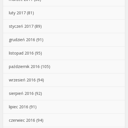
luty 2017
(81)
styczeń 2017
(89)
grudzień 2016
(91)
listopad 2016
(95)
październik 2016
(105)
wrzesień 2016
(94)
sierpień 2016
(92)
lipiec 2016
(91)
czerwiec 2016
(94)