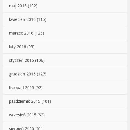
maj 2016
(102)
kwiecień 2016
(115)
marzec 2016
(125)
luty 2016
(95)
styczeń 2016
(106)
grudzień 2015
(127)
listopad 2015
(92)
październik 2015
(101)
wrzesień 2015
(62)
sierpień 2015
(61)