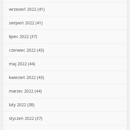
wrzesień 2022
(41)
sierpień 2022
(41)
lipiec 2022
(37)
czerwiec 2022
(43)
maj 2022
(44)
kwiecień 2022
(43)
marzec 2022
(44)
luty 2022
(38)
styczeń 2022
(37)