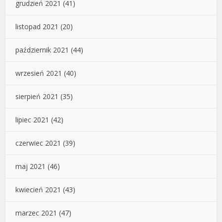
grudzień 2021
(41)
listopad 2021
(20)
październik 2021
(44)
wrzesień 2021
(40)
sierpień 2021
(35)
lipiec 2021
(42)
czerwiec 2021
(39)
maj 2021
(46)
kwiecień 2021
(43)
marzec 2021
(47)