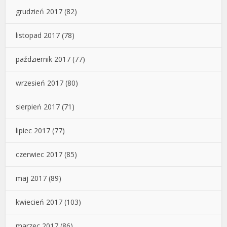
grudzień 2017
(82)
listopad 2017
(78)
październik 2017
(77)
wrzesień 2017
(80)
sierpień 2017
(71)
lipiec 2017
(77)
czerwiec 2017
(85)
maj 2017
(89)
kwiecień 2017
(103)
marzec 2017
(86)