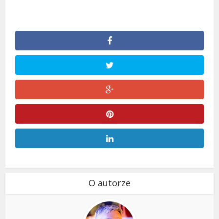
O autorze