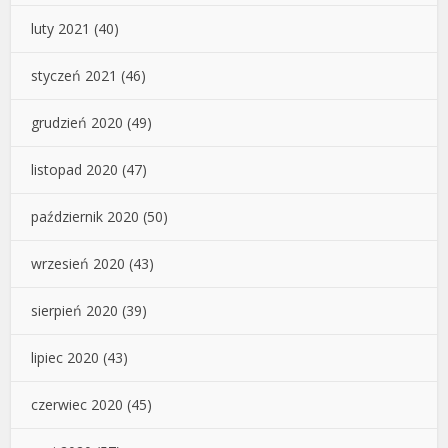
luty 2021
(40)
styczeń 2021
(46)
grudzień 2020
(49)
listopad 2020
(47)
październik 2020
(50)
wrzesień 2020
(43)
sierpień 2020
(39)
lipiec 2020
(43)
czerwiec 2020
(45)