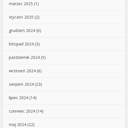
marzec 2025
(1)
styczeń 2025
(2)
grudzień 2024
(6)
listopad 2024
(3)
październik 2024
(5)
wrzesień 2024
(6)
sierpień 2024
(23)
lipiec 2024
(14)
czerwiec 2024
(14)
maj 2024
(22)