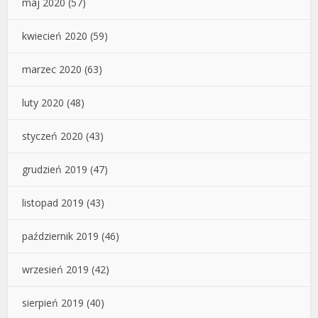
maj 2020
(57)
kwiecień 2020
(59)
marzec 2020
(63)
luty 2020
(48)
styczeń 2020
(43)
grudzień 2019
(47)
listopad 2019
(43)
październik 2019
(46)
wrzesień 2019
(42)
sierpień 2019
(40)