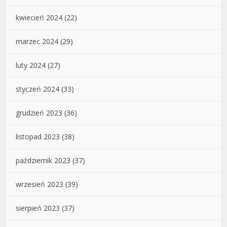
kwiecień 2024
(22)
marzec 2024
(29)
luty 2024
(27)
styczeń 2024
(33)
grudzień 2023
(36)
listopad 2023
(38)
październik 2023
(37)
wrzesień 2023
(39)
sierpień 2023
(37)