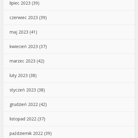
lipiec 2023
(39)
czerwiec 2023
(39)
maj 2023
(41)
kwiecień 2023
(37)
marzec 2023
(42)
luty 2023
(38)
styczeń 2023
(38)
grudzień 2022
(42)
listopad 2022
(37)
październik 2022
(39)