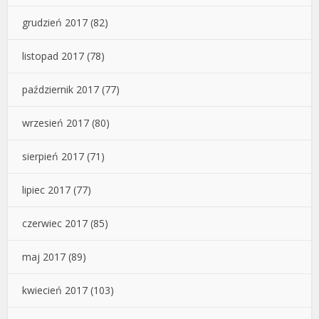
grudzień 2017
(82)
listopad 2017
(78)
październik 2017
(77)
wrzesień 2017
(80)
sierpień 2017
(71)
lipiec 2017
(77)
czerwiec 2017
(85)
maj 2017
(89)
kwiecień 2017
(103)