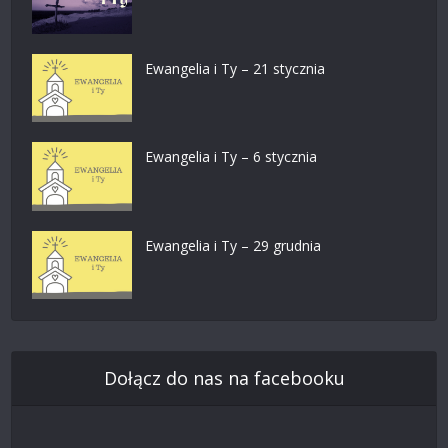
Ewangelia i Ty – 21 stycznia
Ewangelia i Ty – 6 stycznia
Ewangelia i Ty – 29 grudnia
Dołącz do nas na facebooku