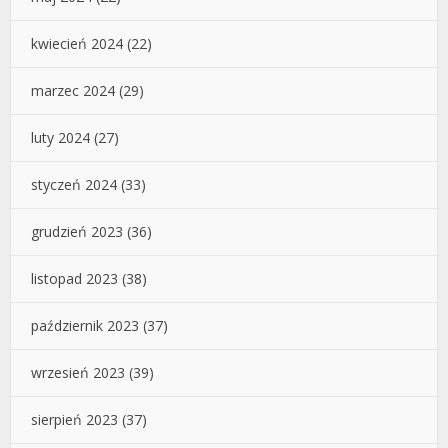
kwiecień 2024
(22)
marzec 2024
(29)
luty 2024
(27)
styczeń 2024
(33)
grudzień 2023
(36)
listopad 2023
(38)
październik 2023
(37)
wrzesień 2023
(39)
sierpień 2023
(37)