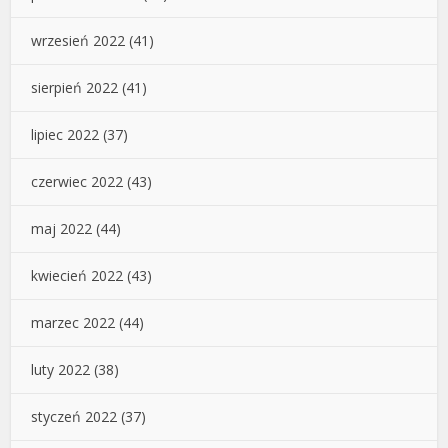
wrzesień 2022
(41)
sierpień 2022
(41)
lipiec 2022
(37)
czerwiec 2022
(43)
maj 2022
(44)
kwiecień 2022
(43)
marzec 2022
(44)
luty 2022
(38)
styczeń 2022
(37)