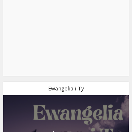
Ewangelia i Ty