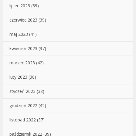
lipiec 2023
(39)
czerwiec 2023
(39)
maj 2023
(41)
kwiecień 2023
(37)
marzec 2023
(42)
luty 2023
(38)
styczeń 2023
(38)
grudzień 2022
(42)
listopad 2022
(37)
październik 2022
(39)