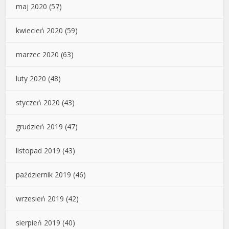
maj 2020
(57)
kwiecień 2020
(59)
marzec 2020
(63)
luty 2020
(48)
styczeń 2020
(43)
grudzień 2019
(47)
listopad 2019
(43)
październik 2019
(46)
wrzesień 2019
(42)
sierpień 2019
(40)