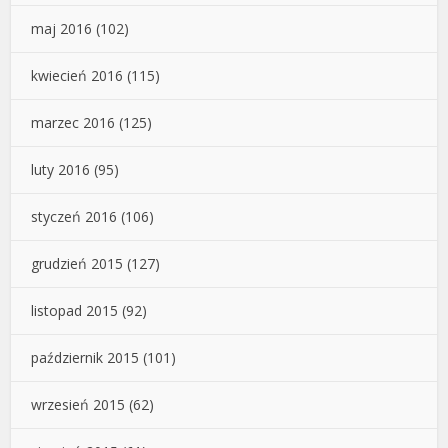
maj 2016
(102)
kwiecień 2016
(115)
marzec 2016
(125)
luty 2016
(95)
styczeń 2016
(106)
grudzień 2015
(127)
listopad 2015
(92)
październik 2015
(101)
wrzesień 2015
(62)