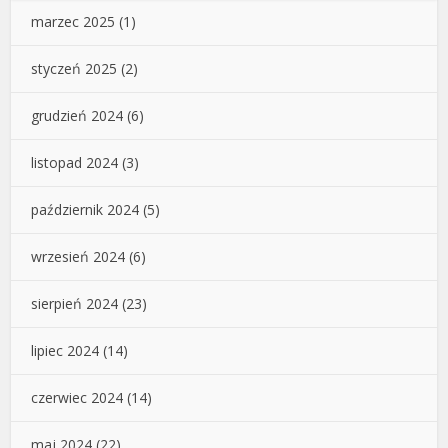
marzec 2025
(1)
styczeń 2025
(2)
grudzień 2024
(6)
listopad 2024
(3)
październik 2024
(5)
wrzesień 2024
(6)
sierpień 2024
(23)
lipiec 2024
(14)
czerwiec 2024
(14)
maj 2024
(22)