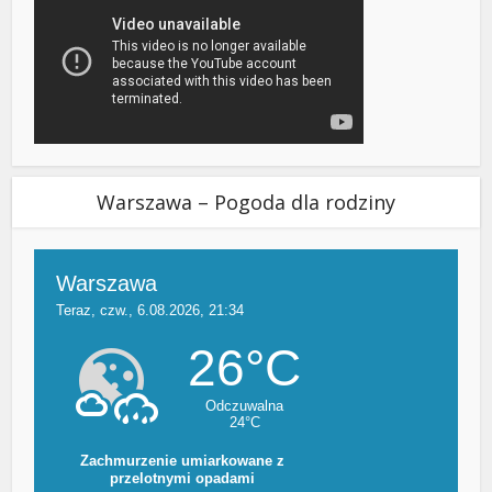
Warszawa – Pogoda dla rodziny