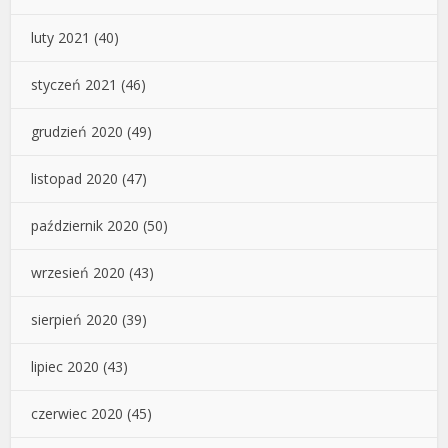
luty 2021
(40)
styczeń 2021
(46)
grudzień 2020
(49)
listopad 2020
(47)
październik 2020
(50)
wrzesień 2020
(43)
sierpień 2020
(39)
lipiec 2020
(43)
czerwiec 2020
(45)