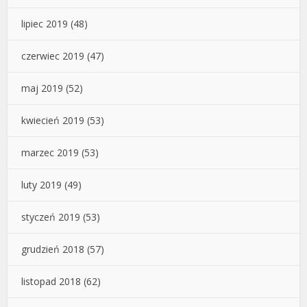
lipiec 2019
(48)
czerwiec 2019
(47)
maj 2019
(52)
kwiecień 2019
(53)
marzec 2019
(53)
luty 2019
(49)
styczeń 2019
(53)
grudzień 2018
(57)
listopad 2018
(62)