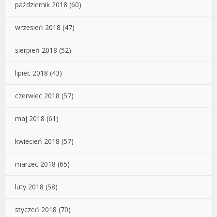
październik 2018
(60)
wrzesień 2018
(47)
sierpień 2018
(52)
lipiec 2018
(43)
czerwiec 2018
(57)
maj 2018
(61)
kwiecień 2018
(57)
marzec 2018
(65)
luty 2018
(58)
styczeń 2018
(70)