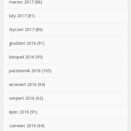
marzec 2017
(86)
luty 2017
(81)
styczeń 2017
(89)
grudzień 2016
(91)
listopad 2016
(95)
październik 2016
(105)
wrzesień 2016
(94)
sierpień 2016
(92)
lipiec 2016
(91)
czerwiec 2016
(94)