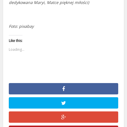
dedykowana Maryi, Matce pięknej miłości)
Foto: pixabay
Like this:
Loading...