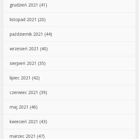
grudzień 2021
(41)
listopad 2021
(20)
październik 2021
(44)
wrzesień 2021
(40)
sierpień 2021
(35)
lipiec 2021
(42)
czerwiec 2021
(39)
maj 2021
(46)
kwiecień 2021
(43)
marzec 2021
(47)