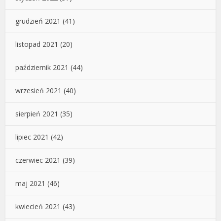
grudzień 2021
(41)
listopad 2021
(20)
październik 2021
(44)
wrzesień 2021
(40)
sierpień 2021
(35)
lipiec 2021
(42)
czerwiec 2021
(39)
maj 2021
(46)
kwiecień 2021
(43)