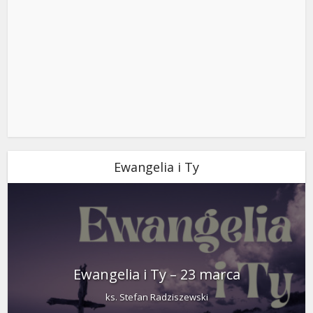
Ewangelia i Ty
Ewangelia i Ty – 23 marca
ks. Stefan Radziszewski