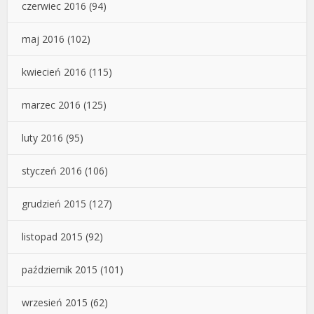
czerwiec 2016
(94)
maj 2016
(102)
kwiecień 2016
(115)
marzec 2016
(125)
luty 2016
(95)
styczeń 2016
(106)
grudzień 2015
(127)
listopad 2015
(92)
październik 2015
(101)
wrzesień 2015
(62)