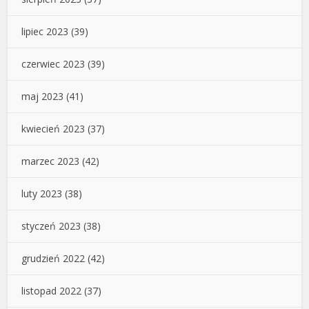
lipiec 2023
(39)
czerwiec 2023
(39)
maj 2023
(41)
kwiecień 2023
(37)
marzec 2023
(42)
luty 2023
(38)
styczeń 2023
(38)
grudzień 2022
(42)
listopad 2022
(37)