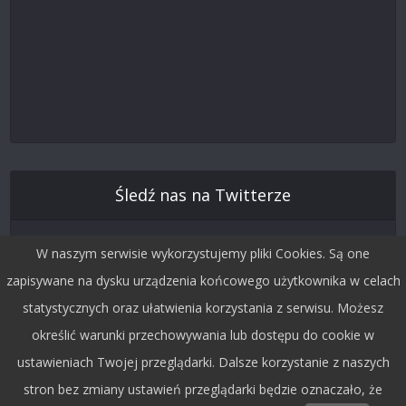
Śledź nas na Twitterze
W naszym serwisie wykorzystujemy pliki Cookies. Są one
zapisywane na dysku urządzenia końcowego użytkownika w celach
statystycznych oraz ułatwienia korzystania z serwisu. Możesz
określić warunki przechowywania lub dostępu do cookie w
ustawieniach Twojej przeglądarki. Dalsze korzystanie z naszych
stron bez zmiany ustawień przeglądarki będzie oznaczało, że