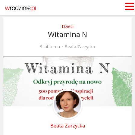
Dzieci
Witamina N
9 lat temu
Beata Zarzycka
Beata Zarzycka