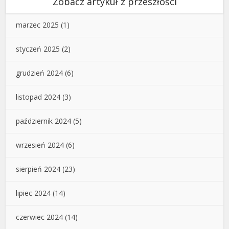
Zobacz artykuł z przeszłości
marzec 2025
(1)
styczeń 2025
(2)
grudzień 2024
(6)
listopad 2024
(3)
październik 2024
(5)
wrzesień 2024
(6)
sierpień 2024
(23)
lipiec 2024
(14)
czerwiec 2024
(14)