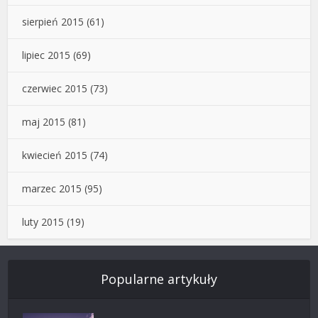
sierpień 2015
(61)
lipiec 2015
(69)
czerwiec 2015
(73)
maj 2015
(81)
kwiecień 2015
(74)
marzec 2015
(95)
luty 2015
(19)
Popularne artykuły