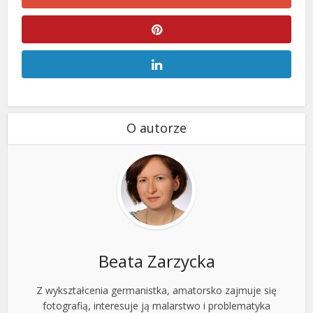
O autorze
Beata Zarzycka
Z wykształcenia germanistka, amatorsko zajmuje się
fotografią, interesuje ją malarstwo i problematyka