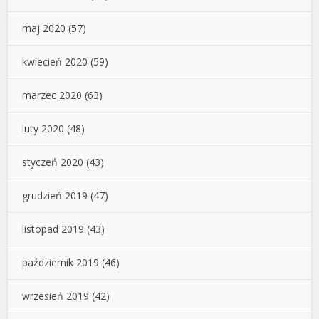
maj 2020
(57)
kwiecień 2020
(59)
marzec 2020
(63)
luty 2020
(48)
styczeń 2020
(43)
grudzień 2019
(47)
listopad 2019
(43)
październik 2019
(46)
wrzesień 2019
(42)