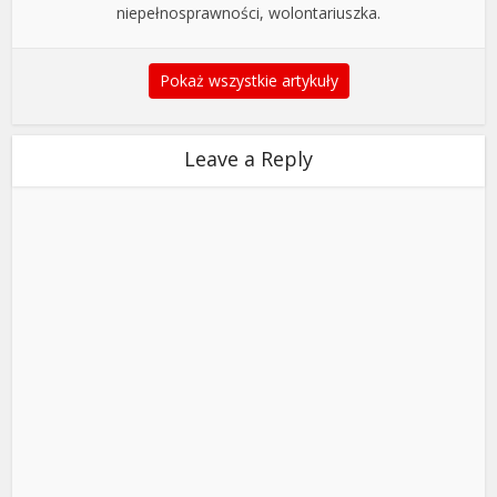
niepełnosprawności, wolontariuszka.
Pokaż wszystkie artykuły
Leave a Reply