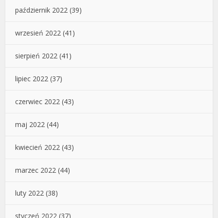
październik 2022
(39)
wrzesień 2022
(41)
sierpień 2022
(41)
lipiec 2022
(37)
czerwiec 2022
(43)
maj 2022
(44)
kwiecień 2022
(43)
marzec 2022
(44)
luty 2022
(38)
styczeń 2022
(37)