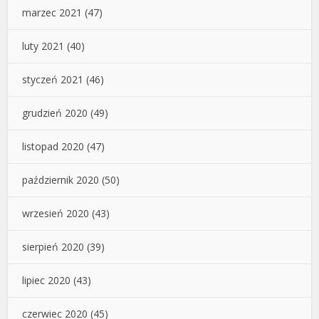
marzec 2021
(47)
luty 2021
(40)
styczeń 2021
(46)
grudzień 2020
(49)
listopad 2020
(47)
październik 2020
(50)
wrzesień 2020
(43)
sierpień 2020
(39)
lipiec 2020
(43)
czerwiec 2020
(45)