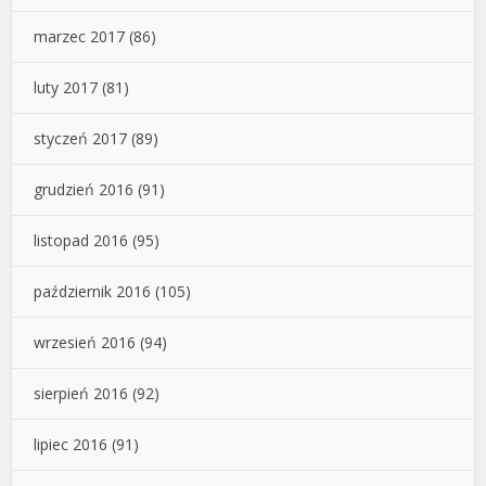
marzec 2017
(86)
luty 2017
(81)
styczeń 2017
(89)
grudzień 2016
(91)
listopad 2016
(95)
październik 2016
(105)
wrzesień 2016
(94)
sierpień 2016
(92)
lipiec 2016
(91)