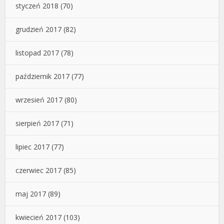
styczeń 2018
(70)
grudzień 2017
(82)
listopad 2017
(78)
październik 2017
(77)
wrzesień 2017
(80)
sierpień 2017
(71)
lipiec 2017
(77)
czerwiec 2017
(85)
maj 2017
(89)
kwiecień 2017
(103)