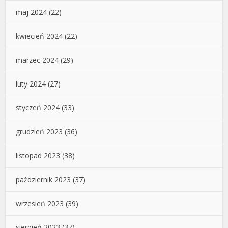
maj 2024
(22)
kwiecień 2024
(22)
marzec 2024
(29)
luty 2024
(27)
styczeń 2024
(33)
grudzień 2023
(36)
listopad 2023
(38)
październik 2023
(37)
wrzesień 2023
(39)
sierpień 2023
(37)