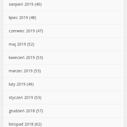
sierpień 2019
(40)
lipiec 2019
(48)
czerwiec 2019
(47)
maj 2019
(52)
kwiecień 2019
(53)
marzec 2019
(53)
luty 2019
(49)
styczeń 2019
(53)
grudzień 2018
(57)
listopad 2018
(62)