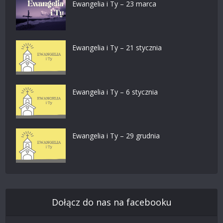
Ewangelia i Ty – 23 marca
Ewangelia i Ty – 21 stycznia
Ewangelia i Ty – 6 stycznia
Ewangelia i Ty – 29 grudnia
Dołącz do nas na facebooku