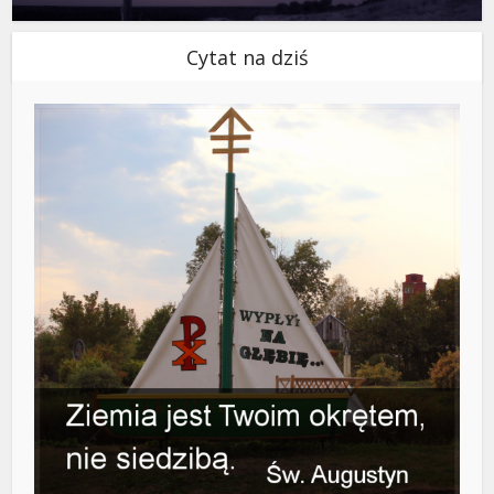
Cytat na dziś