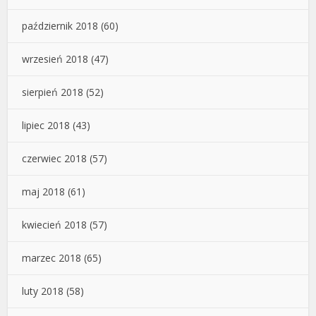
październik 2018
(60)
wrzesień 2018
(47)
sierpień 2018
(52)
lipiec 2018
(43)
czerwiec 2018
(57)
maj 2018
(61)
kwiecień 2018
(57)
marzec 2018
(65)
luty 2018
(58)