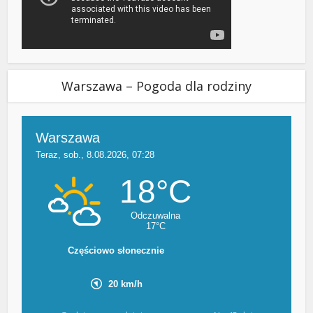
Warszawa – Pogoda dla rodziny