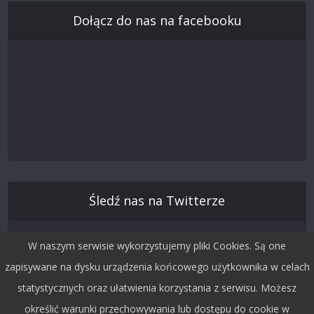
Dołącz do nas na facebooku
Śledź nas na Twitterze
W naszym serwisie wykorzystujemy pliki Cookies. Są one
zapisywane na dysku urządzenia końcowego użytkownika w celach
statystycznych oraz ułatwienia korzystania z serwisu. Możesz
określić warunki przechowywania lub dostępu do cookie w