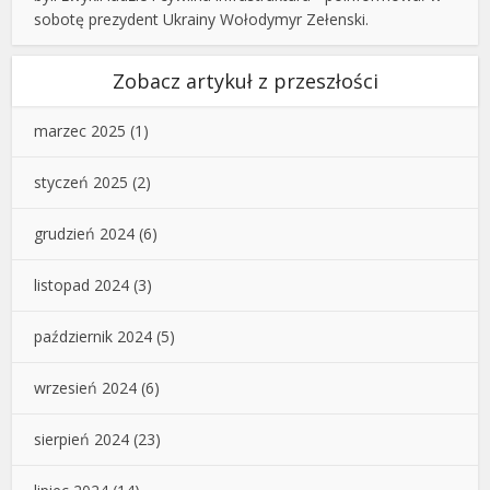
sobotę prezydent Ukrainy Wołodymyr Zełenski.
Zobacz artykuł z przeszłości
marzec 2025
(1)
styczeń 2025
(2)
grudzień 2024
(6)
listopad 2024
(3)
październik 2024
(5)
wrzesień 2024
(6)
sierpień 2024
(23)