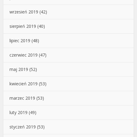
wrzesień 2019
(42)
sierpień 2019
(40)
lipiec 2019
(48)
czerwiec 2019
(47)
maj 2019
(52)
kwiecień 2019
(53)
marzec 2019
(53)
luty 2019
(49)
styczeń 2019
(53)