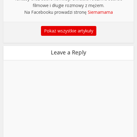
filmowe i długie rozmowy z mężem.
Na Facebooku prowadzi stronę
Siemamama
Pokaż wszystkie artykuły
Leave a Reply