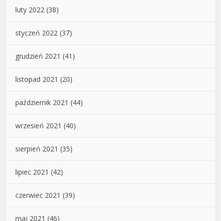
luty 2022
(38)
styczeń 2022
(37)
grudzień 2021
(41)
listopad 2021
(20)
październik 2021
(44)
wrzesień 2021
(40)
sierpień 2021
(35)
lipiec 2021
(42)
czerwiec 2021
(39)
maj 2021
(46)