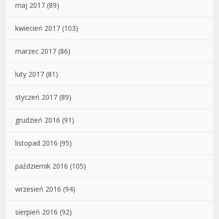
maj 2017
(89)
kwiecień 2017
(103)
marzec 2017
(86)
luty 2017
(81)
styczeń 2017
(89)
grudzień 2016
(91)
listopad 2016
(95)
październik 2016
(105)
wrzesień 2016
(94)
sierpień 2016
(92)