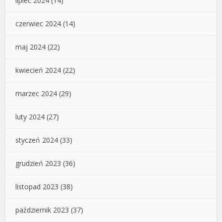
lipiec 2024
(14)
czerwiec 2024
(14)
maj 2024
(22)
kwiecień 2024
(22)
marzec 2024
(29)
luty 2024
(27)
styczeń 2024
(33)
grudzień 2023
(36)
listopad 2023
(38)
październik 2023
(37)