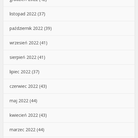
listopad 2022
(37)
październik 2022
(39)
wrzesień 2022
(41)
sierpień 2022
(41)
lipiec 2022
(37)
czerwiec 2022
(43)
maj 2022
(44)
kwiecień 2022
(43)
marzec 2022
(44)