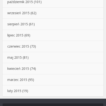
październik 2015
(101)
wrzesień 2015
(62)
sierpień 2015
(61)
lipiec 2015
(69)
czerwiec 2015
(73)
maj 2015
(81)
kwiecień 2015
(74)
marzec 2015
(95)
luty 2015
(19)