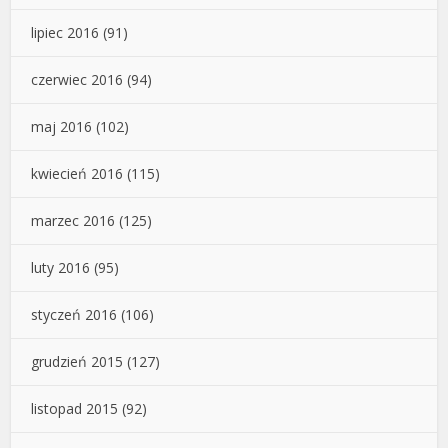
lipiec 2016
(91)
czerwiec 2016
(94)
maj 2016
(102)
kwiecień 2016
(115)
marzec 2016
(125)
luty 2016
(95)
styczeń 2016
(106)
grudzień 2015
(127)
listopad 2015
(92)