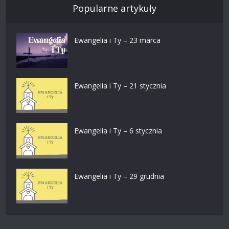
Popularne artykuły
Ewangelia i Ty – 23 marca
Ewangelia i Ty – 21 stycznia
Ewangelia i Ty – 6 stycznia
Ewangelia i Ty – 29 grudnia