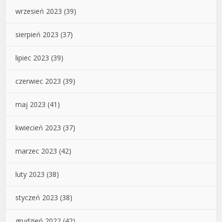
wrzesień 2023
(39)
sierpień 2023
(37)
lipiec 2023
(39)
czerwiec 2023
(39)
maj 2023
(41)
kwiecień 2023
(37)
marzec 2023
(42)
luty 2023
(38)
styczeń 2023
(38)
grudzień 2022
(42)