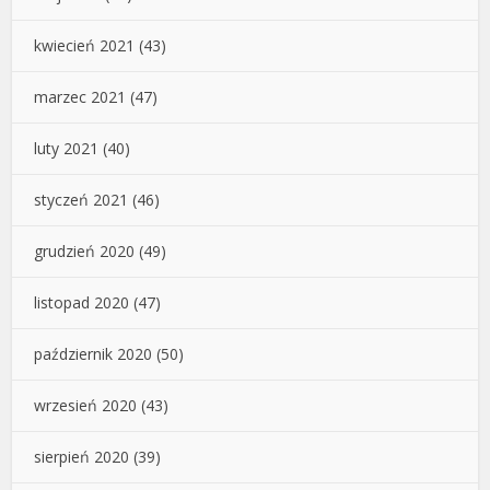
kwiecień 2021
(43)
marzec 2021
(47)
luty 2021
(40)
styczeń 2021
(46)
grudzień 2020
(49)
listopad 2020
(47)
październik 2020
(50)
wrzesień 2020
(43)
sierpień 2020
(39)