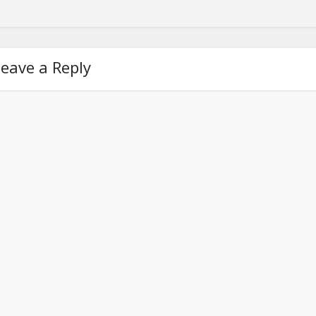
eave a Reply