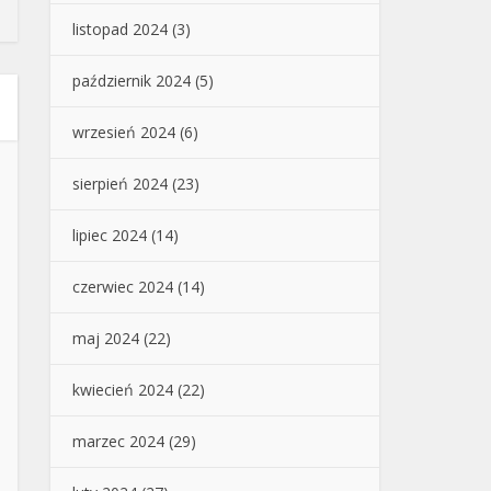
listopad 2024
(3)
październik 2024
(5)
wrzesień 2024
(6)
sierpień 2024
(23)
lipiec 2024
(14)
czerwiec 2024
(14)
maj 2024
(22)
kwiecień 2024
(22)
marzec 2024
(29)