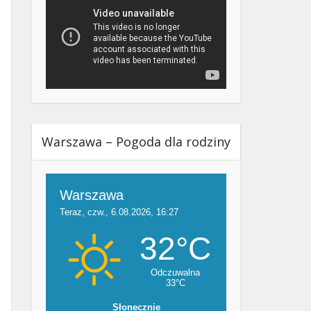
Warszawa – Pogoda dla rodziny