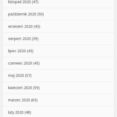
listopad 2020
(47)
październik 2020
(50)
wrzesień 2020
(43)
sierpień 2020
(39)
lipiec 2020
(43)
czerwiec 2020
(45)
maj 2020
(57)
kwiecień 2020
(59)
marzec 2020
(63)
luty 2020
(48)