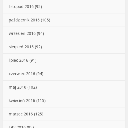
listopad 2016
(95)
październik 2016
(105)
wrzesień 2016
(94)
sierpień 2016
(92)
lipiec 2016
(91)
czerwiec 2016
(94)
maj 2016
(102)
kwiecień 2016
(115)
marzec 2016
(125)
luty 2016
(95)