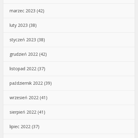
marzec 2023
(42)
luty 2023
(38)
styczeń 2023
(38)
grudzień 2022
(42)
listopad 2022
(37)
październik 2022
(39)
wrzesień 2022
(41)
sierpień 2022
(41)
lipiec 2022
(37)