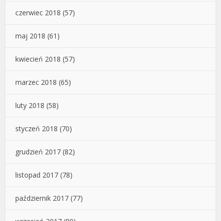
czerwiec 2018
(57)
maj 2018
(61)
kwiecień 2018
(57)
marzec 2018
(65)
luty 2018
(58)
styczeń 2018
(70)
grudzień 2017
(82)
listopad 2017
(78)
październik 2017
(77)