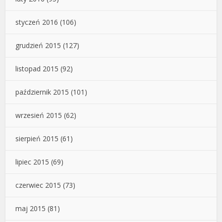
styczeń 2016
(106)
grudzień 2015
(127)
listopad 2015
(92)
październik 2015
(101)
wrzesień 2015
(62)
sierpień 2015
(61)
lipiec 2015
(69)
czerwiec 2015
(73)
maj 2015
(81)