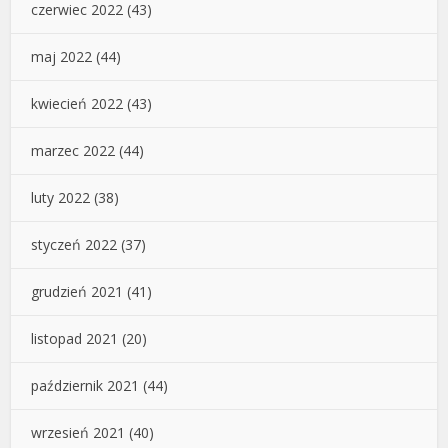
czerwiec 2022
(43)
maj 2022
(44)
kwiecień 2022
(43)
marzec 2022
(44)
luty 2022
(38)
styczeń 2022
(37)
grudzień 2021
(41)
listopad 2021
(20)
październik 2021
(44)
wrzesień 2021
(40)