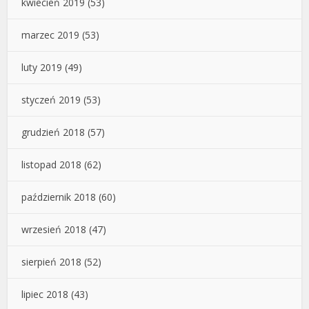
kwiecień 2019
(53)
marzec 2019
(53)
luty 2019
(49)
styczeń 2019
(53)
grudzień 2018
(57)
listopad 2018
(62)
październik 2018
(60)
wrzesień 2018
(47)
sierpień 2018
(52)
lipiec 2018
(43)