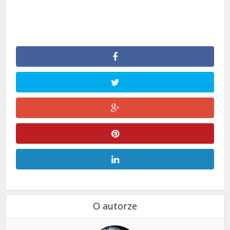
O autorze