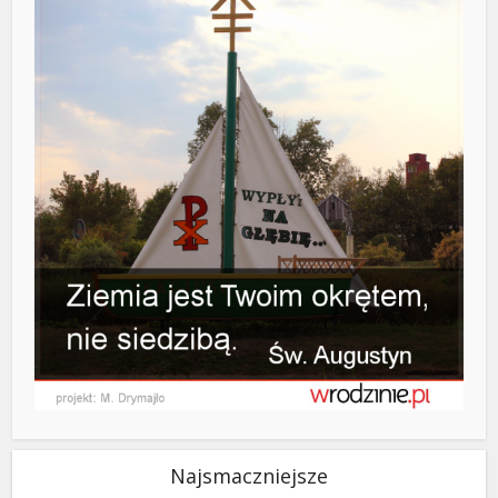
Najsmaczniejsze