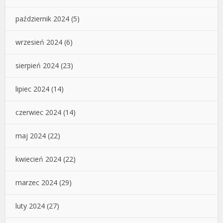
październik 2024
(5)
wrzesień 2024
(6)
sierpień 2024
(23)
lipiec 2024
(14)
czerwiec 2024
(14)
maj 2024
(22)
kwiecień 2024
(22)
marzec 2024
(29)
luty 2024
(27)