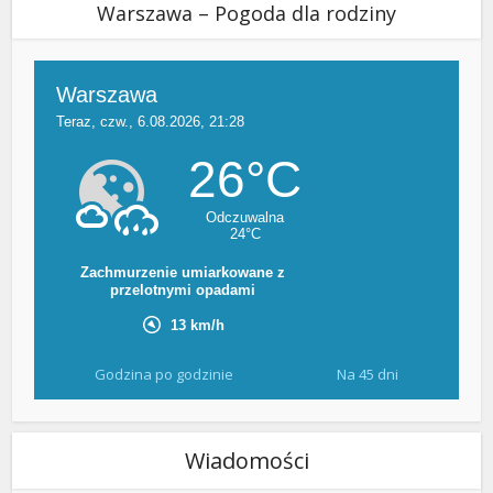
Warszawa – Pogoda dla rodziny
Godzina po godzinie
Na 45 dni
Wiadomości