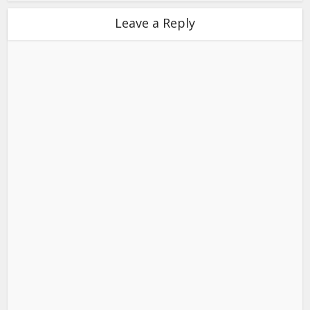
Leave a Reply