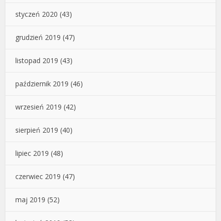
styczeń 2020
(43)
grudzień 2019
(47)
listopad 2019
(43)
październik 2019
(46)
wrzesień 2019
(42)
sierpień 2019
(40)
lipiec 2019
(48)
czerwiec 2019
(47)
maj 2019
(52)