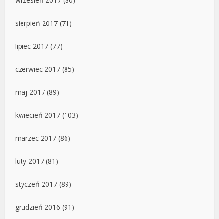
wrzesień 2017
(80)
sierpień 2017
(71)
lipiec 2017
(77)
czerwiec 2017
(85)
maj 2017
(89)
kwiecień 2017
(103)
marzec 2017
(86)
luty 2017
(81)
styczeń 2017
(89)
grudzień 2016
(91)