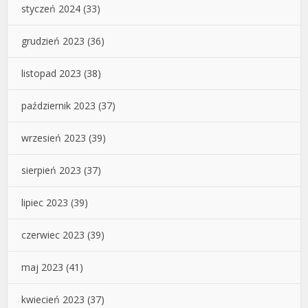
styczeń 2024
(33)
grudzień 2023
(36)
listopad 2023
(38)
październik 2023
(37)
wrzesień 2023
(39)
sierpień 2023
(37)
lipiec 2023
(39)
czerwiec 2023
(39)
maj 2023
(41)
kwiecień 2023
(37)