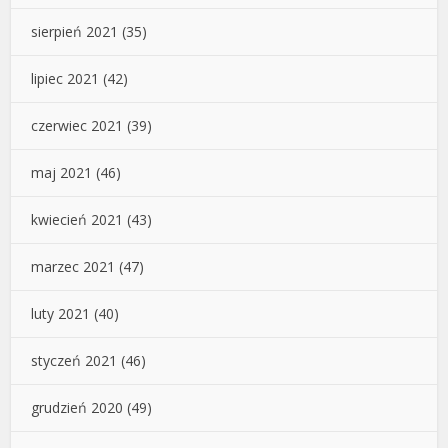
sierpień 2021
(35)
lipiec 2021
(42)
czerwiec 2021
(39)
maj 2021
(46)
kwiecień 2021
(43)
marzec 2021
(47)
luty 2021
(40)
styczeń 2021
(46)
grudzień 2020
(49)