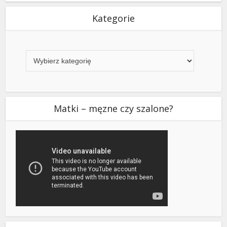
Kategorie
Kategorie
Matki – męzne czy szalone?