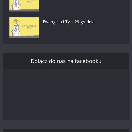
Ewangelia i Ty – 29 grudnia
Dołącz do nas na facebooku