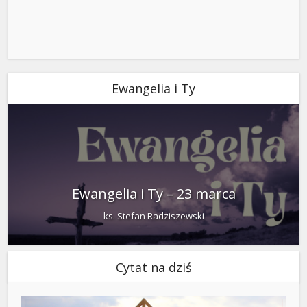
Ewangelia i Ty
Ewangelia i Ty – 23 marca
ks. Stefan Radziszewski
Cytat na dziś