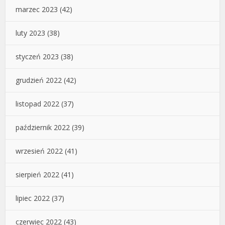
marzec 2023
(42)
luty 2023
(38)
styczeń 2023
(38)
grudzień 2022
(42)
listopad 2022
(37)
październik 2022
(39)
wrzesień 2022
(41)
sierpień 2022
(41)
lipiec 2022
(37)
czerwiec 2022
(43)