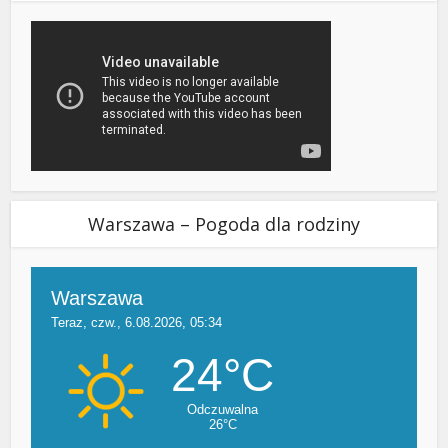
Warszawa – Pogoda dla rodziny