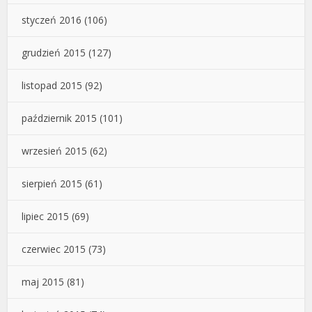
styczeń 2016
(106)
grudzień 2015
(127)
listopad 2015
(92)
październik 2015
(101)
wrzesień 2015
(62)
sierpień 2015
(61)
lipiec 2015
(69)
czerwiec 2015
(73)
maj 2015
(81)