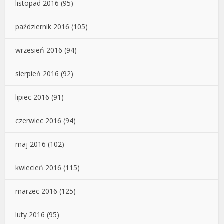
listopad 2016
(95)
październik 2016
(105)
wrzesień 2016
(94)
sierpień 2016
(92)
lipiec 2016
(91)
czerwiec 2016
(94)
maj 2016
(102)
kwiecień 2016
(115)
marzec 2016
(125)
luty 2016
(95)