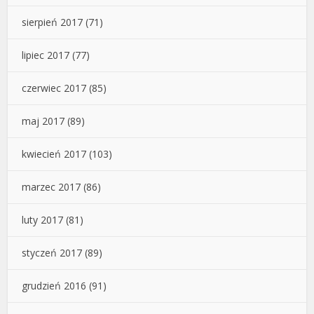
sierpień 2017
(71)
lipiec 2017
(77)
czerwiec 2017
(85)
maj 2017
(89)
kwiecień 2017
(103)
marzec 2017
(86)
luty 2017
(81)
styczeń 2017
(89)
grudzień 2016
(91)