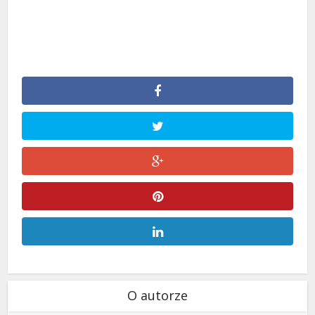
O autorze