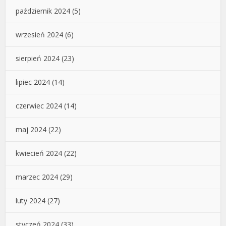
październik 2024
(5)
wrzesień 2024
(6)
sierpień 2024
(23)
lipiec 2024
(14)
czerwiec 2024
(14)
maj 2024
(22)
kwiecień 2024
(22)
marzec 2024
(29)
luty 2024
(27)
styczeń 2024
(33)