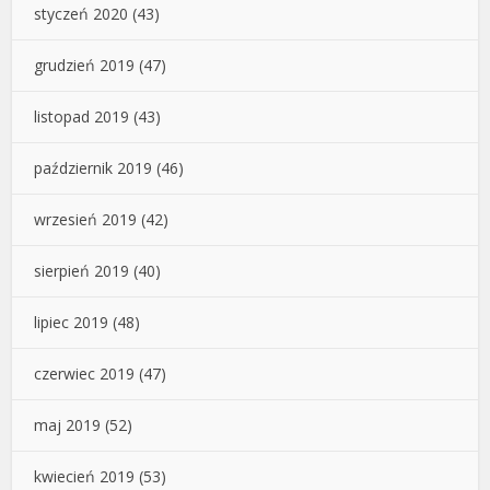
styczeń 2020
(43)
grudzień 2019
(47)
listopad 2019
(43)
październik 2019
(46)
wrzesień 2019
(42)
sierpień 2019
(40)
lipiec 2019
(48)
czerwiec 2019
(47)
maj 2019
(52)
kwiecień 2019
(53)