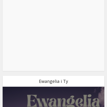
Ewangelia i Ty