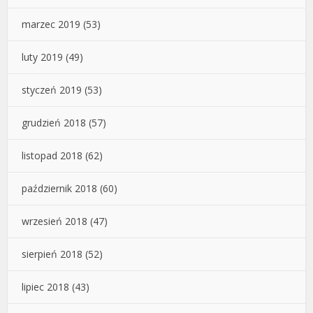
marzec 2019
(53)
luty 2019
(49)
styczeń 2019
(53)
grudzień 2018
(57)
listopad 2018
(62)
październik 2018
(60)
wrzesień 2018
(47)
sierpień 2018
(52)
lipiec 2018
(43)