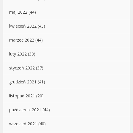
maj 2022
(44)
kwiecień 2022
(43)
marzec 2022
(44)
luty 2022
(38)
styczeń 2022
(37)
grudzień 2021
(41)
listopad 2021
(20)
październik 2021
(44)
wrzesień 2021
(40)