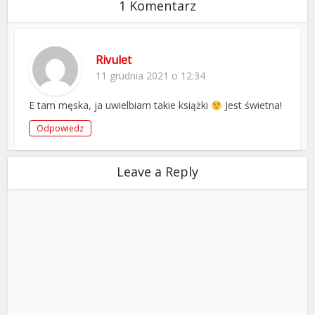
1 Komentarz
Rivulet
11 grudnia 2021 o 12:34
E tam męska, ja uwielbiam takie książki
Jest świetna!
Odpowiedz
Leave a Reply