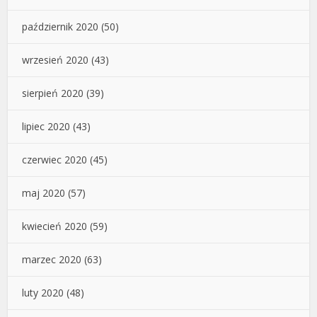
październik 2020
(50)
wrzesień 2020
(43)
sierpień 2020
(39)
lipiec 2020
(43)
czerwiec 2020
(45)
maj 2020
(57)
kwiecień 2020
(59)
marzec 2020
(63)
luty 2020
(48)