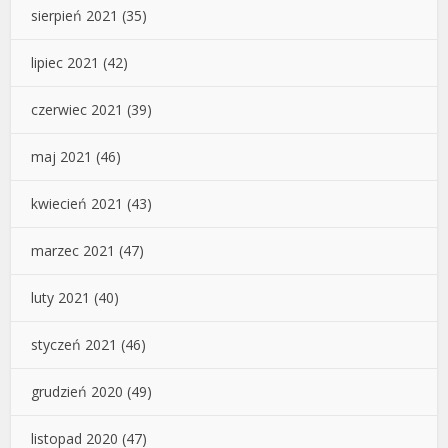
sierpień 2021
(35)
lipiec 2021
(42)
czerwiec 2021
(39)
maj 2021
(46)
kwiecień 2021
(43)
marzec 2021
(47)
luty 2021
(40)
styczeń 2021
(46)
grudzień 2020
(49)
listopad 2020
(47)