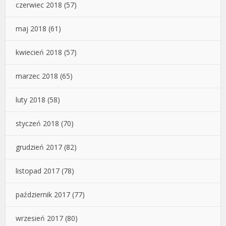
czerwiec 2018
(57)
maj 2018
(61)
kwiecień 2018
(57)
marzec 2018
(65)
luty 2018
(58)
styczeń 2018
(70)
grudzień 2017
(82)
listopad 2017
(78)
październik 2017
(77)
wrzesień 2017
(80)