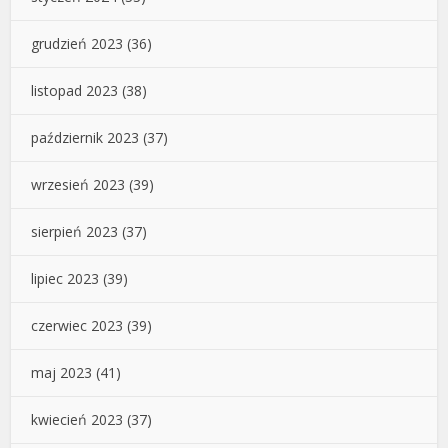
grudzień 2023
(36)
listopad 2023
(38)
październik 2023
(37)
wrzesień 2023
(39)
sierpień 2023
(37)
lipiec 2023
(39)
czerwiec 2023
(39)
maj 2023
(41)
kwiecień 2023
(37)