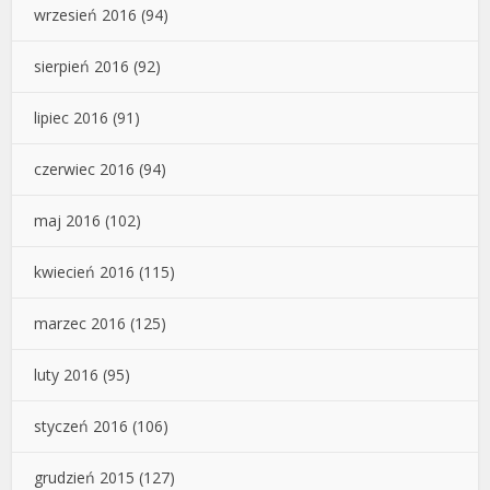
wrzesień 2016
(94)
sierpień 2016
(92)
lipiec 2016
(91)
czerwiec 2016
(94)
maj 2016
(102)
kwiecień 2016
(115)
marzec 2016
(125)
luty 2016
(95)
styczeń 2016
(106)
grudzień 2015
(127)