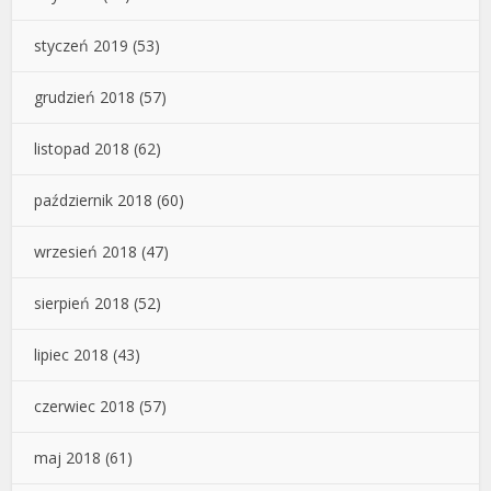
styczeń 2019
(53)
grudzień 2018
(57)
listopad 2018
(62)
październik 2018
(60)
wrzesień 2018
(47)
sierpień 2018
(52)
lipiec 2018
(43)
czerwiec 2018
(57)
maj 2018
(61)