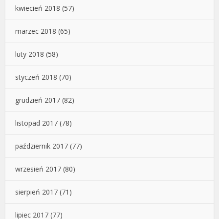
kwiecień 2018
(57)
marzec 2018
(65)
luty 2018
(58)
styczeń 2018
(70)
grudzień 2017
(82)
listopad 2017
(78)
październik 2017
(77)
wrzesień 2017
(80)
sierpień 2017
(71)
lipiec 2017
(77)