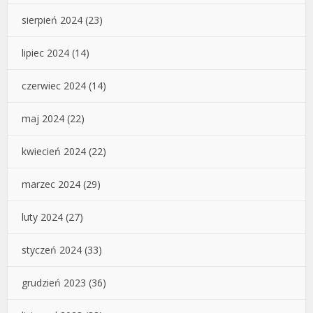
sierpień 2024
(23)
lipiec 2024
(14)
czerwiec 2024
(14)
maj 2024
(22)
kwiecień 2024
(22)
marzec 2024
(29)
luty 2024
(27)
styczeń 2024
(33)
grudzień 2023
(36)