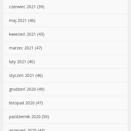
czerwiec 2021
(39)
maj 2021
(46)
kwiecień 2021
(43)
marzec 2021
(47)
luty 2021
(40)
styczeń 2021
(46)
grudzień 2020
(49)
listopad 2020
(47)
październik 2020
(50)
wrzesień 2020
(43)