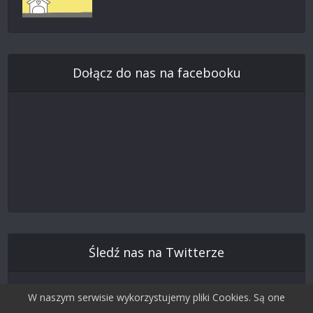
Dołącz do nas na facebooku
Śledź nas na Twitterze
W naszym serwisie wykorzystujemy pliki Cookies. Są one