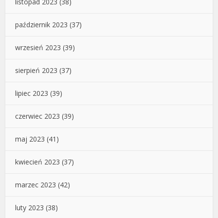
listopad 2023
(38)
październik 2023
(37)
wrzesień 2023
(39)
sierpień 2023
(37)
lipiec 2023
(39)
czerwiec 2023
(39)
maj 2023
(41)
kwiecień 2023
(37)
marzec 2023
(42)
luty 2023
(38)