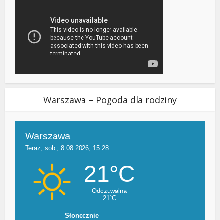
Warszawa – Pogoda dla rodziny