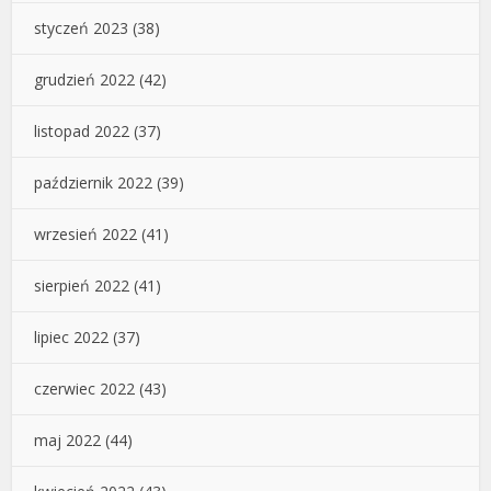
styczeń 2023
(38)
grudzień 2022
(42)
listopad 2022
(37)
październik 2022
(39)
wrzesień 2022
(41)
sierpień 2022
(41)
lipiec 2022
(37)
czerwiec 2022
(43)
maj 2022
(44)