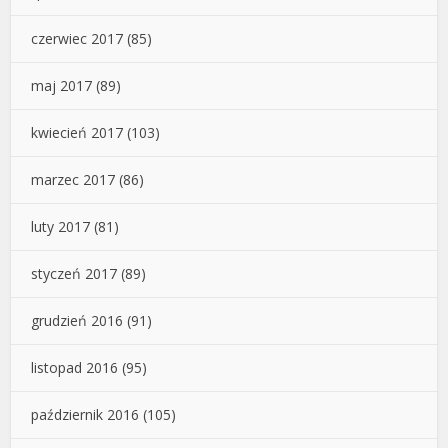
czerwiec 2017
(85)
maj 2017
(89)
kwiecień 2017
(103)
marzec 2017
(86)
luty 2017
(81)
styczeń 2017
(89)
grudzień 2016
(91)
listopad 2016
(95)
październik 2016
(105)