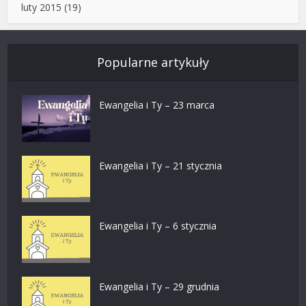
luty 2015
(19)
Popularne artykuły
Ewangelia i Ty – 23 marca
Ewangelia i Ty – 21 stycznia
Ewangelia i Ty – 6 stycznia
Ewangelia i Ty – 29 grudnia