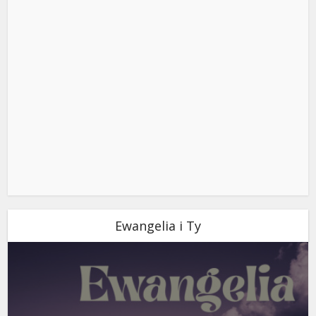
Ewangelia i Ty