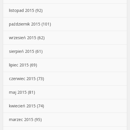
listopad 2015
(92)
październik 2015
(101)
wrzesień 2015
(62)
sierpień 2015
(61)
lipiec 2015
(69)
czerwiec 2015
(73)
maj 2015
(81)
kwiecień 2015
(74)
marzec 2015
(95)