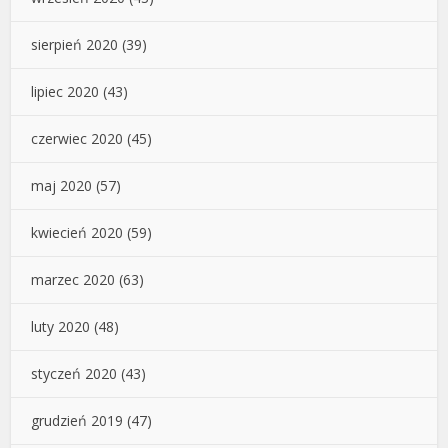
sierpień 2020
(39)
lipiec 2020
(43)
czerwiec 2020
(45)
maj 2020
(57)
kwiecień 2020
(59)
marzec 2020
(63)
luty 2020
(48)
styczeń 2020
(43)
grudzień 2019
(47)