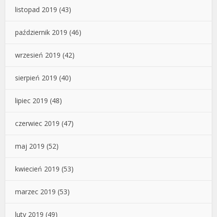
listopad 2019
(43)
październik 2019
(46)
wrzesień 2019
(42)
sierpień 2019
(40)
lipiec 2019
(48)
czerwiec 2019
(47)
maj 2019
(52)
kwiecień 2019
(53)
marzec 2019
(53)
luty 2019
(49)