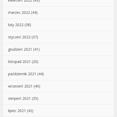
kwiecień 2022
(43)
marzec 2022
(44)
luty 2022
(38)
styczeń 2022
(37)
grudzień 2021
(41)
listopad 2021
(20)
październik 2021
(44)
wrzesień 2021
(40)
sierpień 2021
(35)
lipiec 2021
(42)