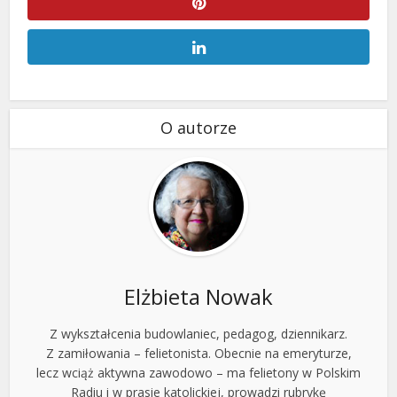
O autorze
Elżbieta Nowak
Z wykształcenia budowlaniec, pedagog, dziennikarz.
Z zamiłowania – felietonista. Obecnie na emeryturze,
lecz wciąż aktywna zawodowo – ma felietony w Polskim
Radiu i w prasie katolickiej, prowadzi rubrykę