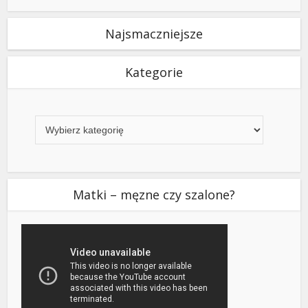
Najsmaczniejsze
Kategorie
Kategorie
Matki – męzne czy szalone?