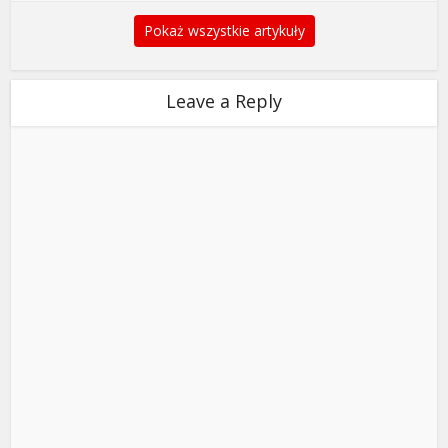
Pokaż wszystkie artykuły
Leave a Reply