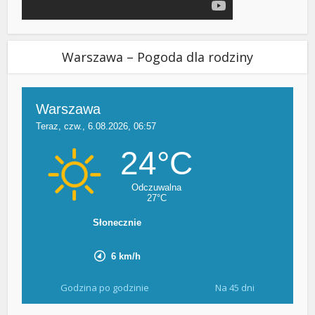
Warszawa – Pogoda dla rodziny
Godzina po godzinie
Na 45 dni