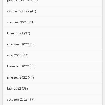
październik 2022
(39)
wrzesień 2022
(41)
sierpień 2022
(41)
lipiec 2022
(37)
czerwiec 2022
(43)
maj 2022
(44)
kwiecień 2022
(43)
marzec 2022
(44)
luty 2022
(38)
styczeń 2022
(37)