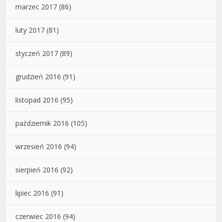
marzec 2017
(86)
luty 2017
(81)
styczeń 2017
(89)
grudzień 2016
(91)
listopad 2016
(95)
październik 2016
(105)
wrzesień 2016
(94)
sierpień 2016
(92)
lipiec 2016
(91)
czerwiec 2016
(94)