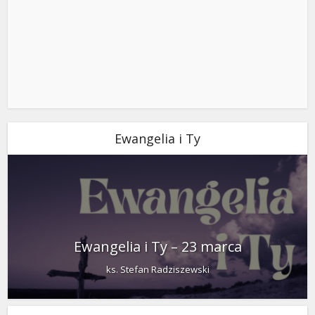
Ewangelia i Ty
Ewangelia i Ty – 23 marca
ks. Stefan Radziszewski