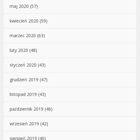
maj 2020
(57)
kwiecień 2020
(59)
marzec 2020
(63)
luty 2020
(48)
styczeń 2020
(43)
grudzień 2019
(47)
listopad 2019
(43)
październik 2019
(46)
wrzesień 2019
(42)
sierpień 2019
(40)