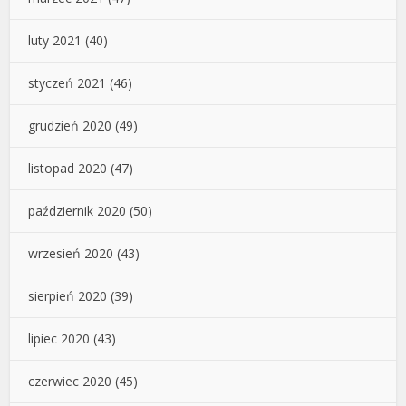
luty 2021
(40)
styczeń 2021
(46)
grudzień 2020
(49)
listopad 2020
(47)
październik 2020
(50)
wrzesień 2020
(43)
sierpień 2020
(39)
lipiec 2020
(43)
czerwiec 2020
(45)