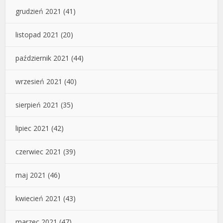
grudzień 2021
(41)
listopad 2021
(20)
październik 2021
(44)
wrzesień 2021
(40)
sierpień 2021
(35)
lipiec 2021
(42)
czerwiec 2021
(39)
maj 2021
(46)
kwiecień 2021
(43)
marzec 2021
(47)