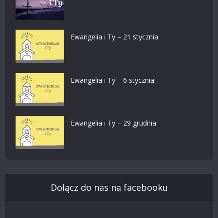
Ewangelia i Ty – 21 stycznia
Ewangelia i Ty – 6 stycznia
Ewangelia i Ty – 29 grudnia
Dołącz do nas na facebooku