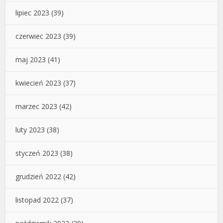
lipiec 2023
(39)
czerwiec 2023
(39)
maj 2023
(41)
kwiecień 2023
(37)
marzec 2023
(42)
luty 2023
(38)
styczeń 2023
(38)
grudzień 2022
(42)
listopad 2022
(37)