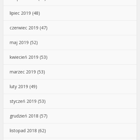
lipiec 2019
(48)
czerwiec 2019
(47)
maj 2019
(52)
kwiecień 2019
(53)
marzec 2019
(53)
luty 2019
(49)
styczeń 2019
(53)
grudzień 2018
(57)
listopad 2018
(62)