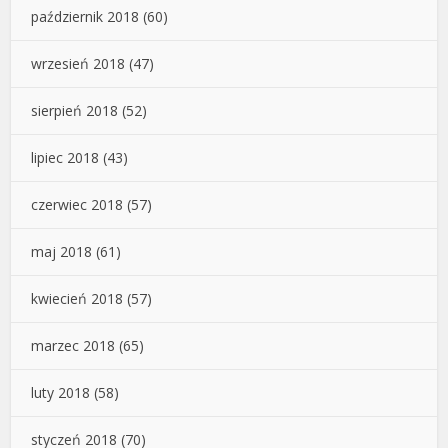
październik 2018
(60)
wrzesień 2018
(47)
sierpień 2018
(52)
lipiec 2018
(43)
czerwiec 2018
(57)
maj 2018
(61)
kwiecień 2018
(57)
marzec 2018
(65)
luty 2018
(58)
styczeń 2018
(70)