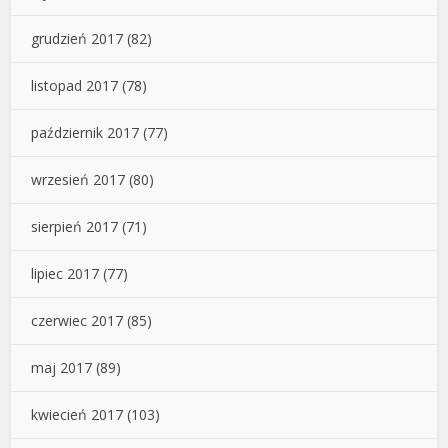
grudzień 2017
(82)
listopad 2017
(78)
październik 2017
(77)
wrzesień 2017
(80)
sierpień 2017
(71)
lipiec 2017
(77)
czerwiec 2017
(85)
maj 2017
(89)
kwiecień 2017
(103)