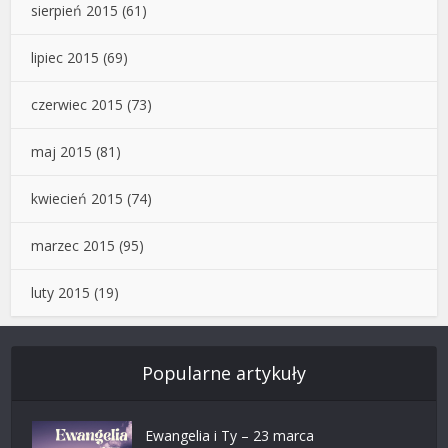
sierpień 2015
(61)
lipiec 2015
(69)
czerwiec 2015
(73)
maj 2015
(81)
kwiecień 2015
(74)
marzec 2015
(95)
luty 2015
(19)
Popularne artykuły
Ewangelia i Ty – 23 marca