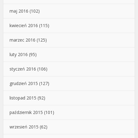
maj 2016
(102)
kwiecień 2016
(115)
marzec 2016
(125)
luty 2016
(95)
styczeń 2016
(106)
grudzień 2015
(127)
listopad 2015
(92)
październik 2015
(101)
wrzesień 2015
(62)