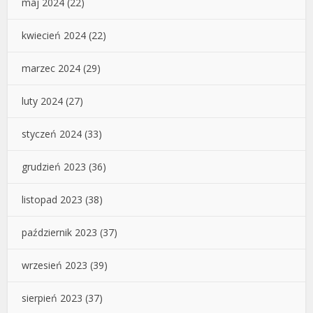
maj 2024
(22)
kwiecień 2024
(22)
marzec 2024
(29)
luty 2024
(27)
styczeń 2024
(33)
grudzień 2023
(36)
listopad 2023
(38)
październik 2023
(37)
wrzesień 2023
(39)
sierpień 2023
(37)