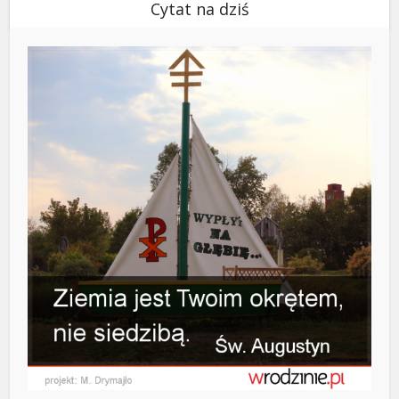
Cytat na dziś