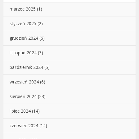
marzec 2025
(1)
styczeń 2025
(2)
grudzień 2024
(6)
listopad 2024
(3)
październik 2024
(5)
wrzesień 2024
(6)
sierpień 2024
(23)
lipiec 2024
(14)
czerwiec 2024
(14)