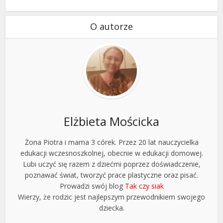
O autorze
Elżbieta Mościcka
Żona Piotra i mama 3 córek. Przez 20 lat nauczycielka
edukacji wczesnoszkolnej, obecnie w edukacji domowej.
Lubi uczyć się razem z dziećmi poprzez doświadczenie,
poznawać świat, tworzyć prace plastyczne oraz pisać.
Prowadzi swój blog
Tak czy siak
Wierzy, że rodzic jest najlepszym przewodnikiem swojego
dziecka.