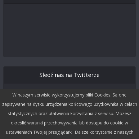
Śledź nas na Twitterze
W naszym serwisie wykorzystujemy pliki Cookies. Są one
zapisywane na dysku urządzenia końcowego użytkownika w celach
statystycznych oraz ułatwienia korzystania z serwisu. Możesz
określić warunki przechowywania lub dostępu do cookie w
ustawieniach Twojej przeglądarki. Dalsze korzystanie z naszych