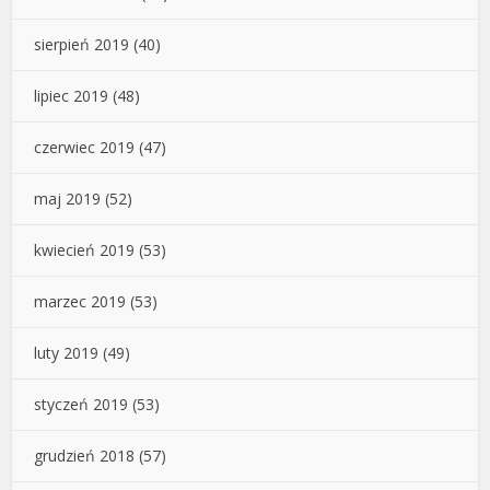
sierpień 2019
(40)
lipiec 2019
(48)
czerwiec 2019
(47)
maj 2019
(52)
kwiecień 2019
(53)
marzec 2019
(53)
luty 2019
(49)
styczeń 2019
(53)
grudzień 2018
(57)