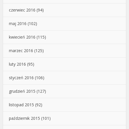
czerwiec 2016
(94)
maj 2016
(102)
kwiecień 2016
(115)
marzec 2016
(125)
luty 2016
(95)
styczeń 2016
(106)
grudzień 2015
(127)
listopad 2015
(92)
październik 2015
(101)