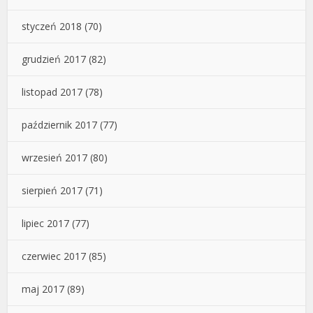
styczeń 2018
(70)
grudzień 2017
(82)
listopad 2017
(78)
październik 2017
(77)
wrzesień 2017
(80)
sierpień 2017
(71)
lipiec 2017
(77)
czerwiec 2017
(85)
maj 2017
(89)