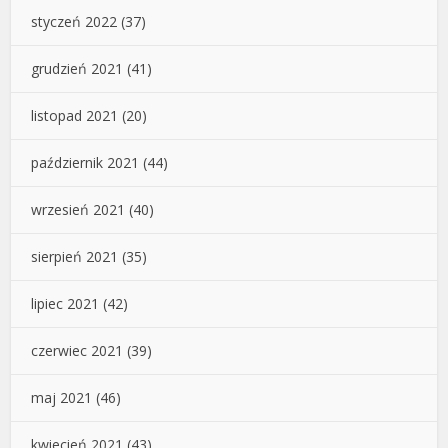
styczeń 2022
(37)
grudzień 2021
(41)
listopad 2021
(20)
październik 2021
(44)
wrzesień 2021
(40)
sierpień 2021
(35)
lipiec 2021
(42)
czerwiec 2021
(39)
maj 2021
(46)
kwiecień 2021
(43)