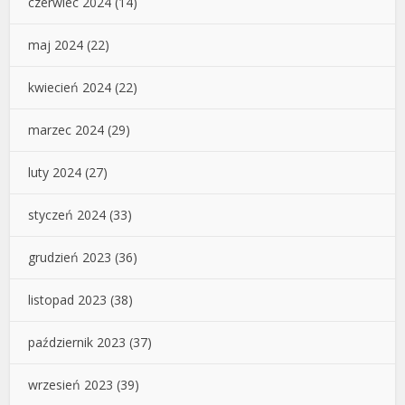
czerwiec 2024
(14)
maj 2024
(22)
kwiecień 2024
(22)
marzec 2024
(29)
luty 2024
(27)
styczeń 2024
(33)
grudzień 2023
(36)
listopad 2023
(38)
październik 2023
(37)
wrzesień 2023
(39)