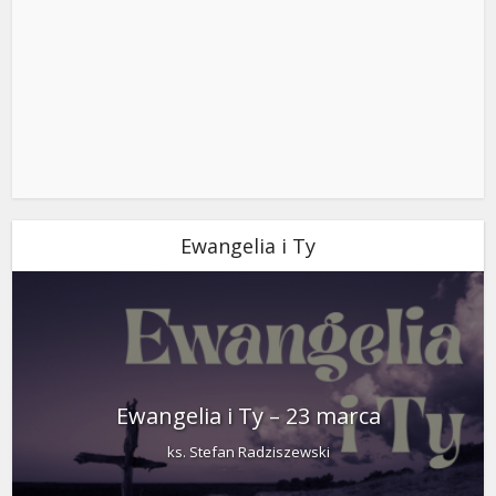
Ewangelia i Ty
Ewangelia i Ty – 23 marca
ks. Stefan Radziszewski