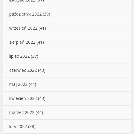
październik 2022
(39)
wrzesień 2022
(41)
sierpień 2022
(41)
lipiec 2022
(37)
czerwiec 2022
(43)
maj 2022
(44)
kwiecień 2022
(43)
marzec 2022
(44)
luty 2022
(38)