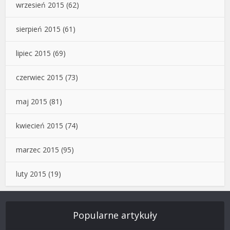
wrzesień 2015
(62)
sierpień 2015
(61)
lipiec 2015
(69)
czerwiec 2015
(73)
maj 2015
(81)
kwiecień 2015
(74)
marzec 2015
(95)
luty 2015
(19)
Popularne artykuły