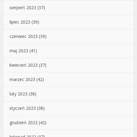
sierpień 2023
(37)
lipiec 2023
(39)
czerwiec 2023
(39)
maj 2023
(41)
kwiecień 2023
(37)
marzec 2023
(42)
luty 2023
(38)
styczeń 2023
(38)
grudzień 2022
(42)
listopad 2022
(37)