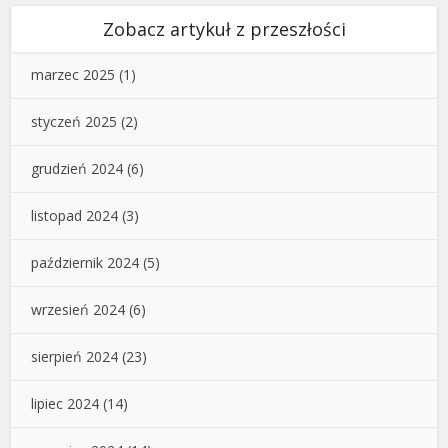
Zobacz artykuł z przeszłości
marzec 2025
(1)
styczeń 2025
(2)
grudzień 2024
(6)
listopad 2024
(3)
październik 2024
(5)
wrzesień 2024
(6)
sierpień 2024
(23)
lipiec 2024
(14)