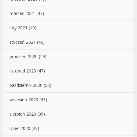
marzec 2021
(47)
luty 2021
(40)
styczeń 2021
(46)
grudzień 2020
(49)
listopad 2020
(47)
październik 2020
(50)
wrzesień 2020
(43)
sierpień 2020
(39)
lipiec 2020
(43)