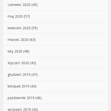
czerwiec 2020
(45)
maj 2020
(57)
kwiecień 2020
(59)
marzec 2020
(63)
luty 2020
(48)
styczeń 2020
(43)
grudzień 2019
(47)
listopad 2019
(43)
październik 2019
(46)
wrzesień 2019
(42)