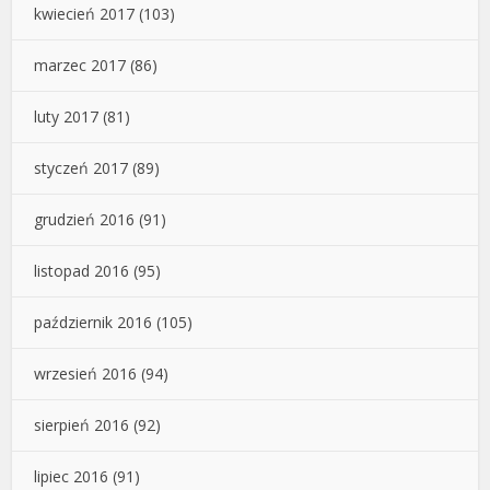
kwiecień 2017
(103)
marzec 2017
(86)
luty 2017
(81)
styczeń 2017
(89)
grudzień 2016
(91)
listopad 2016
(95)
październik 2016
(105)
wrzesień 2016
(94)
sierpień 2016
(92)
lipiec 2016
(91)