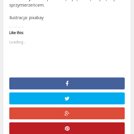
sprzymierzeńcem.
Ilustracja: pixabay
Like this:
Loading...