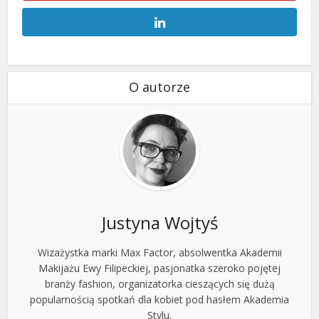
O autorze
Justyna Wojtyś
Wizażystka marki Max Factor, absolwentka Akademii
Makijażu Ewy Filipeckiej, pasjonatka szeroko pojętej
branży fashion, organizatorka cieszących się dużą
popularnością spotkań dla kobiet pod hasłem Akademia
Stylu.