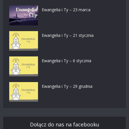
Ewangelia i Ty – 23 marca
Ewangelia i Ty – 21 stycznia
Ewangelia i Ty – 6 stycznia
Ewangelia i Ty – 29 grudnia
Dołącz do nas na facebooku