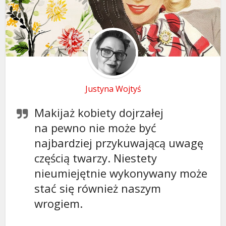
Justyna Wojtyś
Makijaż kobiety dojrzałej
na pewno nie może być
najbardziej przykuwającą uwagę
częścią twarzy. Niestety
nieumiejętnie wykonywany może
stać się również naszym
wrogiem.