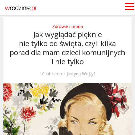
Zdrowie i uroda
Jak wyglądać pięknie
nie tylko od święta, czyli kilka
porad dla mam dzieci komunijnych
i nie tylko
10 lat temu
Justyna Wojtyś