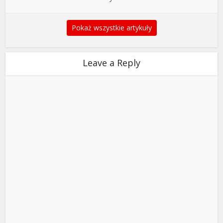
Pokaż wszystkie artykuły
Leave a Reply