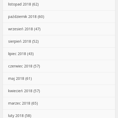
listopad 2018
(62)
październik 2018
(60)
wrzesień 2018
(47)
sierpień 2018
(52)
lipiec 2018
(43)
czerwiec 2018
(57)
maj 2018
(61)
kwiecień 2018
(57)
marzec 2018
(65)
luty 2018
(58)