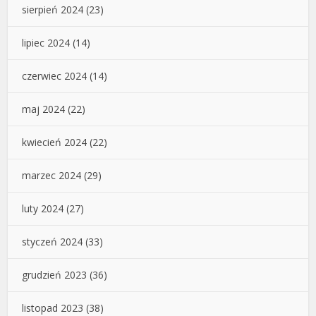
sierpień 2024
(23)
lipiec 2024
(14)
czerwiec 2024
(14)
maj 2024
(22)
kwiecień 2024
(22)
marzec 2024
(29)
luty 2024
(27)
styczeń 2024
(33)
grudzień 2023
(36)
listopad 2023
(38)