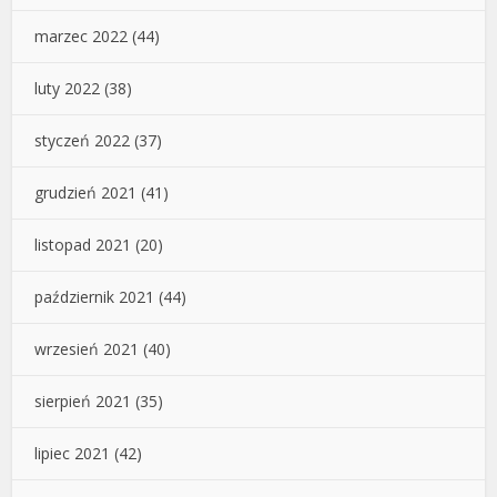
marzec 2022
(44)
luty 2022
(38)
styczeń 2022
(37)
grudzień 2021
(41)
listopad 2021
(20)
październik 2021
(44)
wrzesień 2021
(40)
sierpień 2021
(35)
lipiec 2021
(42)