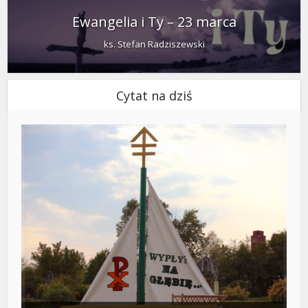
Ewangelia i Ty – 23 marca
ks. Stefan Radziszewski
Cytat na dziś