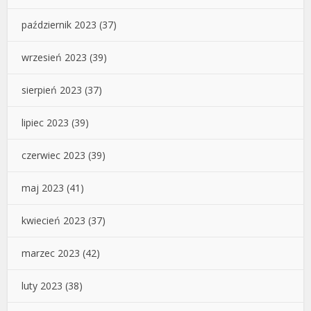
październik 2023
(37)
wrzesień 2023
(39)
sierpień 2023
(37)
lipiec 2023
(39)
czerwiec 2023
(39)
maj 2023
(41)
kwiecień 2023
(37)
marzec 2023
(42)
luty 2023
(38)