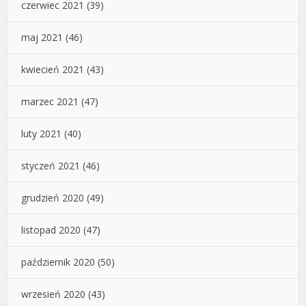
czerwiec 2021
(39)
maj 2021
(46)
kwiecień 2021
(43)
marzec 2021
(47)
luty 2021
(40)
styczeń 2021
(46)
grudzień 2020
(49)
listopad 2020
(47)
październik 2020
(50)
wrzesień 2020
(43)