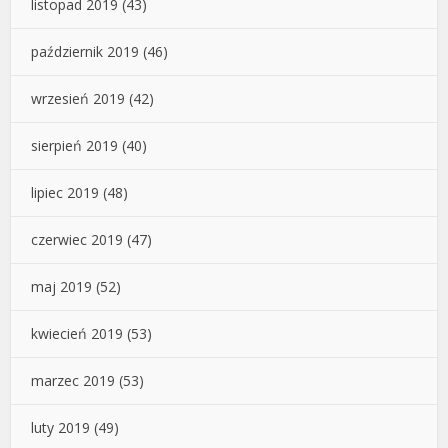
listopad 2019
(43)
październik 2019
(46)
wrzesień 2019
(42)
sierpień 2019
(40)
lipiec 2019
(48)
czerwiec 2019
(47)
maj 2019
(52)
kwiecień 2019
(53)
marzec 2019
(53)
luty 2019
(49)