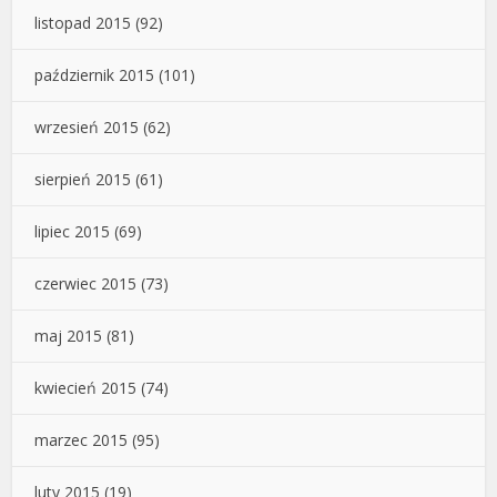
listopad 2015
(92)
październik 2015
(101)
wrzesień 2015
(62)
sierpień 2015
(61)
lipiec 2015
(69)
czerwiec 2015
(73)
maj 2015
(81)
kwiecień 2015
(74)
marzec 2015
(95)
luty 2015
(19)