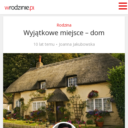
Rodzina
Wyjątkowe miejsce – dom
10 lat temu
Joanna Jakubowska