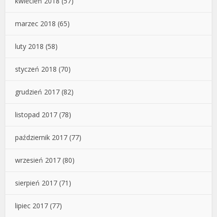
kwiecień 2018
(57)
marzec 2018
(65)
luty 2018
(58)
styczeń 2018
(70)
grudzień 2017
(82)
listopad 2017
(78)
październik 2017
(77)
wrzesień 2017
(80)
sierpień 2017
(71)
lipiec 2017
(77)