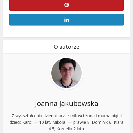
O autorze
Joanna Jakubowska
Z wykształcenia dziennikarz, z miłości żona i mama piątki
dzieci: Karol — 10 lat, Mikołaj — prawie 8; Dominik 6, Klara
4,5; Kornelia 2 lata.