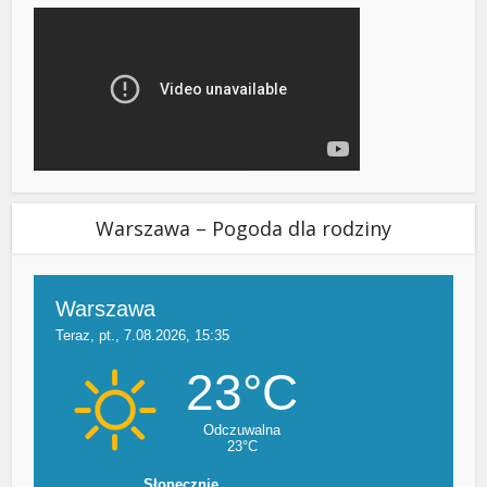
Warszawa – Pogoda dla rodziny