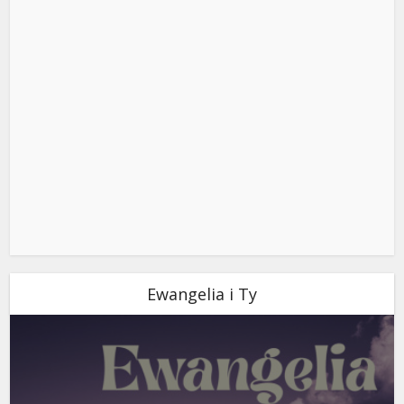
Ewangelia i Ty