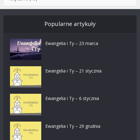
Popularne artykuły
Ewangelia i Ty – 23 marca
Ewangelia i Ty – 21 stycznia
Ewangelia i Ty – 6 stycznia
Ewangelia i Ty – 29 grudnia