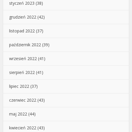
styczeń 2023
(38)
grudzień 2022
(42)
listopad 2022
(37)
październik 2022
(39)
wrzesień 2022
(41)
sierpień 2022
(41)
lipiec 2022
(37)
czerwiec 2022
(43)
maj 2022
(44)
kwiecień 2022
(43)