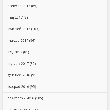
czerwiec 2017
(85)
maj 2017
(89)
kwiecień 2017
(103)
marzec 2017
(86)
luty 2017
(81)
styczeń 2017
(89)
grudzień 2016
(91)
listopad 2016
(95)
październik 2016
(105)
wrzesień 2016
(94)