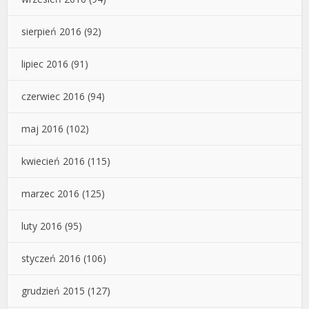
sierpień 2016
(92)
lipiec 2016
(91)
czerwiec 2016
(94)
maj 2016
(102)
kwiecień 2016
(115)
marzec 2016
(125)
luty 2016
(95)
styczeń 2016
(106)
grudzień 2015
(127)