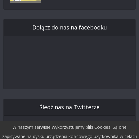
Dołącz do nas na facebooku
Śledź nas na Twitterze
W naszym serwisie wykorzystujemy pliki Cookies. Są one
zapisywane na dysku urządzenia końcowego użytkownika w celach