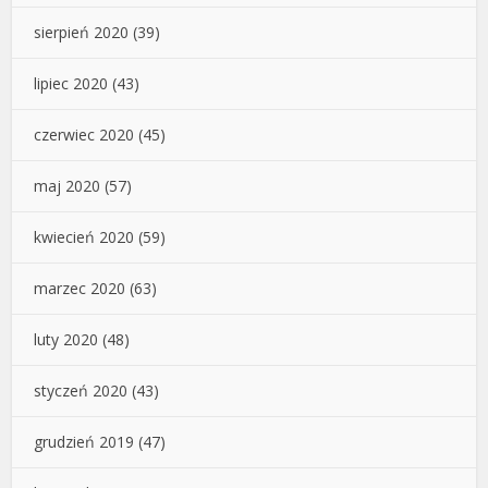
sierpień 2020
(39)
lipiec 2020
(43)
czerwiec 2020
(45)
maj 2020
(57)
kwiecień 2020
(59)
marzec 2020
(63)
luty 2020
(48)
styczeń 2020
(43)
grudzień 2019
(47)