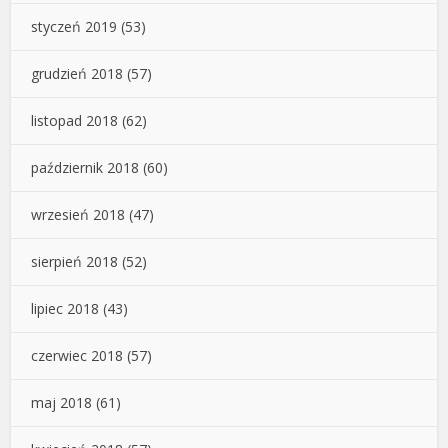
styczeń 2019
(53)
grudzień 2018
(57)
listopad 2018
(62)
październik 2018
(60)
wrzesień 2018
(47)
sierpień 2018
(52)
lipiec 2018
(43)
czerwiec 2018
(57)
maj 2018
(61)