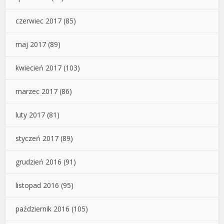
czerwiec 2017
(85)
maj 2017
(89)
kwiecień 2017
(103)
marzec 2017
(86)
luty 2017
(81)
styczeń 2017
(89)
grudzień 2016
(91)
listopad 2016
(95)
październik 2016
(105)