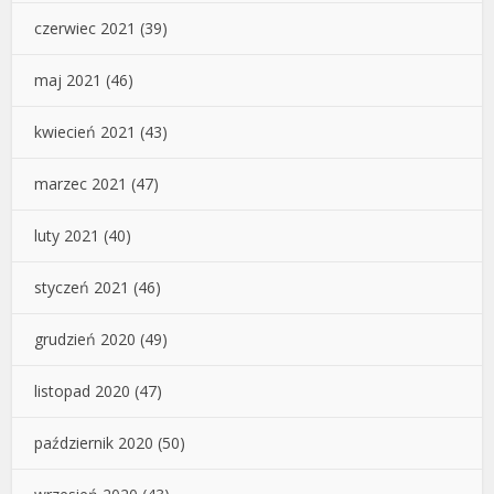
czerwiec 2021
(39)
maj 2021
(46)
kwiecień 2021
(43)
marzec 2021
(47)
luty 2021
(40)
styczeń 2021
(46)
grudzień 2020
(49)
listopad 2020
(47)
październik 2020
(50)