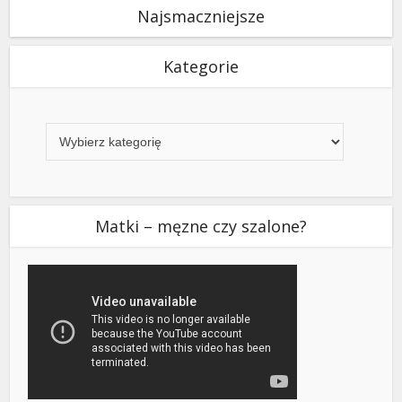
Najsmaczniejsze
Kategorie
Kategorie
Matki – męzne czy szalone?