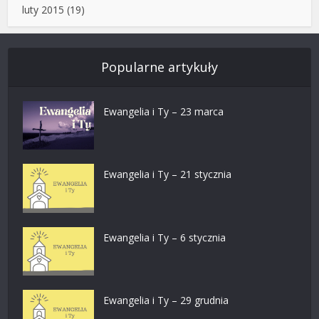
luty 2015
(19)
Popularne artykuły
Ewangelia i Ty – 23 marca
Ewangelia i Ty – 21 stycznia
Ewangelia i Ty – 6 stycznia
Ewangelia i Ty – 29 grudnia