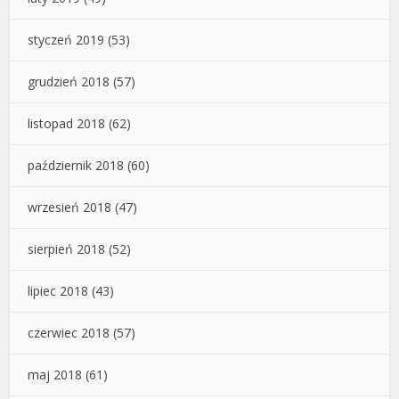
styczeń 2019
(53)
grudzień 2018
(57)
listopad 2018
(62)
październik 2018
(60)
wrzesień 2018
(47)
sierpień 2018
(52)
lipiec 2018
(43)
czerwiec 2018
(57)
maj 2018
(61)