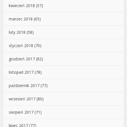
kwiecień 2018
(57)
marzec 2018
(65)
luty 2018
(58)
styczeń 2018
(70)
grudzień 2017
(82)
listopad 2017
(78)
październik 2017
(77)
wrzesień 2017
(80)
sierpień 2017
(71)
lipiec 2017
(77)