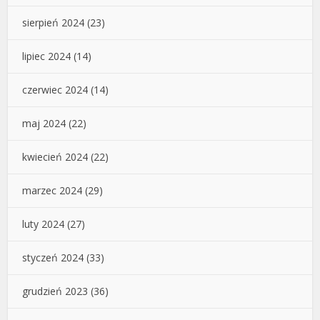
sierpień 2024
(23)
lipiec 2024
(14)
czerwiec 2024
(14)
maj 2024
(22)
kwiecień 2024
(22)
marzec 2024
(29)
luty 2024
(27)
styczeń 2024
(33)
grudzień 2023
(36)