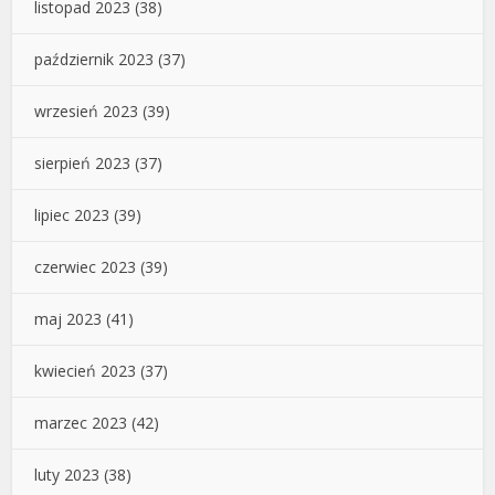
listopad 2023
(38)
październik 2023
(37)
wrzesień 2023
(39)
sierpień 2023
(37)
lipiec 2023
(39)
czerwiec 2023
(39)
maj 2023
(41)
kwiecień 2023
(37)
marzec 2023
(42)
luty 2023
(38)