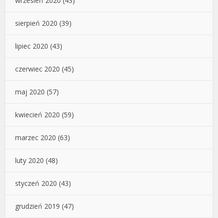
wrzesień 2020
(43)
sierpień 2020
(39)
lipiec 2020
(43)
czerwiec 2020
(45)
maj 2020
(57)
kwiecień 2020
(59)
marzec 2020
(63)
luty 2020
(48)
styczeń 2020
(43)
grudzień 2019
(47)