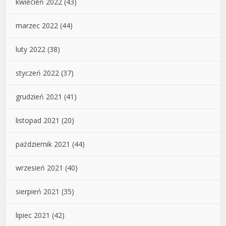
kwiecień 2022
(43)
marzec 2022
(44)
luty 2022
(38)
styczeń 2022
(37)
grudzień 2021
(41)
listopad 2021
(20)
październik 2021
(44)
wrzesień 2021
(40)
sierpień 2021
(35)
lipiec 2021
(42)