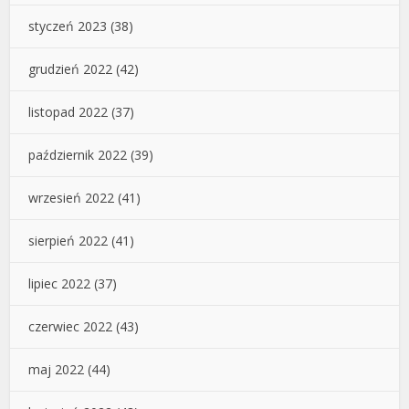
styczeń 2023
(38)
grudzień 2022
(42)
listopad 2022
(37)
październik 2022
(39)
wrzesień 2022
(41)
sierpień 2022
(41)
lipiec 2022
(37)
czerwiec 2022
(43)
maj 2022
(44)