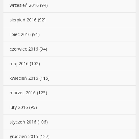
wrzesień 2016
(94)
sierpień 2016
(92)
lipiec 2016
(91)
czerwiec 2016
(94)
maj 2016
(102)
kwiecień 2016
(115)
marzec 2016
(125)
luty 2016
(95)
styczeń 2016
(106)
grudzień 2015
(127)