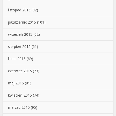
listopad 2015
(92)
październik 2015
(101)
wrzesień 2015
(62)
sierpień 2015
(61)
lipiec 2015
(69)
czerwiec 2015
(73)
maj 2015
(81)
kwiecień 2015
(74)
marzec 2015
(95)