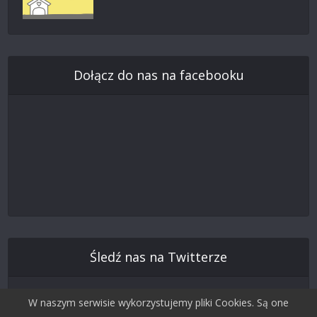
Dołącz do nas na facebooku
Śledź nas na Twitterze
W naszym serwisie wykorzystujemy pliki Cookies. Są one