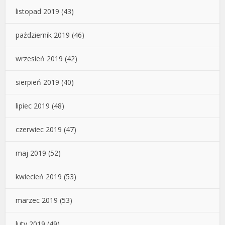
listopad 2019
(43)
październik 2019
(46)
wrzesień 2019
(42)
sierpień 2019
(40)
lipiec 2019
(48)
czerwiec 2019
(47)
maj 2019
(52)
kwiecień 2019
(53)
marzec 2019
(53)
luty 2019
(49)