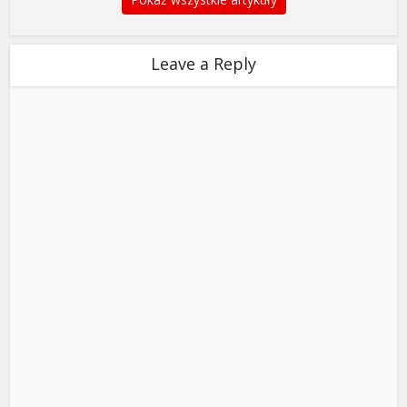
Leave a Reply