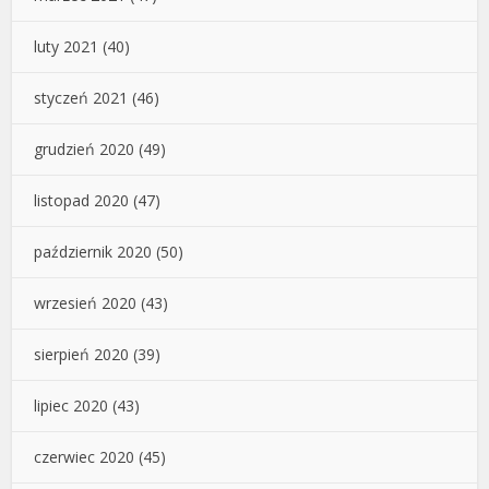
luty 2021
(40)
styczeń 2021
(46)
grudzień 2020
(49)
listopad 2020
(47)
październik 2020
(50)
wrzesień 2020
(43)
sierpień 2020
(39)
lipiec 2020
(43)
czerwiec 2020
(45)