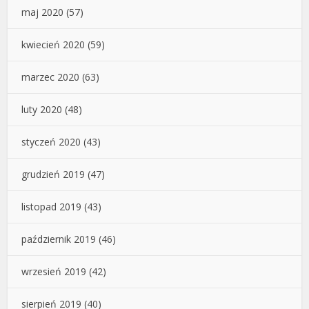
maj 2020
(57)
kwiecień 2020
(59)
marzec 2020
(63)
luty 2020
(48)
styczeń 2020
(43)
grudzień 2019
(47)
listopad 2019
(43)
październik 2019
(46)
wrzesień 2019
(42)
sierpień 2019
(40)