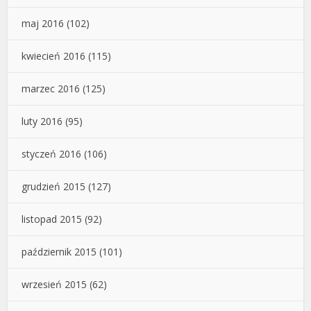
maj 2016
(102)
kwiecień 2016
(115)
marzec 2016
(125)
luty 2016
(95)
styczeń 2016
(106)
grudzień 2015
(127)
listopad 2015
(92)
październik 2015
(101)
wrzesień 2015
(62)