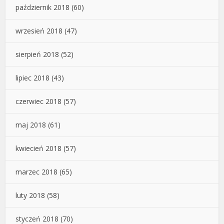
październik 2018
(60)
wrzesień 2018
(47)
sierpień 2018
(52)
lipiec 2018
(43)
czerwiec 2018
(57)
maj 2018
(61)
kwiecień 2018
(57)
marzec 2018
(65)
luty 2018
(58)
styczeń 2018
(70)