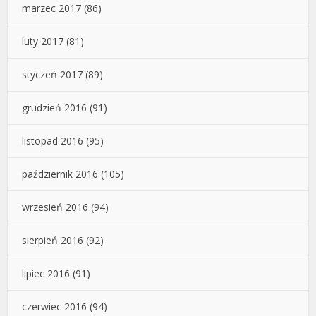
marzec 2017
(86)
luty 2017
(81)
styczeń 2017
(89)
grudzień 2016
(91)
listopad 2016
(95)
październik 2016
(105)
wrzesień 2016
(94)
sierpień 2016
(92)
lipiec 2016
(91)
czerwiec 2016
(94)