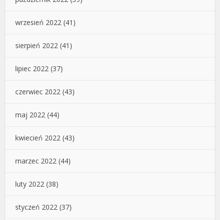
wrzesień 2022
(41)
sierpień 2022
(41)
lipiec 2022
(37)
czerwiec 2022
(43)
maj 2022
(44)
kwiecień 2022
(43)
marzec 2022
(44)
luty 2022
(38)
styczeń 2022
(37)