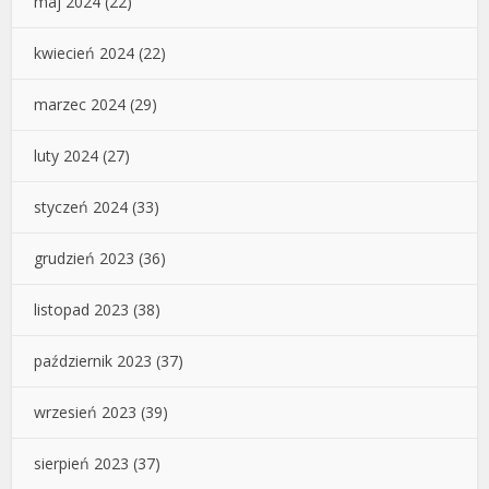
maj 2024
(22)
kwiecień 2024
(22)
marzec 2024
(29)
luty 2024
(27)
styczeń 2024
(33)
grudzień 2023
(36)
listopad 2023
(38)
październik 2023
(37)
wrzesień 2023
(39)
sierpień 2023
(37)