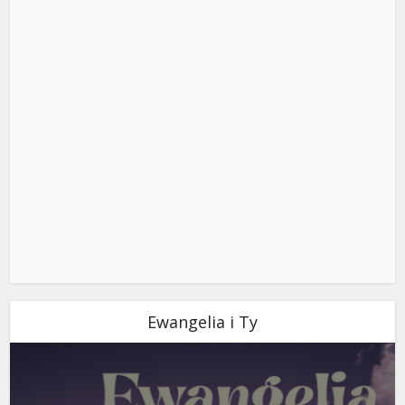
Ewangelia i Ty