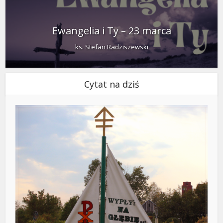
Ewangelia i Ty – 23 marca
ks. Stefan Radziszewski
Cytat na dziś