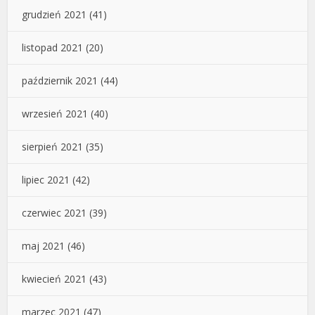
grudzień 2021
(41)
listopad 2021
(20)
październik 2021
(44)
wrzesień 2021
(40)
sierpień 2021
(35)
lipiec 2021
(42)
czerwiec 2021
(39)
maj 2021
(46)
kwiecień 2021
(43)
marzec 2021
(47)