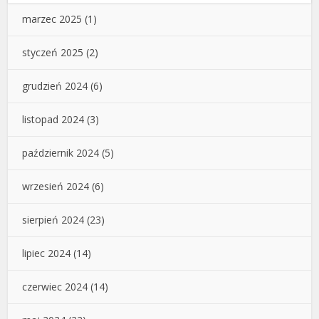
marzec 2025
(1)
styczeń 2025
(2)
grudzień 2024
(6)
listopad 2024
(3)
październik 2024
(5)
wrzesień 2024
(6)
sierpień 2024
(23)
lipiec 2024
(14)
czerwiec 2024
(14)