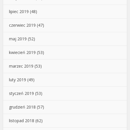
lipiec 2019
(48)
czerwiec 2019
(47)
maj 2019
(52)
kwiecień 2019
(53)
marzec 2019
(53)
luty 2019
(49)
styczeń 2019
(53)
grudzień 2018
(57)
listopad 2018
(62)