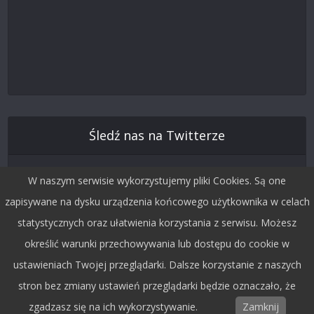
Śledź nas na Twitterze
W naszym serwisie wykorzystujemy pliki Cookies. Są one
zapisywane na dysku urządzenia końcowego użytkownika w celach
statystycznych oraz ułatwienia korzystania z serwisu. Możesz
określić warunki przechowywania lub dostępu do cookie w
ustawieniach Twojej przeglądarki. Dalsze korzystanie z naszych
stron bez zmiany ustawień przeglądarki będzie oznaczało, że
Copyright © 2015 by Dobra Fala.
zgadzasz się na ich wykorzystywanie.
Zamknij