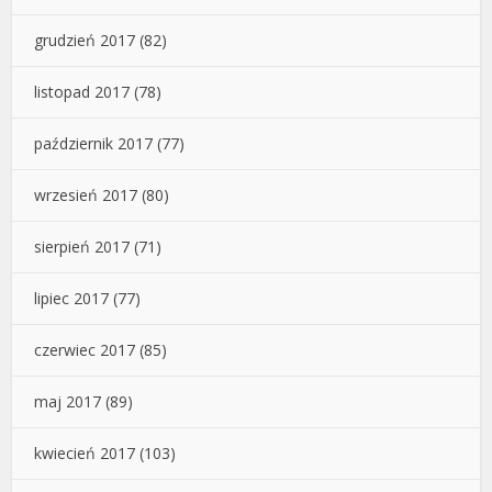
grudzień 2017
(82)
listopad 2017
(78)
październik 2017
(77)
wrzesień 2017
(80)
sierpień 2017
(71)
lipiec 2017
(77)
czerwiec 2017
(85)
maj 2017
(89)
kwiecień 2017
(103)