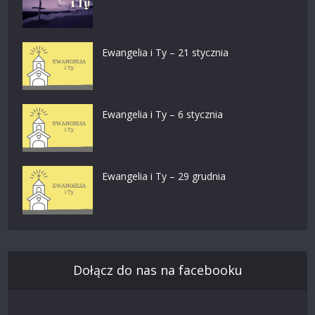
Ewangelia i Ty – 21 stycznia
Ewangelia i Ty – 6 stycznia
Ewangelia i Ty – 29 grudnia
Dołącz do nas na facebooku