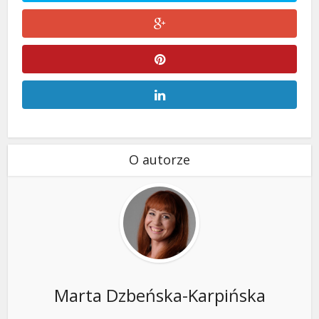
O autorze
Marta Dzbeńska-Karpińska