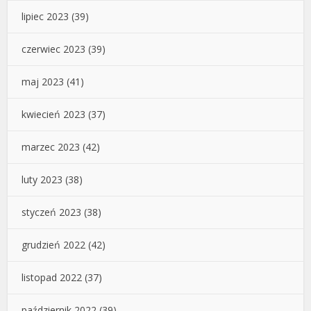
lipiec 2023
(39)
czerwiec 2023
(39)
maj 2023
(41)
kwiecień 2023
(37)
marzec 2023
(42)
luty 2023
(38)
styczeń 2023
(38)
grudzień 2022
(42)
listopad 2022
(37)
październik 2022
(39)