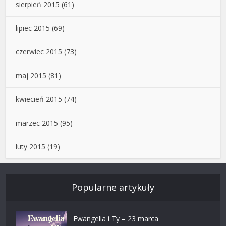
sierpień 2015
(61)
lipiec 2015
(69)
czerwiec 2015
(73)
maj 2015
(81)
kwiecień 2015
(74)
marzec 2015
(95)
luty 2015
(19)
Popularne artykuły
Ewangelia i Ty – 23 marca