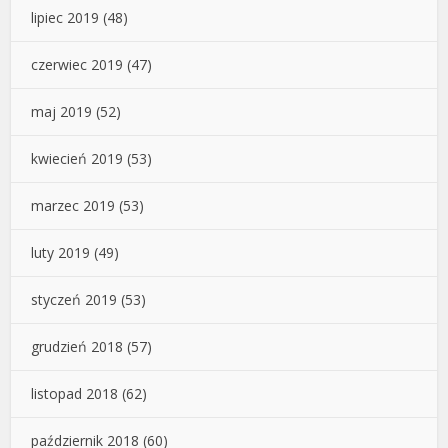
lipiec 2019
(48)
czerwiec 2019
(47)
maj 2019
(52)
kwiecień 2019
(53)
marzec 2019
(53)
luty 2019
(49)
styczeń 2019
(53)
grudzień 2018
(57)
listopad 2018
(62)
październik 2018
(60)