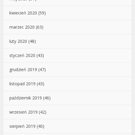
kwiecień 2020
(59)
marzec 2020
(63)
luty 2020
(48)
styczeń 2020
(43)
grudzień 2019
(47)
listopad 2019
(43)
październik 2019
(46)
wrzesień 2019
(42)
sierpień 2019
(40)