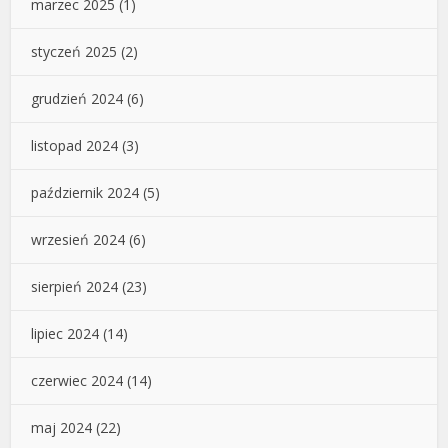
marzec 2025
(1)
styczeń 2025
(2)
grudzień 2024
(6)
listopad 2024
(3)
październik 2024
(5)
wrzesień 2024
(6)
sierpień 2024
(23)
lipiec 2024
(14)
czerwiec 2024
(14)
maj 2024
(22)