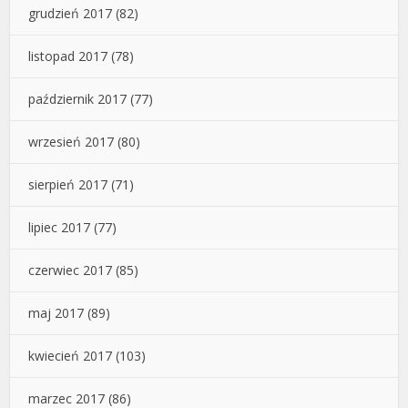
grudzień 2017
(82)
listopad 2017
(78)
październik 2017
(77)
wrzesień 2017
(80)
sierpień 2017
(71)
lipiec 2017
(77)
czerwiec 2017
(85)
maj 2017
(89)
kwiecień 2017
(103)
marzec 2017
(86)