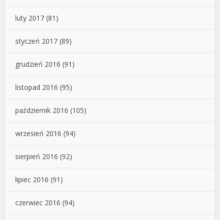
luty 2017
(81)
styczeń 2017
(89)
grudzień 2016
(91)
listopad 2016
(95)
październik 2016
(105)
wrzesień 2016
(94)
sierpień 2016
(92)
lipiec 2016
(91)
czerwiec 2016
(94)