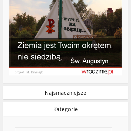
Najsmaczniejsze
Kategorie
Kategorie