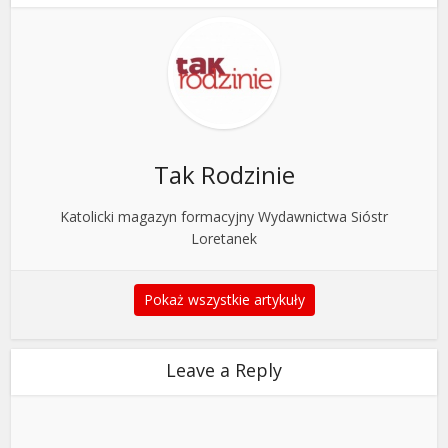
Tak Rodzinie
Katolicki magazyn formacyjny Wydawnictwa Sióstr
Loretanek
Pokaż wszystkie artykuły
Leave a Reply