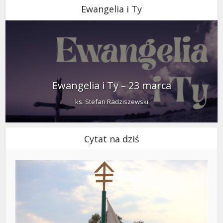
Ewangelia i Ty
Ewangelia i Ty – 23 marca
ks. Stefan Radziszewski
Cytat na dziś