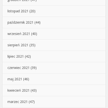
listopad 2021
(20)
październik 2021
(44)
wrzesień 2021
(40)
sierpień 2021
(35)
lipiec 2021
(42)
czerwiec 2021
(39)
maj 2021
(46)
kwiecień 2021
(43)
marzec 2021
(47)