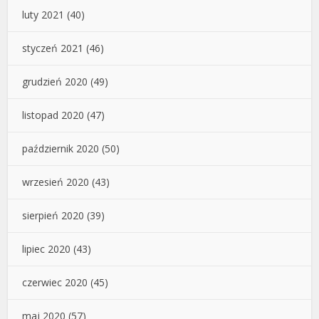
luty 2021
(40)
styczeń 2021
(46)
grudzień 2020
(49)
listopad 2020
(47)
październik 2020
(50)
wrzesień 2020
(43)
sierpień 2020
(39)
lipiec 2020
(43)
czerwiec 2020
(45)
maj 2020
(57)