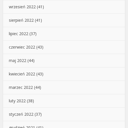
wrzesień 2022
(41)
sierpień 2022
(41)
lipiec 2022
(37)
czerwiec 2022
(43)
maj 2022
(44)
kwiecień 2022
(43)
marzec 2022
(44)
luty 2022
(38)
styczeń 2022
(37)
grudzień 2021
(41)