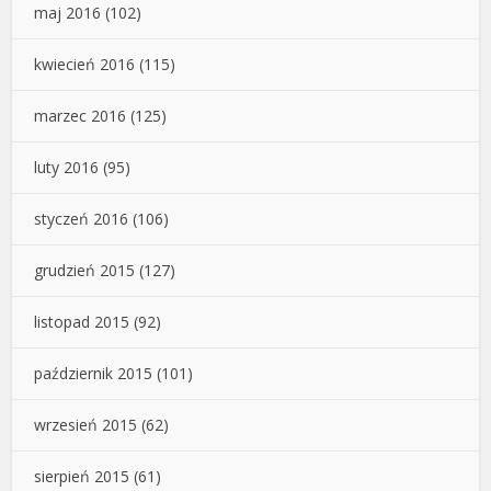
maj 2016
(102)
kwiecień 2016
(115)
marzec 2016
(125)
luty 2016
(95)
styczeń 2016
(106)
grudzień 2015
(127)
listopad 2015
(92)
październik 2015
(101)
wrzesień 2015
(62)
sierpień 2015
(61)