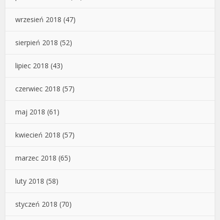
wrzesień 2018
(47)
sierpień 2018
(52)
lipiec 2018
(43)
czerwiec 2018
(57)
maj 2018
(61)
kwiecień 2018
(57)
marzec 2018
(65)
luty 2018
(58)
styczeń 2018
(70)