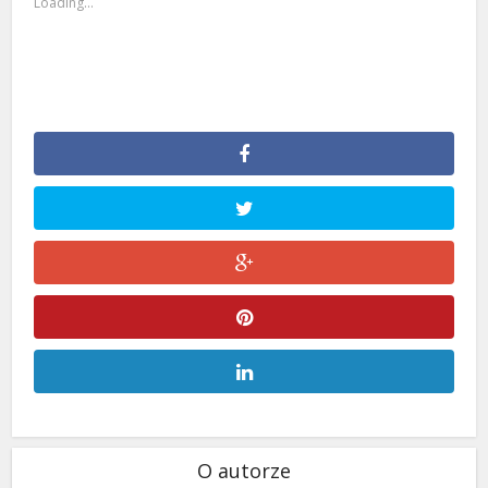
Loading...
O autorze