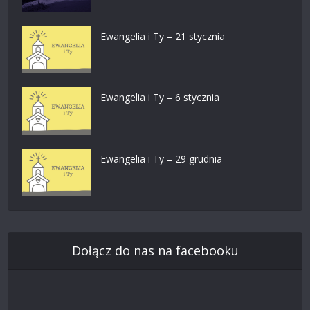
Ewangelia i Ty – 21 stycznia
Ewangelia i Ty – 6 stycznia
Ewangelia i Ty – 29 grudnia
Dołącz do nas na facebooku