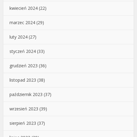
kwiecień 2024
(22)
marzec 2024
(29)
luty 2024
(27)
styczeń 2024
(33)
grudzień 2023
(36)
listopad 2023
(38)
październik 2023
(37)
wrzesień 2023
(39)
sierpień 2023
(37)