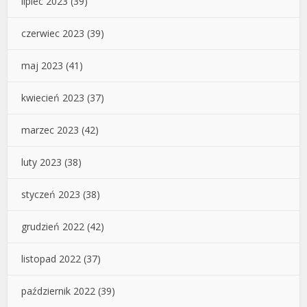
lipiec 2023
(39)
czerwiec 2023
(39)
maj 2023
(41)
kwiecień 2023
(37)
marzec 2023
(42)
luty 2023
(38)
styczeń 2023
(38)
grudzień 2022
(42)
listopad 2022
(37)
październik 2022
(39)