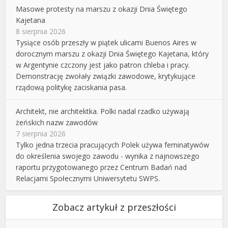
Masowe protesty na marszu z okazji Dnia Świętego
Kajetana
8 sierpnia 2026
Tysiące osób przeszły w piątek ulicami Buenos Aires w
dorocznym marszu z okazji Dnia Świętego Kajetana, który
w Argentynie czczony jest jako patron chleba i pracy.
Demonstrację zwołały związki zawodowe, krytykujące
rządową politykę zaciskania pasa.
Architekt, nie architektka. Polki nadal rzadko używają
żeńskich nazw zawodów
7 sierpnia 2026
Tylko jedna trzecia pracujących Polek używa feminatywów
do określenia swojego zawodu - wynika z najnowszego
raportu przygotowanego przez Centrum Badań nad
Relacjami Społecznymi Uniwersytetu SWPS.
Zobacz artykuł z przeszłości