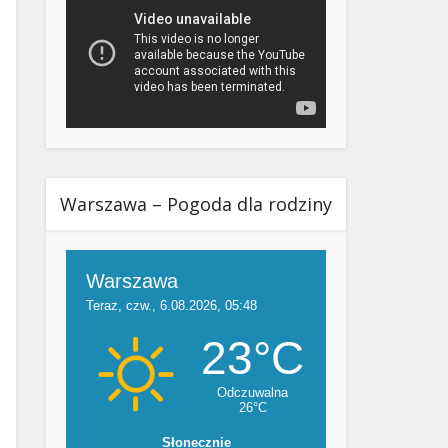
Warszawa – Pogoda dla rodziny