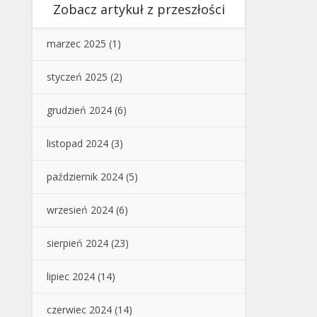
Zobacz artykuł z przeszłości
marzec 2025
(1)
styczeń 2025
(2)
grudzień 2024
(6)
listopad 2024
(3)
październik 2024
(5)
wrzesień 2024
(6)
sierpień 2024
(23)
lipiec 2024
(14)
czerwiec 2024
(14)